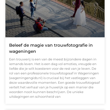
Beleef de magie van trouwfotografie in
wageningen
Een trouwerij is een van de meest bijzondere dagen in
iemands leven. Het is een dag vol emoties, vreugde en
liefde die je wilt koesteren voor de rest van je leven. De
rol van een professionele trouwfotograaf in Wageningen
(wageningengids.nl) is cruciaal bij het vastleggen van
deze waardevolle momenten. Een goede trouwfotograaf
vertelt het verhaal van je huwelijk op een manier die
woorden nooit kunnen beschrijven. De unieke
uitdagingen en schoonheid van