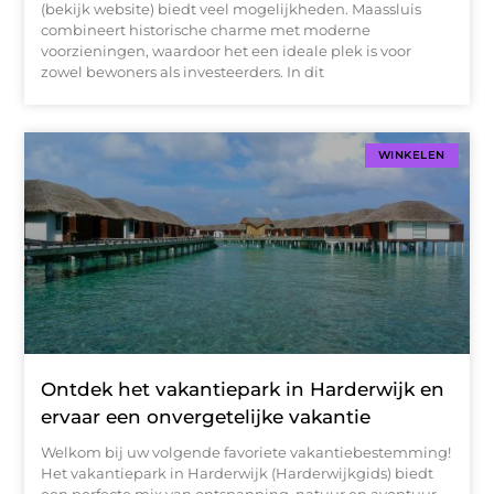
(bekijk website) biedt veel mogelijkheden. Maassluis
combineert historische charme met moderne
voorzieningen, waardoor het een ideale plek is voor
zowel bewoners als investeerders. In dit
WINKELEN
Ontdek het vakantiepark in Harderwijk en
ervaar een onvergetelijke vakantie
Welkom bij uw volgende favoriete vakantiebestemming!
Het vakantiepark in Harderwijk (Harderwijkgids) biedt