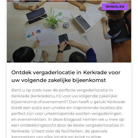
WINKELEN
Ontdek vergaderlocatie in Kerkrade voor
uw volgende zakelijke bijeenkomst
Bent u op zoek naar de perfecte vergaderlocatie in
Kerkrade (kerkradenu.nl) voor uw volgende zakelijke
bijeenkomst of evenement? Dan heeft u geluk! Kerkrade
biedt een scala aan unieke en inspirerende locaties die
perfect zijn voor uiteenlopende soorten vergaderingen
en evenementen. In deze blogpost nemen we u mee op
een ontdekkingstocht door de beste vergaderlocaties in
Kerkrade. U leert over de faciliteiten, de speciale
kenmerken van elke locatie en krijgt nuttige