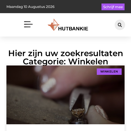
Maandag 10 Augustus 2026
Schrijf mee
Hier zijn uw zoekresultaten
Categorie: Winkelen
WINKELEN