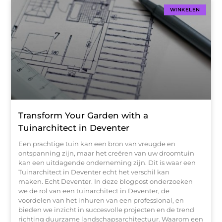
WINKELEN
Transform Your Garden with a
Tuinarchitect in Deventer
Een prachtige tuin kan een bron van vreugde en
ontspanning zijn, maar het creëren van uw droomtuin
kan een uitdagende onderneming zijn. Dit is waar een
Tuinarchitect in Deventer echt het verschil kan
maken. Echt Deventer. In deze blogpost onderzoeken
we de rol van een tuinarchitect in Deventer, de
voordelen van het inhuren van een professional, en
bieden we inzicht in succesvolle projecten en de trend
richting duurzame landschapsarchitectuur. Waarom een