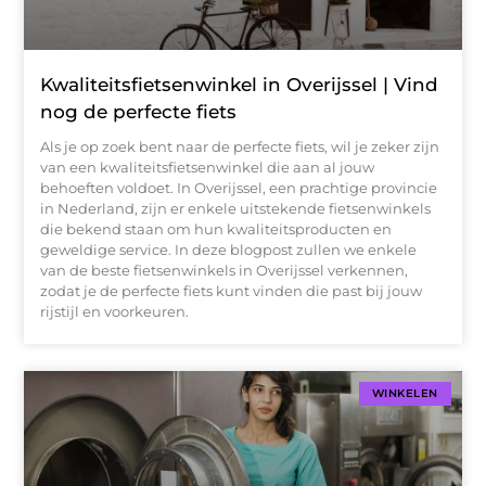
Kwaliteitsfietsenwinkel in Overijssel | Vind
nog de perfecte fiets
Als je op zoek bent naar de perfecte fiets, wil je zeker zijn
van een kwaliteitsfietsenwinkel die aan al jouw
behoeften voldoet. In Overijssel, een prachtige provincie
in Nederland, zijn er enkele uitstekende fietsenwinkels
die bekend staan om hun kwaliteitsproducten en
geweldige service. In deze blogpost zullen we enkele
van de beste fietsenwinkels in Overijssel verkennen,
zodat je de perfecte fiets kunt vinden die past bij jouw
rijstijl en voorkeuren.
WINKELEN