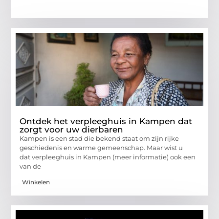
Ontdek het verpleeghuis in Kampen dat
zorgt voor uw dierbaren
Kampen is een stad die bekend staat om zijn rijke
geschiedenis en warme gemeenschap. Maar wist u
dat verpleeghuis in Kampen (meer informatie) ook een
van de
Winkelen