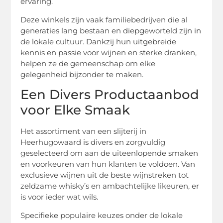
ervaring.
Deze winkels zijn vaak familiebedrijven die al
generaties lang bestaan en diepgeworteld zijn in
de lokale cultuur. Dankzij hun uitgebreide
kennis en passie voor wijnen en sterke dranken,
helpen ze de gemeenschap om elke
gelegenheid bijzonder te maken.
Een Divers Productaanbod
voor Elke Smaak
Het assortiment van een slijterij in
Heerhugowaard is divers en zorgvuldig
geselecteerd om aan de uiteenlopende smaken
en voorkeuren van hun klanten te voldoen. Van
exclusieve wijnen uit de beste wijnstreken tot
zeldzame whisky’s en ambachtelijke likeuren, er
is voor ieder wat wils.
Specifieke populaire keuzes onder de lokale