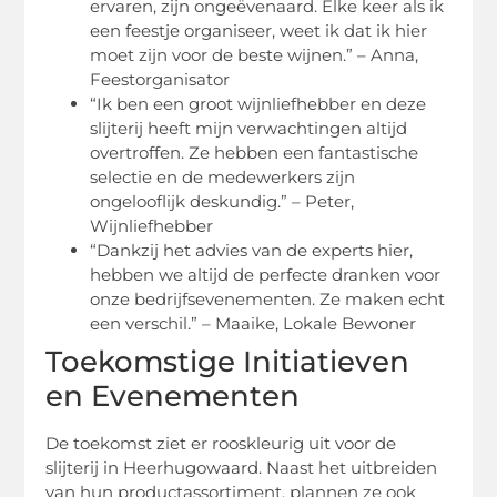
ervaren, zijn ongeëvenaard. Elke keer als ik
een feestje organiseer, weet ik dat ik hier
moet zijn voor de beste wijnen.” – Anna,
Feestorganisator
“Ik ben een groot wijnliefhebber en deze
slijterij heeft mijn verwachtingen altijd
overtroffen. Ze hebben een fantastische
selectie en de medewerkers zijn
ongelooflijk deskundig.” – Peter,
Wijnliefhebber
“Dankzij het advies van de experts hier,
hebben we altijd de perfecte dranken voor
onze bedrijfsevenementen. Ze maken echt
een verschil.” – Maaike, Lokale Bewoner
Toekomstige Initiatieven
en Evenementen
De toekomst ziet er rooskleurig uit voor de
slijterij in Heerhugowaard. Naast het uitbreiden
van hun productassortiment, plannen ze ook