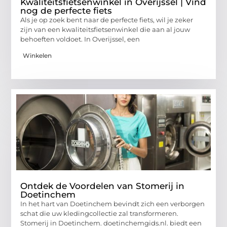
Kwaliteitsfietsenwinkel in Overijssel | Vind
nog de perfecte fiets
Als je op zoek bent naar de perfecte fiets, wil je zeker
zijn van een kwaliteitsfietsenwinkel die aan al jouw
behoeften voldoet. In Overijssel, een
Winkelen
Ontdek de Voordelen van Stomerij in
Doetinchem
In het hart van Doetinchem bevindt zich een verborgen
schat die uw kledingcollectie zal transformeren.
Stomerij in Doetinchem. doetinchemgids.nl. biedt een