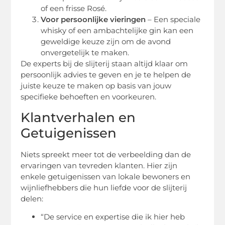
of een frisse Rosé.
Voor persoonlijke vieringen
– Een speciale
whisky of een ambachtelijke gin kan een
geweldige keuze zijn om de avond
onvergetelijk te maken.
De experts bij de slijterij staan altijd klaar om
persoonlijk advies te geven en je te helpen de
juiste keuze te maken op basis van jouw
specifieke behoeften en voorkeuren.
Klantverhalen en
Getuigenissen
Niets spreekt meer tot de verbeelding dan de
ervaringen van tevreden klanten. Hier zijn
enkele getuigenissen van lokale bewoners en
wijnliefhebbers die hun liefde voor de slijterij
delen:
“De service en expertise die ik hier heb