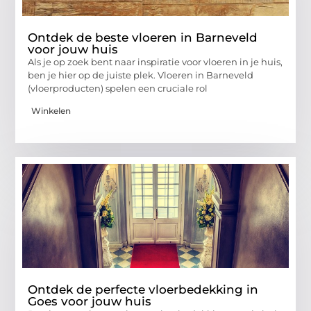
Ontdek de beste vloeren in Barneveld
voor jouw huis
Als je op zoek bent naar inspiratie voor vloeren in je huis,
ben je hier op de juiste plek. Vloeren in Barneveld
(vloerproducten) spelen een cruciale rol
Winkelen
Ontdek de perfecte vloerbedekking in
Goes voor jouw huis