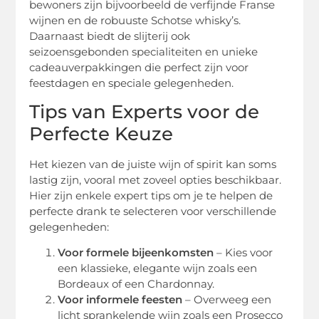
bewoners zijn bijvoorbeeld de verfijnde Franse
wijnen en de robuuste Schotse whisky’s.
Daarnaast biedt de slijterij ook
seizoensgebonden specialiteiten en unieke
cadeauverpakkingen die perfect zijn voor
feestdagen en speciale gelegenheden.
Tips van Experts voor de
Perfecte Keuze
Het kiezen van de juiste wijn of spirit kan soms
lastig zijn, vooral met zoveel opties beschikbaar.
Hier zijn enkele expert tips om je te helpen de
perfecte drank te selecteren voor verschillende
gelegenheden:
Voor formele bijeenkomsten
– Kies voor
een klassieke, elegante wijn zoals een
Bordeaux of een Chardonnay.
Voor informele feesten
– Overweeg een
licht sprankelende wijn zoals een Prosecco