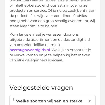
ontdek zelf waarom zoveel lokale bewoners en
wijnliefhebbers zo enthousiast zijn over onze
producten en service. Of je nu op zoek bent naar
de perfecte fles wijn voor een diner of advies
nodig hebt voor een grootschalig evenement, wij
staan klaar om je te helpen.
Kom langs en laat je verrassen door ons
uitgebreide assortiment en de deskundigheid
van ons vriendelijke team op
heerhugowaardgids.nl
. We kijken ernaar uit je
te verwelkomen en je te helpen bij het maken
van elke gelegenheid speciaal.
Veelgestelde vragen
Welke soorten wijnen en sterke
▼