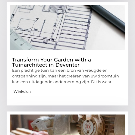
Transform Your Garden with a
Tuinarchitect in Deventer
Een prachtige tuin kan een bron van vreugde en
ontspanning zijn, maar het creëren van uw droomtuin
kan een uitdagende onderneming zijn. Dit is waar
Winkelen