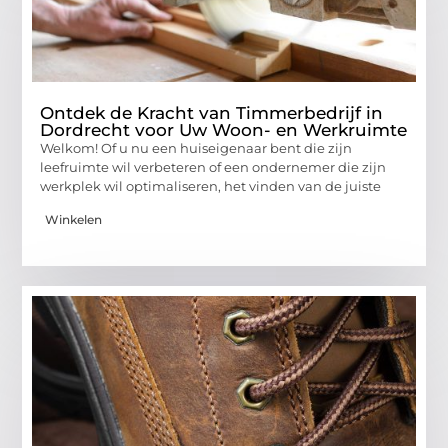
Ontdek de Kracht van Timmerbedrijf in
Dordrecht voor Uw Woon- en Werkruimte
Welkom! Of u nu een huiseigenaar bent die zijn
leefruimte wil verbeteren of een ondernemer die zijn
werkplek wil optimaliseren, het vinden van de juiste
Winkelen