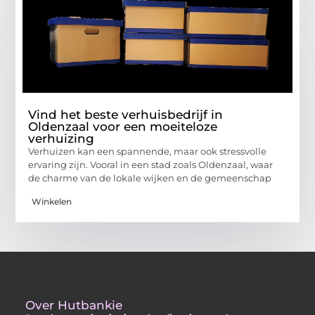
Vind het beste verhuisbedrijf in
Oldenzaal voor een moeiteloze
verhuizing
Verhuizen kan een spannende, maar ook stressvolle
ervaring zijn. Vooral in een stad zoals Oldenzaal, waar
de charme van de lokale wijken en de gemeenschap
Winkelen
Over Hutbankie