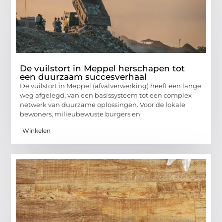
De vuilstort in Meppel herschapen tot
een duurzaam succesverhaal
De vuilstort in Meppel (afvalverwerking) heeft een lange
weg afgelegd, van een basissysteem tot een complex
netwerk van duurzame oplossingen. Voor de lokale
bewoners, milieubewuste burgers en
Winkelen