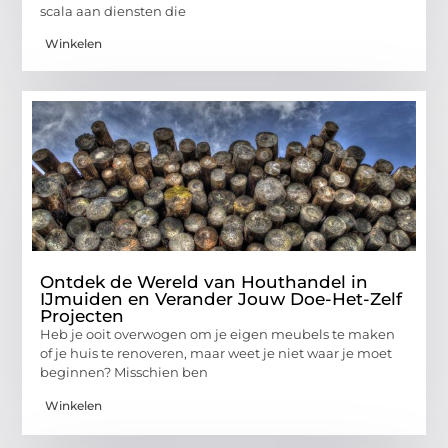
scala aan diensten die
Winkelen
Ontdek de Wereld van Houthandel in
IJmuiden en Verander Jouw Doe-Het-Zelf
Projecten
Heb je ooit overwogen om je eigen meubels te maken
of je huis te renoveren, maar weet je niet waar je moet
beginnen? Misschien ben
Winkelen