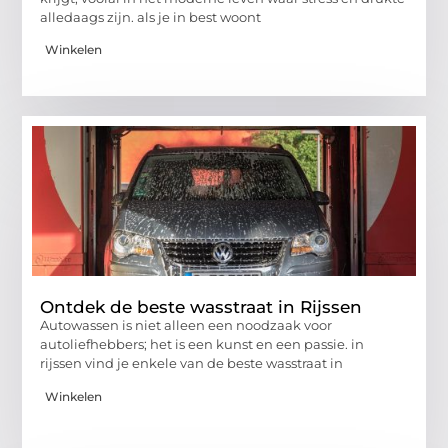
alledaags zijn. als je in best woont
Winkelen
Ontdek de beste wasstraat in Rijssen
Autowassen is niet alleen een noodzaak voor
autoliefhebbers; het is een kunst en een passie. in
rijssen vind je enkele van de beste wasstraat in
Winkelen