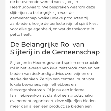
de betoverende wereld van slijterij in
Heerhugowaard. We bespreken waarom deze
slijterijen zo belangrijk zijn voor de
gemeenschap, welke unieke producten zij
aanbieden, hoe je de perfecte wijn of spirit kiest
voor elke gelegenheid, en wat de toekomst in
petto heeft.
De Belangrijke Rol van
Slijterij in de Gemeenschap
Slijterijen in Heerhugowaard spelen een cruciale
rol in het leveren van kwaliteitsproducten en het
bieden van deskundig advies over wijnen en
sterke dranken. Ze zijn een centraal punt voor
lokale bewoners, wijnliefhebbers en
feestorganisatoren. Of je nu een intieme
familiebijeenkomst plant of een grootschalig
evenement organiseert, deze slijterijen bieden
meer dan alleen een product; ze bieden een