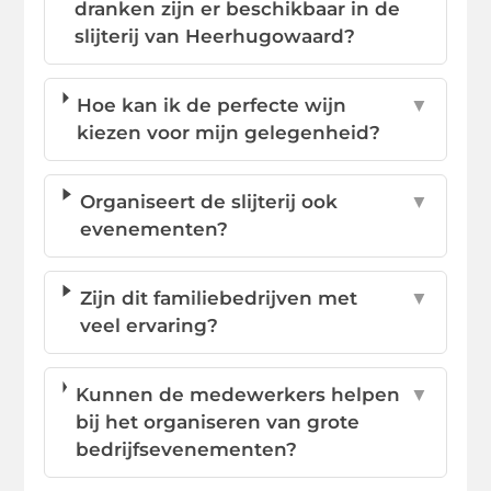
dranken zijn er beschikbaar in de
slijterij van Heerhugowaard?
Hoe kan ik de perfecte wijn
▼
kiezen voor mijn gelegenheid?
Organiseert de slijterij ook
▼
evenementen?
Zijn dit familiebedrijven met
▼
veel ervaring?
Kunnen de medewerkers helpen
▼
bij het organiseren van grote
bedrijfsevenementen?