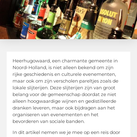
Heerhugowaard, een charmante gemeente in
Noord-Holland, is niet alleen bekend om zijn
rijke geschiedenis en culturele evenementen,
maar ook om zijn verscholen pareltjes zoals de
lokale slijterijen. Deze slijterijen zijn van groot
belang voor de gemeenschap doordat ze niet
alleen hoogwaardige wijnen en gedistilleerde
dranken leveren, maar ook bijdragen aan het
organiseren van evenementen en het
bevorderen van sociale banden.
In dit artikel nemen we je mee op een reis door