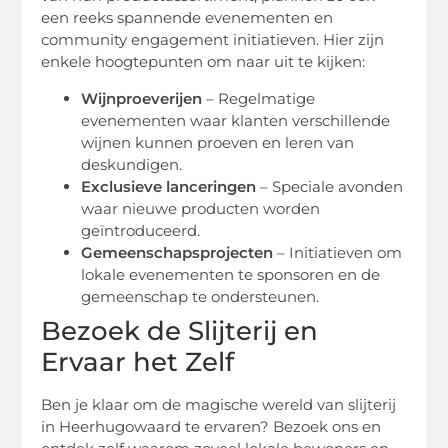
een reeks spannende evenementen en
community engagement initiatieven. Hier zijn
enkele hoogtepunten om naar uit te kijken:
Wijnproeverijen
– Regelmatige
evenementen waar klanten verschillende
wijnen kunnen proeven en leren van
deskundigen.
Exclusieve lanceringen
– Speciale avonden
waar nieuwe producten worden
geïntroduceerd.
Gemeenschapsprojecten
– Initiatieven om
lokale evenementen te sponsoren en de
gemeenschap te ondersteunen.
Bezoek de Slijterij en
Ervaar het Zelf
Ben je klaar om de magische wereld van slijterij
in Heerhugowaard te ervaren? Bezoek ons en