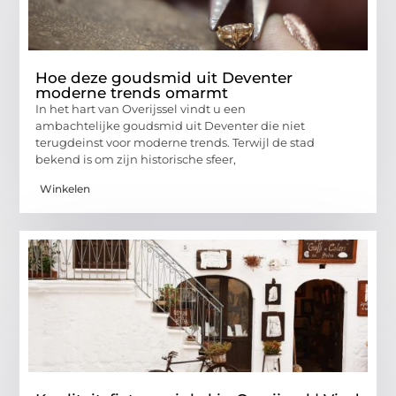
Hoe deze goudsmid uit Deventer
moderne trends omarmt
In het hart van Overijssel vindt u een
ambachtelijke goudsmid uit Deventer die niet
terugdeinst voor moderne trends. Terwijl de stad
bekend is om zijn historische sfeer,
Winkelen