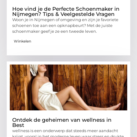
Hoe vind je de Perfecte Schoenmaker in
Nijmegen? Tips & Veelgestelde Vragen
Woon je in Nijmegen of omgeving en zijn je favoriete
schoenen toe aan een opknapbeurt? Met de juiste
schoenmaker geef je ze een tweede leven.
Winkelen
Ontdek de geheimen van wellness in
Best
wellness is een onderwerp dat steeds meer aandacht
krijgt, vooral in het moderne leven waar stress en drukte