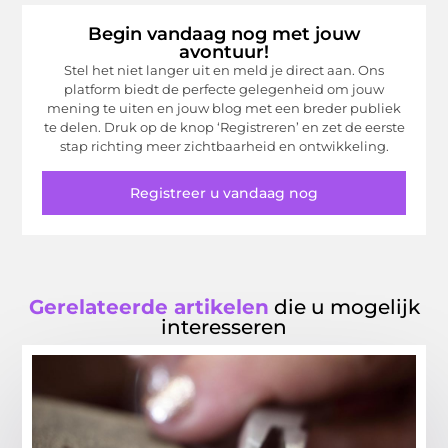
Begin vandaag nog met jouw
avontuur!
Stel het niet langer uit en meld je direct aan. Ons
platform biedt de perfecte gelegenheid om jouw
mening te uiten en jouw blog met een breder publiek
te delen. Druk op de knop ‘Registreren’ en zet de eerste
stap richting meer zichtbaarheid en ontwikkeling.
Registreer u vandaag nog
Gerelateerde artikelen
die u mogelijk
interesseren