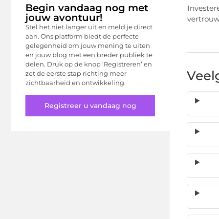
Begin vandaag nog met
Invester
jouw avontuur!
vertrouw
Stel het niet langer uit en meld je direct
aan. Ons platform biedt de perfecte
gelegenheid om jouw mening te uiten
en jouw blog met een breder publiek te
delen. Druk op de knop ‘Registreren’ en
Veel
zet de eerste stap richting meer
zichtbaarheid en ontwikkeling.
Registreer u vandaag nog