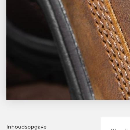
Inhoudsopgave