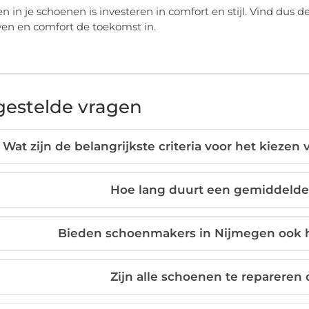
en in je schoenen is investeren in comfort en stijl. Vind dus 
en en comfort de toekomst in.
gestelde vragen
Wat zijn de belangrijkste criteria voor het kiez
Hoe lang duurt een gemiddelde
Bieden schoenmakers in Nijmegen ook h
Zijn alle schoenen te repareren 