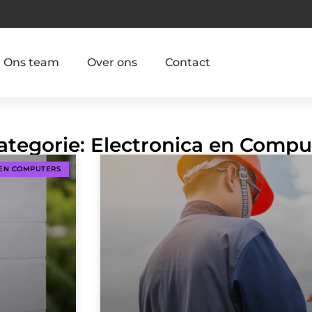
Ons team
Over ons
Contact
Categorie: Electronica en Compu
 EN COMPUTERS