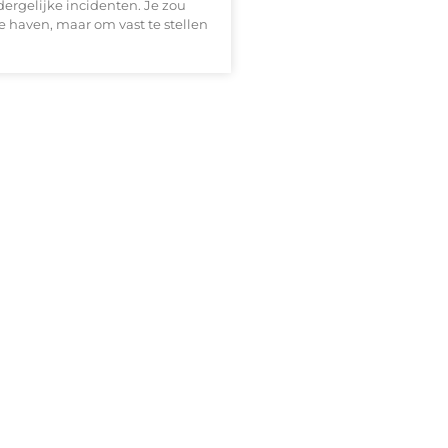
dergelijke incidenten. Je zou
 haven, maar om vast te stellen