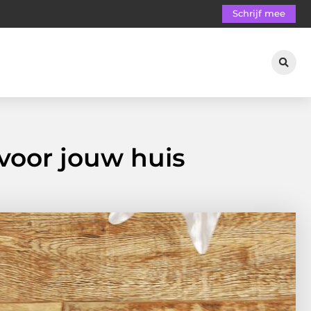
Schrijf mee
voor jouw huis