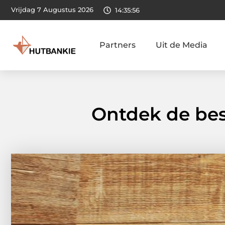
Vrijdag 7 Augustus 2026
14:35:57
Partners
Uit de Media
Ontdek de bes