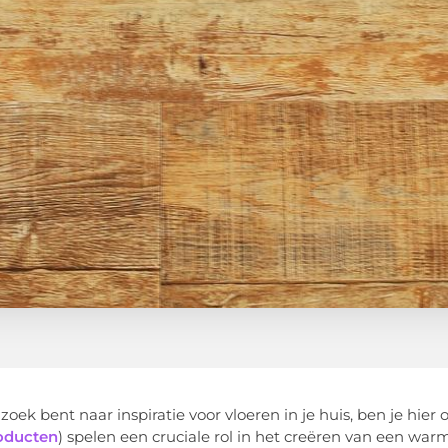
 zoek bent naar inspiratie voor vloeren in je huis, ben je hier
oducten
) spelen een cruciale rol in het creëren van een warm