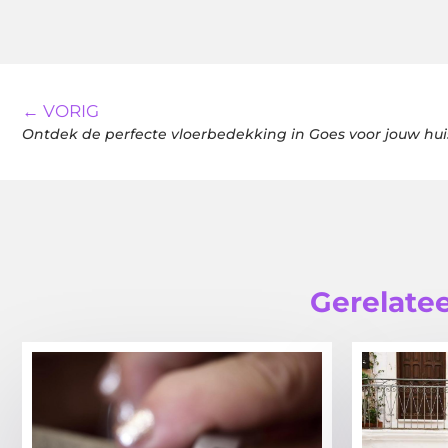
← VORIG
Ontdek de perfecte vloerbedekking in Goes voor jouw hui
Gerelatee