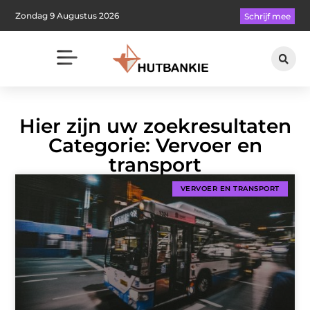
Zondag 9 Augustus 2026
Schrijf mee
Hier zijn uw zoekresultaten
Categorie: Vervoer en
transport
VERVOER EN TRANSPORT