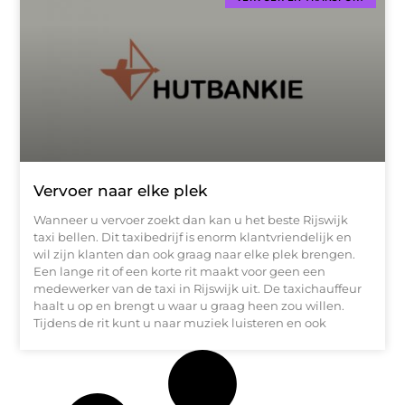
Vervoer naar elke plek
Wanneer u vervoer zoekt dan kan u het beste Rijswijk
taxi bellen. Dit taxibedrijf is enorm klantvriendelijk en
wil zijn klanten dan ook graag naar elke plek brengen.
Een lange rit of een korte rit maakt voor geen een
medewerker van de taxi in Rijswijk uit. De taxichauffeur
haalt u op en brengt u waar u graag heen zou willen.
Tijdens de rit kunt u naar muziek luisteren en ook