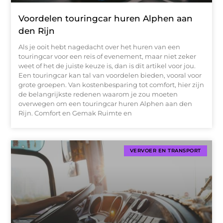
Voordelen touringcar huren Alphen aan
den Rijn
Als je ooit hebt nagedacht over het huren van een
touringcar voor een reis of evenement, maar niet zeker
weet of het de juiste keuze is, dan is dit artikel voor jou.
Een touringcar kan tal van voordelen bieden, vooral voor
grote groepen. Van kostenbesparing tot comfort, hier zijn
de belangrijkste redenen waarom je zou moeten
overwegen om een touringcar huren Alphen aan den
Rijn. Comfort en Gemak Ruimte en
VERVOER EN TRANSPORT