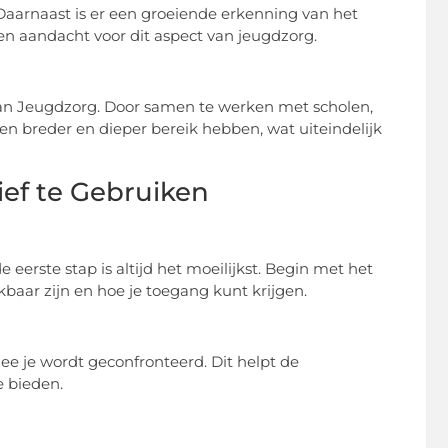
 Daarnaast is er een groeiende erkenning van het
n aandacht voor dit aspect van jeugdzorg.
van Jeugdzorg. Door samen te werken met scholen,
n breder en dieper bereik hebben, wat uiteindelijk
ief te Gebruiken
eerste stap is altijd het moeilijkst. Begin met het
baar zijn en hoe je toegang kunt krijgen.
ee je wordt geconfronteerd. Dit helpt de
 bieden.