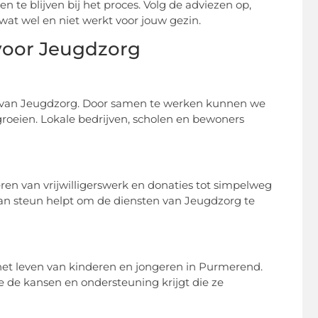
n te blijven bij het proces. Volg de adviezen op,
t wel en niet werkt voor jouw gezin.
voor Jeugdzorg
t van Jeugdzorg. Door samen te werken kunnen we
oeien. Lokale bedrijven, scholen en bewoners
ëren van vrijwilligerswerk en donaties tot simpelweg
van steun helpt om de diensten van Jeugdzorg te
et leven van kinderen en jongeren in Purmerend.
 de kansen en ondersteuning krijgt die ze