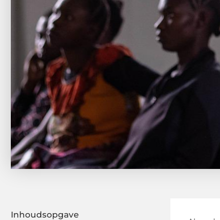
Inhoudsopgave