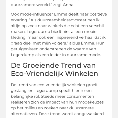
duurzamere wereld,” zegt Anna.
Ook mode-influencer Emma deelt haar positieve
ervaring. “Als duurzaamheidsadvocaat ben ik
altijd op zoek naar winkels die echt een verschil
maken. Legerdump biedt niet alleen mooie
kleding, maar ook een inspirerend verhaal dat ik
graag deel met mijn volgers,” aldus Emma. Hun
getuigenissen onderstrepen de waarde van
Legerdump als een leider in duurzame mode.
De Groeiende Trend van
Eco-Vriendelijk Winkelen
De trend van eco-vriendelijk winkelen groeit
gestaag, en Legerdump speelt hierin een
belangrijke rol. Steeds meer consumenten
realiseren zich de impact van hun modekeuzes
op het milieu en zoeken naar duurzamere
alternatieven. Deze trend wordt aangewakkerd