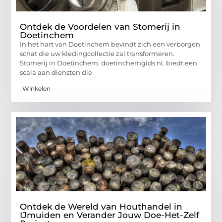
Ontdek de Voordelen van Stomerij in
Doetinchem
In het hart van Doetinchem bevindt zich een verborgen
schat die uw kledingcollectie zal transformeren.
Stomerij in Doetinchem. doetinchemgids.nl. biedt een
scala aan diensten die
Winkelen
Ontdek de Wereld van Houthandel in
IJmuiden en Verander Jouw Doe-Het-Zelf