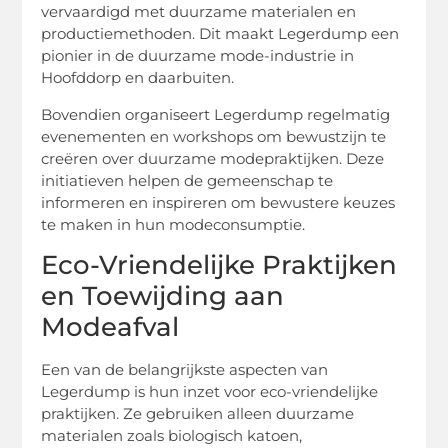
vervaardigd met duurzame materialen en
productiemethoden. Dit maakt Legerdump een
pionier in de duurzame mode-industrie in
Hoofddorp en daarbuiten.
Bovendien organiseert Legerdump regelmatig
evenementen en workshops om bewustzijn te
creëren over duurzame modepraktijken. Deze
initiatieven helpen de gemeenschap te
informeren en inspireren om bewustere keuzes
te maken in hun modeconsumptie.
Eco-Vriendelijke Praktijken
en Toewijding aan
Modeafval
Een van de belangrijkste aspecten van
Legerdump is hun inzet voor eco-vriendelijke
praktijken. Ze gebruiken alleen duurzame
materialen zoals biologisch katoen,