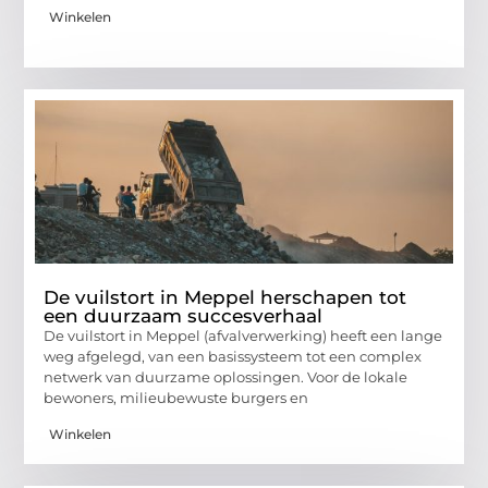
Winkelen
De vuilstort in Meppel herschapen tot
een duurzaam succesverhaal
De vuilstort in Meppel (afvalverwerking) heeft een lange
weg afgelegd, van een basissysteem tot een complex
netwerk van duurzame oplossingen. Voor de lokale
bewoners, milieubewuste burgers en
Winkelen