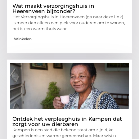
Wat maakt verzorgingshuis in
Heerenveen bijzonder?
Het Verzorgingshuis in Heerenveen (ga naar deze link)
is meer dan alleen een plek voor ouderen om te wonen;
het is een warm thuis waar
Winkelen
Ontdek het verpleeghuis in Kampen dat
zorgt voor uw dierbaren
Kampen is een stad die bekend staat om zijn rijke
geschiedenis en warme gemeenschap. Maar wist u