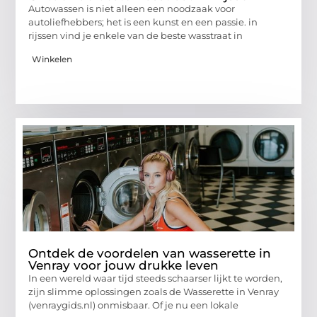
Autowassen is niet alleen een noodzaak voor
autoliefhebbers; het is een kunst en een passie. in
rijssen vind je enkele van de beste wasstraat in
Winkelen
Ontdek de voordelen van wasserette in
Venray voor jouw drukke leven
In een wereld waar tijd steeds schaarser lijkt te worden,
zijn slimme oplossingen zoals de Wasserette in Venray
(venraygids.nl) onmisbaar. Of je nu een lokale