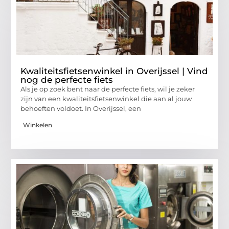
Kwaliteitsfietsenwinkel in Overijssel | Vind
nog de perfecte fiets
Als je op zoek bent naar de perfecte fiets, wil je zeker
zijn van een kwaliteitsfietsenwinkel die aan al jouw
behoeften voldoet. In Overijssel, een
Winkelen