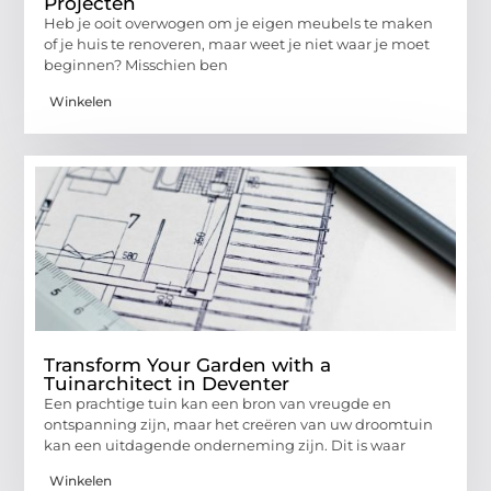
Projecten
Heb je ooit overwogen om je eigen meubels te maken
of je huis te renoveren, maar weet je niet waar je moet
beginnen? Misschien ben
Winkelen
Transform Your Garden with a
Tuinarchitect in Deventer
Een prachtige tuin kan een bron van vreugde en
ontspanning zijn, maar het creëren van uw droomtuin
kan een uitdagende onderneming zijn. Dit is waar
Winkelen