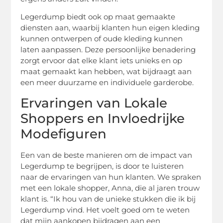
Legerdump biedt ook op maat gemaakte
diensten aan, waarbij klanten hun eigen kleding
kunnen ontwerpen of oude kleding kunnen
laten aanpassen. Deze persoonlijke benadering
zorgt ervoor dat elke klant iets unieks en op
maat gemaakt kan hebben, wat bijdraagt aan
een meer duurzame en individuele garderobe.
Ervaringen van Lokale
Shoppers en Invloedrijke
Modefiguren
Een van de beste manieren om de impact van
Legerdump te begrijpen, is door te luisteren
naar de ervaringen van hun klanten. We spraken
met een lokale shopper, Anna, die al jaren trouw
klant is. “Ik hou van de unieke stukken die ik bij
Legerdump vind. Het voelt goed om te weten
dat mijn aankopen bijdragen aan een