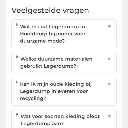
Veelgestelde vragen
Wat maakt Legerdump in
▼
Hoofddorp bijzonder voor
duurzame mode?
Welke duurzame materialen
▼
gebruikt Legerdump?
Kan ik mijn oude kleding bij
▼
Legerdump inleveren voor
recycling?
Wat voor soorten kleding biedt
▼
Legerdump aan?