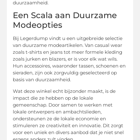
duurzaamheid.
Een Scala aan Duurzame
Modeopties
Bij Legerdump vindt u een uitgebreide selectie
van duurzame modeartikelen. Van casual wear
zoals t-shirts en jeans tot meer formele kleding
zoals jurken en blazers, er is voor elk wat wils.
Hun accessoires, waaronder tassen, schoenen en
sieraden, zijn ook zorgvuldig geselecteerd op
basis van duurzaamheid.
Wat deze winkel echt bijzonder maakt, is de
impact die ze hebben op de lokale
gemeenschap. Door samen te werken met
lokale ontwerpers en ambachtslieden,
ondersteunen ze de lokale economie en
stimuleren ze creativiteit en innovatie. Dit zorgt
voor een uniek en divers aanbod dat je niet snel
ergens anders zult vinden.