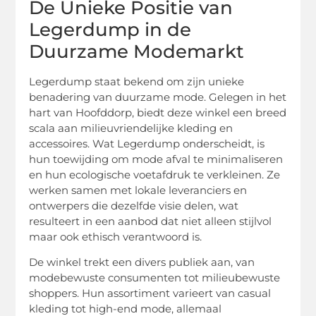
De Unieke Positie van
Legerdump in de
Duurzame Modemarkt
Legerdump staat bekend om zijn unieke
benadering van duurzame mode. Gelegen in het
hart van Hoofddorp, biedt deze winkel een breed
scala aan milieuvriendelijke kleding en
accessoires. Wat Legerdump onderscheidt, is
hun toewijding om mode afval te minimaliseren
en hun ecologische voetafdruk te verkleinen. Ze
werken samen met lokale leveranciers en
ontwerpers die dezelfde visie delen, wat
resulteert in een aanbod dat niet alleen stijlvol
maar ook ethisch verantwoord is.
De winkel trekt een divers publiek aan, van
modebewuste consumenten tot milieubewuste
shoppers. Hun assortiment varieert van casual
kleding tot high-end mode, allemaal