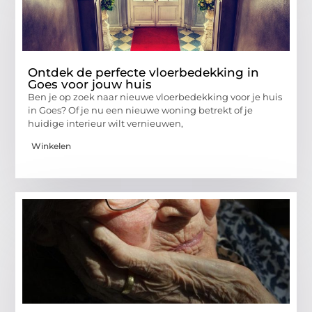
Ontdek de perfecte vloerbedekking in
Goes voor jouw huis
Ben je op zoek naar nieuwe vloerbedekking voor je huis
in Goes? Of je nu een nieuwe woning betrekt of je
huidige interieur wilt vernieuwen,
Winkelen