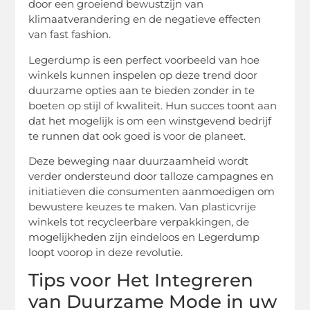
door een groeiend bewustzijn van
klimaatverandering en de negatieve effecten
van fast fashion.
Legerdump is een perfect voorbeeld van hoe
winkels kunnen inspelen op deze trend door
duurzame opties aan te bieden zonder in te
boeten op stijl of kwaliteit. Hun succes toont aan
dat het mogelijk is om een winstgevend bedrijf
te runnen dat ook goed is voor de planeet.
Deze beweging naar duurzaamheid wordt
verder ondersteund door talloze campagnes en
initiatieven die consumenten aanmoedigen om
bewustere keuzes te maken. Van plasticvrije
winkels tot recycleerbare verpakkingen, de
mogelijkheden zijn eindeloos en Legerdump
loopt voorop in deze revolutie.
Tips voor Het Integreren
van Duurzame Mode in uw