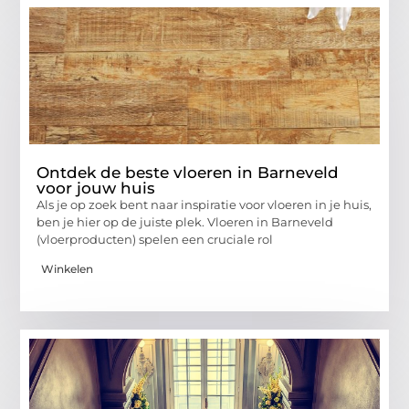
Ontdek de beste vloeren in Barneveld
voor jouw huis
Als je op zoek bent naar inspiratie voor vloeren in je huis,
ben je hier op de juiste plek. Vloeren in Barneveld
(vloerproducten) spelen een cruciale rol
Winkelen