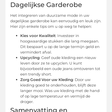
Dagelijkse Garderobe
Het integreren van duurzame mode in uw
dagelijkse garderobe kan eenvoudig en leuk zijn.
Hier zijn enkele tips om u op weg te helpen:
Kies voor Kwaliteit
: Investeer in
hoogwaardige stukken die lang meegaan.
Dit bespaart u op de lange termijn geld en
vermindert afval.
Upcycling
: Geef oude kleding een nieuw
leven door ze te upcyclen. U kunt
bijvoorbeeld een oude jeans omtoveren tot
een trendy short.
Zorg Goed Voor uw Kleding
: Door uw
kleding goed te onderhouden, blijft deze
langer mooi. Was uw kleding met de hand
of op lage temperatuur en vermijd de
droger.
Samenvatting en