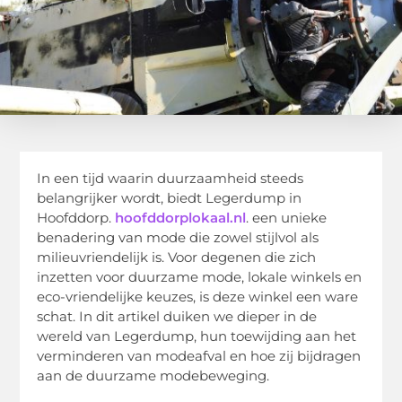
In een tijd waarin duurzaamheid steeds
belangrijker wordt, biedt Legerdump in
Hoofddorp.
hoofddorplokaal.nl
. een unieke
benadering van mode die zowel stijlvol als
milieuvriendelijk is. Voor degenen die zich
inzetten voor duurzame mode, lokale winkels en
eco-vriendelijke keuzes, is deze winkel een ware
schat. In dit artikel duiken we dieper in de
wereld van Legerdump, hun toewijding aan het
verminderen van modeafval en hoe zij bijdragen
aan de duurzame modebeweging.