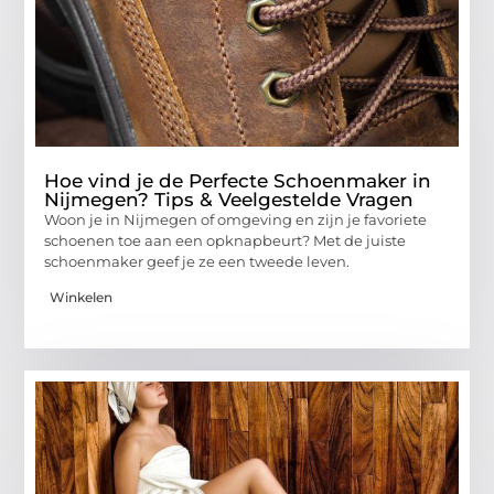
Hoe vind je de Perfecte Schoenmaker in
Nijmegen? Tips & Veelgestelde Vragen
Woon je in Nijmegen of omgeving en zijn je favoriete
schoenen toe aan een opknapbeurt? Met de juiste
schoenmaker geef je ze een tweede leven.
Winkelen