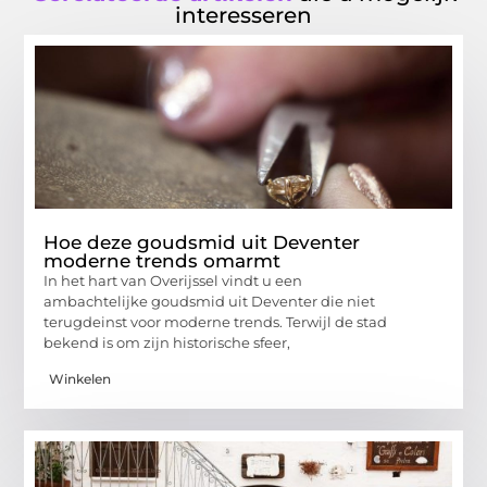
interesseren
Hoe deze goudsmid uit Deventer
moderne trends omarmt
In het hart van Overijssel vindt u een
ambachtelijke goudsmid uit Deventer die niet
terugdeinst voor moderne trends. Terwijl de stad
bekend is om zijn historische sfeer,
Winkelen