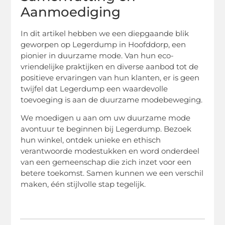
Aanmoediging
In dit artikel hebben we een diepgaande blik
geworpen op Legerdump in Hoofddorp, een
pionier in duurzame mode. Van hun eco-
vriendelijke praktijken en diverse aanbod tot de
positieve ervaringen van hun klanten, er is geen
twijfel dat Legerdump een waardevolle
toevoeging is aan de duurzame modebeweging.
We moedigen u aan om uw duurzame mode
avontuur te beginnen bij Legerdump. Bezoek
hun winkel, ontdek unieke en ethisch
verantwoorde modestukken en word onderdeel
van een gemeenschap die zich inzet voor een
betere toekomst. Samen kunnen we een verschil
maken, één stijlvolle stap tegelijk.