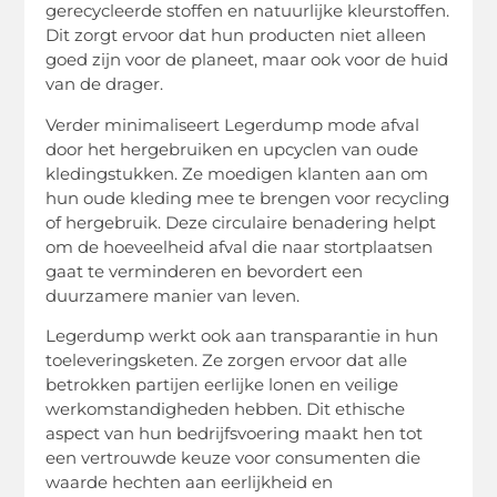
gerecycleerde stoffen en natuurlijke kleurstoffen.
Dit zorgt ervoor dat hun producten niet alleen
goed zijn voor de planeet, maar ook voor de huid
van de drager.
Verder minimaliseert Legerdump mode afval
door het hergebruiken en upcyclen van oude
kledingstukken. Ze moedigen klanten aan om
hun oude kleding mee te brengen voor recycling
of hergebruik. Deze circulaire benadering helpt
om de hoeveelheid afval die naar stortplaatsen
gaat te verminderen en bevordert een
duurzamere manier van leven.
Legerdump werkt ook aan transparantie in hun
toeleveringsketen. Ze zorgen ervoor dat alle
betrokken partijen eerlijke lonen en veilige
werkomstandigheden hebben. Dit ethische
aspect van hun bedrijfsvoering maakt hen tot
een vertrouwde keuze voor consumenten die
waarde hechten aan eerlijkheid en