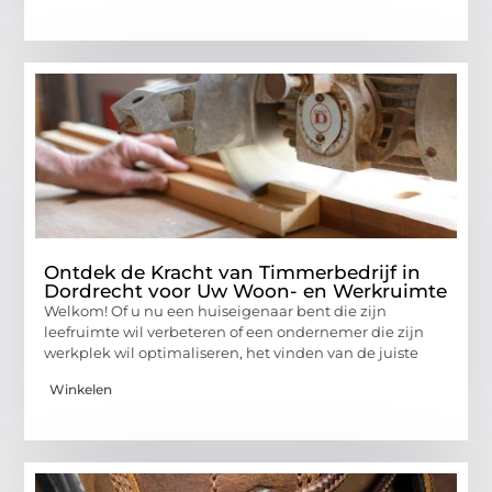
Ontdek de Kracht van Timmerbedrijf in
Dordrecht voor Uw Woon- en Werkruimte
Welkom! Of u nu een huiseigenaar bent die zijn
leefruimte wil verbeteren of een ondernemer die zijn
werkplek wil optimaliseren, het vinden van de juiste
Winkelen