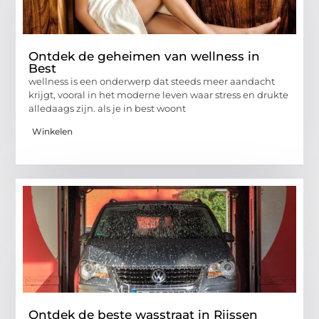
Ontdek de geheimen van wellness in
Best
wellness is een onderwerp dat steeds meer aandacht
krijgt, vooral in het moderne leven waar stress en drukte
alledaags zijn. als je in best woont
Winkelen
Ontdek de beste wasstraat in Rijssen