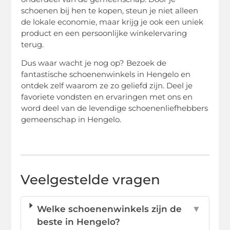
schoenen bij hen te kopen, steun je niet alleen
de lokale economie, maar krijg je ook een uniek
product en een persoonlijke winkelervaring
terug.
Dus waar wacht je nog op? Bezoek de
fantastische schoenenwinkels in Hengelo en
ontdek zelf waarom ze zo geliefd zijn. Deel je
favoriete vondsten en ervaringen met ons en
word deel van de levendige schoenenliefhebbers
gemeenschap in Hengelo.
Veelgestelde vragen
Welke schoenenwinkels zijn de
▼
beste in Hengelo?