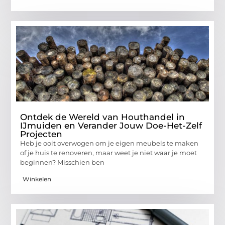
Ontdek de Wereld van Houthandel in
IJmuiden en Verander Jouw Doe-Het-Zelf
Projecten
Heb je ooit overwogen om je eigen meubels te maken
of je huis te renoveren, maar weet je niet waar je moet
beginnen? Misschien ben
Winkelen