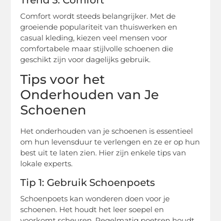
Comfort wordt steeds belangrijker. Met de
groeiende populariteit van thuiswerken en
casual kleding, kiezen veel mensen voor
comfortabele maar stijlvolle schoenen die
geschikt zijn voor dagelijks gebruik.
Tips voor het
Onderhouden van Je
Schoenen
Het onderhouden van je schoenen is essentieel
om hun levensduur te verlengen en ze er op hun
best uit te laten zien. Hier zijn enkele tips van
lokale experts.
Tip 1: Gebruik Schoenpoets
Schoenpoets kan wonderen doen voor je
schoenen. Het houdt het leer soepel en
voorkomt scheuren. Regelmatig poetsen houdt