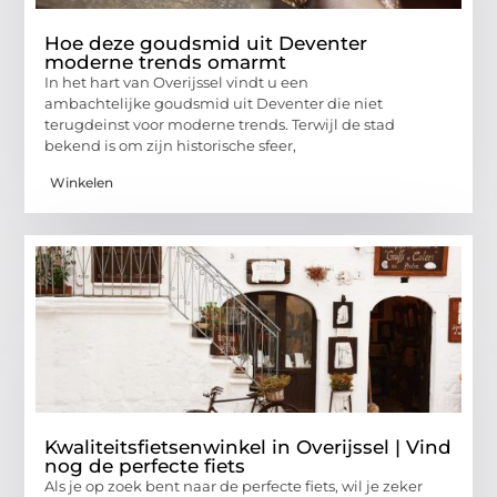
Hoe deze goudsmid uit Deventer
moderne trends omarmt
In het hart van Overijssel vindt u een
ambachtelijke goudsmid uit Deventer die niet
terugdeinst voor moderne trends. Terwijl de stad
bekend is om zijn historische sfeer,
Winkelen
Kwaliteitsfietsenwinkel in Overijssel | Vind
nog de perfecte fiets
Als je op zoek bent naar de perfecte fiets, wil je zeker