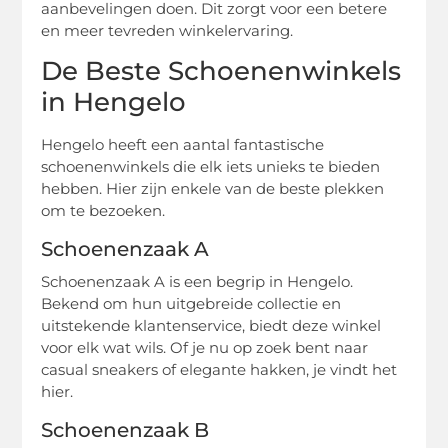
aanbevelingen doen. Dit zorgt voor een betere
en meer tevreden winkelervaring.
De Beste Schoenenwinkels
in Hengelo
Hengelo heeft een aantal fantastische
schoenenwinkels die elk iets unieks te bieden
hebben. Hier zijn enkele van de beste plekken
om te bezoeken.
Schoenenzaak A
Schoenenzaak A is een begrip in Hengelo.
Bekend om hun uitgebreide collectie en
uitstekende klantenservice, biedt deze winkel
voor elk wat wils. Of je nu op zoek bent naar
casual sneakers of elegante hakken, je vindt het
hier.
Schoenenzaak B