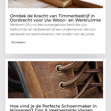
Ontdek de Kracht van Timmerbedrijf in
Dordrecht voor Uw Woon- en Werkruimte
Welkom! Of u nu een huiseigenaar bent die zijn
leefruimte wil verbeteren of een ondernemer die zijn
werkplek wil optimaliseren, het vinden van de juiste
Winkelen
Hoe vind je de Perfecte Schoenmaker in
Nijmegen? Tips & Veelgestelde Vragen