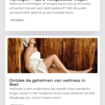
Woon je in Nijmegen of omgeving en zijn je favoriete
schoenen toe aan een opknapbeurt? Met de juiste
schoenmaker geef je ze een tweede leven.
Winkelen
Ontdek de geheimen van wellness in
Best
wellness is een onderwerp dat steeds meer aandacht
krijgt, vooral in het moderne leven waar stress en drukte
alledaags zijn. als je in best woont