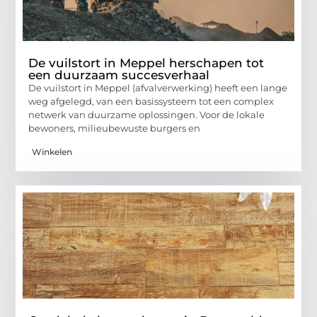
De vuilstort in Meppel herschapen tot
een duurzaam succesverhaal
De vuilstort in Meppel (afvalverwerking) heeft een lange
weg afgelegd, van een basissysteem tot een complex
netwerk van duurzame oplossingen. Voor de lokale
bewoners, milieubewuste burgers en
Winkelen