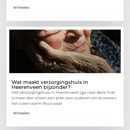
Winkelen
Wat maakt verzorgingshuis in
Heerenveen bijzonder?
Het Verzorgingshuis in Heerenveen (ga naar deze link)
is meer dan alleen een plek voor ouderen om te wonen;
het is een warm thuis waar
Winkelen