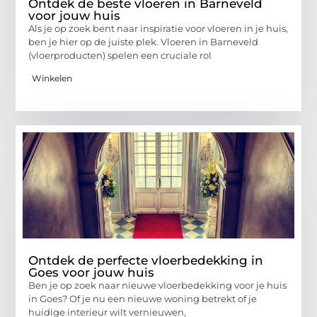
Ontdek de beste vloeren in Barneveld
voor jouw huis
Als je op zoek bent naar inspiratie voor vloeren in je huis,
ben je hier op de juiste plek. Vloeren in Barneveld
(vloerproducten) spelen een cruciale rol
Winkelen
Ontdek de perfecte vloerbedekking in
Goes voor jouw huis
Ben je op zoek naar nieuwe vloerbedekking voor je huis
in Goes? Of je nu een nieuwe woning betrekt of je
huidige interieur wilt vernieuwen,