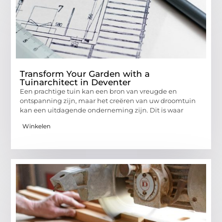
Transform Your Garden with a
Tuinarchitect in Deventer
Een prachtige tuin kan een bron van vreugde en
ontspanning zijn, maar het creëren van uw droomtuin
kan een uitdagende onderneming zijn. Dit is waar
Winkelen