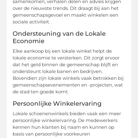
samenkomen, verhalen delen en advies krijgen
over de nieuwste trends. Dit draagt bij aan het
gemeenschapsgevoel en maakt winkelen een
sociale activiteit.
Ondersteuning van de Lokale
Economie
Elke aankoop bij een lokale winkel helpt de
lokale economie te versterken. Dit zorgt ervoor
dat het geld binnen de gemeenschap blijft en
ondersteunt lokale banen en bedrijven.
Bovendien zijn lokale winkels vaak betrokken bij
gemeenschapsevenementen en -projecten, wat
de stad ten goede komt.
Persoonlijke Winkelervaring
Lokale schoenenwinkels bieden vaak een meer
persoonlijke winkelervaring. De medewerkers
kennen hun klanten bij naam en kunnen op
basis van persoonlijke voorkeuren