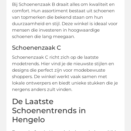
Bij Schoenenzaak B draait alles om kwaliteit en
comfort. Hun assortiment bestaat uit schoenen
van topmerken die bekend staan om hun
duurzaamheid en stijl. Deze winkel is ideaal voor
mensen die investeren in hoogwaardige
schoenen die lang meegaan.
Schoenenzaak C
Schoenenzaak C richt zich op de laatste
modetrends. Hier vind je de nieuwste stijlen en
designs die perfect zijn voor modebewuste
shoppers. De winkel werkt vaak samen met
lokale ontwerpers en biedt unieke stukken die je
nergens anders zult vinden.
De Laatste
Schoenentrends in
Hengelo