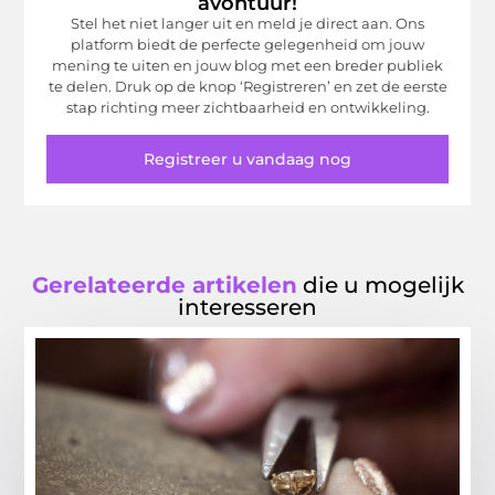
avontuur!
Stel het niet langer uit en meld je direct aan. Ons
platform biedt de perfecte gelegenheid om jouw
mening te uiten en jouw blog met een breder publiek
te delen. Druk op de knop ‘Registreren’ en zet de eerste
stap richting meer zichtbaarheid en ontwikkeling.
Registreer u vandaag nog
Gerelateerde artikelen
die u mogelijk
interesseren