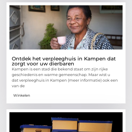
Ontdek het verpleeghuis in Kampen dat
zorgt voor uw dierbaren
Kampen is een stad die bekend staat om zijn rijke
geschiedenis en warme gemeenschap. Maar wist u
dat verpleeghuis in Kampen (meer informatie) ook een
van de
Winkelen