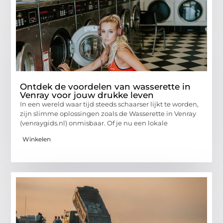
Ontdek de voordelen van wasserette in
Venray voor jouw drukke leven
In een wereld waar tijd steeds schaarser lijkt te worden,
zijn slimme oplossingen zoals de Wasserette in Venray
(venraygids.nl) onmisbaar. Of je nu een lokale
Winkelen