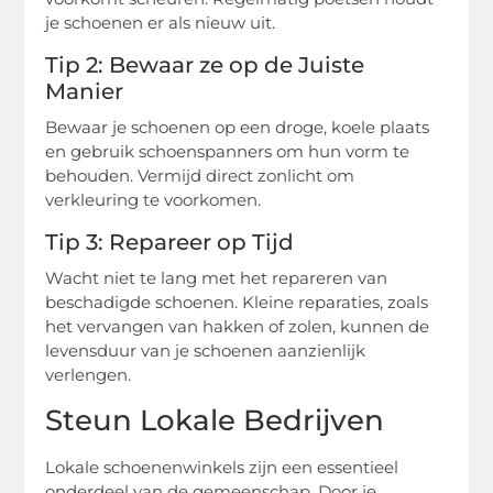
je schoenen er als nieuw uit.
Tip 2: Bewaar ze op de Juiste
Manier
Bewaar je schoenen op een droge, koele plaats
en gebruik schoenspanners om hun vorm te
behouden. Vermijd direct zonlicht om
verkleuring te voorkomen.
Tip 3: Repareer op Tijd
Wacht niet te lang met het repareren van
beschadigde schoenen. Kleine reparaties, zoals
het vervangen van hakken of zolen, kunnen de
levensduur van je schoenen aanzienlijk
verlengen.
Steun Lokale Bedrijven
Lokale schoenenwinkels zijn een essentieel
onderdeel van de gemeenschap. Door je