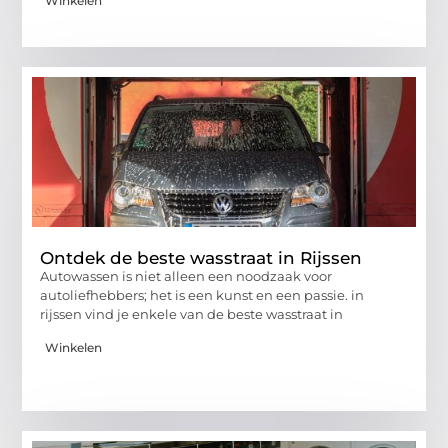
Winkelen
Ontdek de beste wasstraat in Rijssen
Autowassen is niet alleen een noodzaak voor
autoliefhebbers; het is een kunst en een passie. in
rijssen vind je enkele van de beste wasstraat in
Winkelen