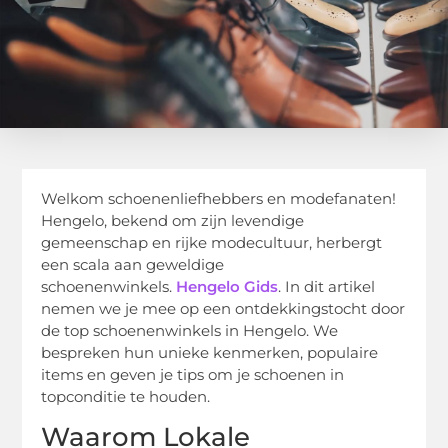
Welkom schoenenliefhebbers en modefanaten!
Hengelo, bekend om zijn levendige
gemeenschap en rijke modecultuur, herbergt
een scala aan geweldige
schoenenwinkels.
Hengelo Gids
. In dit artikel
nemen we je mee op een ontdekkingstocht door
de top schoenenwinkels in Hengelo. We
bespreken hun unieke kenmerken, populaire
items en geven je tips om je schoenen in
topconditie te houden.
Waarom Lokale