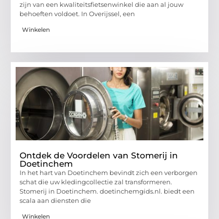
zijn van een kwaliteitsfietsenwinkel die aan al jouw
behoeften voldoet. In Overijssel, een
Winkelen
Ontdek de Voordelen van Stomerij in
Doetinchem
In het hart van Doetinchem bevindt zich een verborgen
schat die uw kledingcollectie zal transformeren.
Stomerij in Doetinchem. doetinchemgids.nl. biedt een
scala aan diensten die
Winkelen