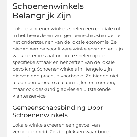
Schoenenwinkels
Belangrijk Zijn
Lokale schoenenwinkels spelen een cruciale rol
in het bevorderen van gemeenschapsbanden en
het ondersteunen van de lokale economie. Ze
bieden een persoonlijkere winkelervaring en zijn
vaak beter in staat om in te spelen op de
specifieke smaak en behoeften van de lokale
bevolking. Schoenenwinkels in Hengelo zijn
hiervan een prachtig voorbeeld. Ze bieden niet
alleen een breed scala aan stijlen en merken,
maar ook deskundig advies en uitstekende
klantenservice.
Gemeenschapsbinding Door
Schoenenwinkels
Lokale winkels creëren een gevoel van
verbondenheid. Ze zijn plekken waar buren