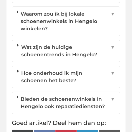
Waarom zou ik bij lokale
▼
schoenenwinkels in Hengelo
winkelen?
Wat zijn de huidige
▼
schoenentrends in Hengelo?
Hoe onderhoud ik mijn
▼
schoenen het beste?
Bieden de schoenenwinkels in
▼
Hengelo ook reparatiediensten?
Goed artikel? Deel hem dan op: