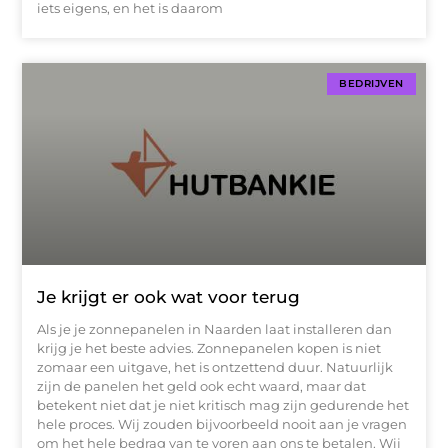
iets eigens, en het is daarom
BEDRIJVEN
Je krijgt er ook wat voor terug
Als je je zonnepanelen in Naarden laat installeren dan
krijg je het beste advies. Zonnepanelen kopen is niet
zomaar een uitgave, het is ontzettend duur. Natuurlijk
zijn de panelen het geld ook echt waard, maar dat
betekent niet dat je niet kritisch mag zijn gedurende het
hele proces. Wij zouden bijvoorbeeld nooit aan je vragen
om het hele bedrag van te voren aan ons te betalen. Wij