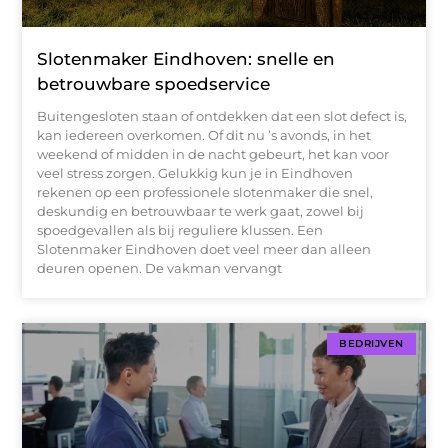
Slotenmaker Eindhoven: snelle en
betrouwbare spoedservice
Buitengesloten staan of ontdekken dat een slot defect is,
kan iedereen overkomen. Of dit nu ’s avonds, in het
weekend of midden in de nacht gebeurt, het kan voor
veel stress zorgen. Gelukkig kun je in Eindhoven
rekenen op een professionele slotenmaker die snel,
deskundig en betrouwbaar te werk gaat, zowel bij
spoedgevallen als bij reguliere klussen. Een
Slotenmaker Eindhoven doet veel meer dan alleen
deuren openen. De vakman vervangt
BEDRIJVEN