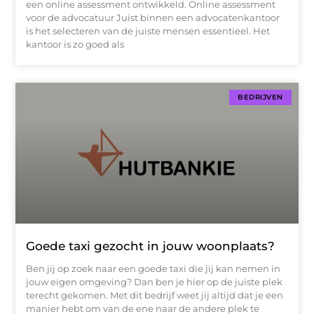
een online assessment ontwikkeld. Online assessment
voor de advocatuur Juist binnen een advocatenkantoor
is het selecteren van de juiste mensen essentieel. Het
kantoor is zo goed als
BEDRIJVEN
Goede taxi gezocht in jouw woonplaats?
Ben jij op zoek naar een goede taxi die jij kan nemen in
jouw eigen omgeving? Dan ben je hier op de juiste plek
terecht gekomen. Met dit bedrijf weet jij altijd dat je een
manier hebt om van de ene naar de andere plek te