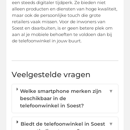
een steeds digitaler tijdperk. Ze bieden niet
alleen producten en diensten van hoge kwaliteit,
maar ook de persoonlijke touch die grote
retailers vaak missen. Voor de inwoners van
Soest en daarbuiten, is er geen betere plek om
aan al je mobiele behoeften te voldoen dan bij
de telefoonwinkel in jouw buurt.
Veelgestelde vragen
Welke smartphone merken zijn
▼
beschikbaar in de
telefoonwinkel in Soest?
Biedt de telefoonwinkel in Soest
▼