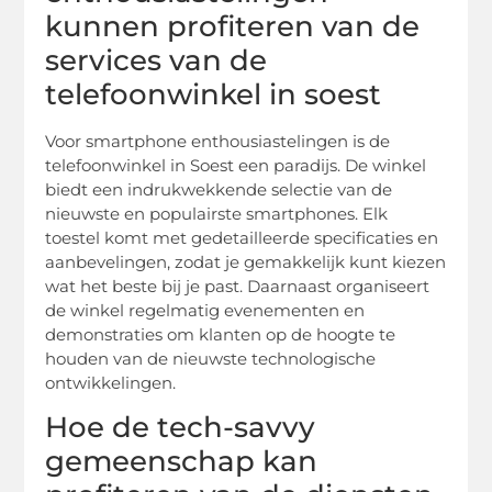
kunnen profiteren van de
services van de
telefoonwinkel in soest
Voor smartphone enthousiastelingen is de
telefoonwinkel in Soest een paradijs. De winkel
biedt een indrukwekkende selectie van de
nieuwste en populairste smartphones. Elk
toestel komt met gedetailleerde specificaties en
aanbevelingen, zodat je gemakkelijk kunt kiezen
wat het beste bij je past. Daarnaast organiseert
de winkel regelmatig evenementen en
demonstraties om klanten op de hoogte te
houden van de nieuwste technologische
ontwikkelingen.
Hoe de tech-savvy
gemeenschap kan