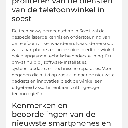
profiteren van de diensten
van de telefoonwinkel in
soest
De tech-savvy gemeenschap in Soest zal de
gespecialiseerde kennis en ondersteuning van
de telefoonwinkel waarderen. Naast de verkoop
van smartphones en accessoires biedt de winkel
ook diepgaande technische ondersteuning. Dit
omvat hulp bij software-installaties,
systeemupdates en technische reparaties. Voor
degenen die altijd op zoek zijn naar de nieuwste
gadgets en innovaties, biedt de winkel een
uitgebreid assortiment aan cutting-edge
technologieën.
Kenmerken en
beoordelingen van de
nieuwste smartphones en