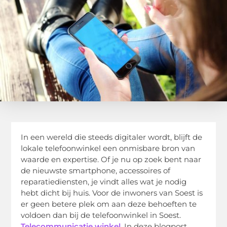
In een wereld die steeds digitaler wordt, blijft de
lokale telefoonwinkel een onmisbare bron van
waarde en expertise. Of je nu op zoek bent naar
de nieuwste smartphone, accessoires of
reparatiediensten, je vindt alles wat je nodig
hebt dicht bij huis. Voor de inwoners van Soest is
er geen betere plek om aan deze behoeften te
voldoen dan bij de telefoonwinkel in Soest.
Telecommunicatie winkel
. In deze blogpost