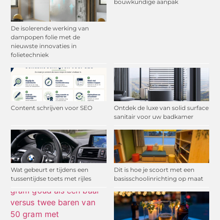
bouwkundige aanpak
De isolerende werking van
dampopen folie met de
nieuwste innovaties in
folietechniek
Content schrijven voor SEO
Ontdek de luxe van solid surface
sanitair voor uw badkamer
Wat gebeurt er tijdens een
Dit is hoe je scoort met een
tussentijdse toets met rijles
basisschoolinrichting op maat