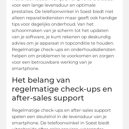
voor een lange levensduur en optimale
prestaties. De telefoonwinkel in Soest biedt niet
alleen reparatiediensten maar geeft ook handige
tips voor dagelijks onderhoud. Van het
schoonmaken van je scherm tot het updaten
van je software, je kunt rekenen op deskundig
advies om je apparaat in topconditie te houden.
Regelmatige check-ups en onderhoudsdiensten
helpen om problemen te voorkomen en zorgen
voor een betrouwbare werking van je
smartphone.
Het belang van
regelmatige check-ups en
after-sales support
Regelmatige check-ups en after-sales support
spelen een sleutelrol in de levensduur van je
smartphone. De telefoonwinkel in Soest biedt