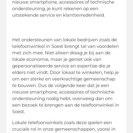
nieuwe smartphone, accessoires of technische
ondersteuning, je kunt rekenen op een
uitstekende service en klanttevredenheid.
Het ondersteunen van lokale bedrijven zoals de
telefoonwinkel in Soest brengt tal van voordelen
met zich mee. Niet alleen draag je bij aan de
lokale economie, maar je geniet ook van
gepersonaliseerde service en expertise die je
elders niet vindt. Door lokaal te winkelen, help je
om een sterke en veerkrachtige gemeenschap
te bouwen. Dus de volgende keer dat je een
nieuwe smartphone, accessoires of technische
ondersteuning nodig hebt, overweeg dan om
een bezoek te brengen aan de telefoonwinkel in
Soest.
Lokale telefoonwinkels zoals deze spelen een
cruciale rol in onze gemeenschappen, vooral in