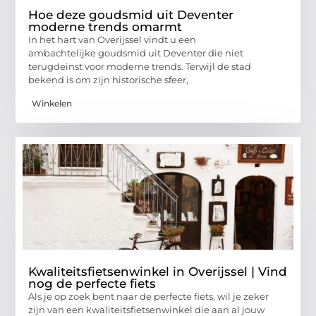
Hoe deze goudsmid uit Deventer
moderne trends omarmt
In het hart van Overijssel vindt u een
ambachtelijke goudsmid uit Deventer die niet
terugdeinst voor moderne trends. Terwijl de stad
bekend is om zijn historische sfeer,
Winkelen
Kwaliteitsfietsenwinkel in Overijssel | Vind
nog de perfecte fiets
Als je op zoek bent naar de perfecte fiets, wil je zeker
zijn van een kwaliteitsfietsenwinkel die aan al jouw