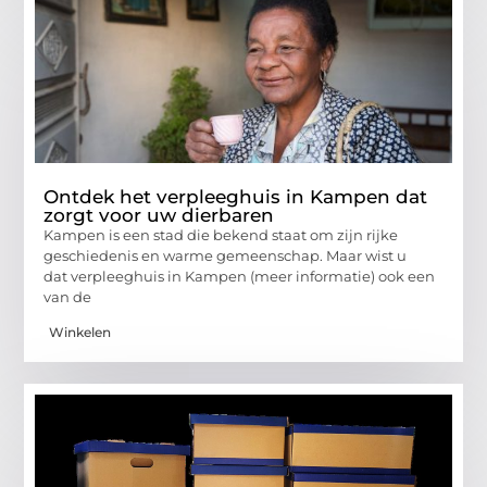
Ontdek het verpleeghuis in Kampen dat
zorgt voor uw dierbaren
Kampen is een stad die bekend staat om zijn rijke
geschiedenis en warme gemeenschap. Maar wist u
dat verpleeghuis in Kampen (meer informatie) ook een
van de
Winkelen