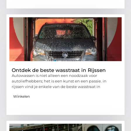
Ontdek de beste wasstraat in Rijssen
Autowassen is niet alleen een noodzaak voor
autoliefhebbers; het is een kunst en een passie. in
rijssen vind je enkele van de beste wasstraat in
Winkelen