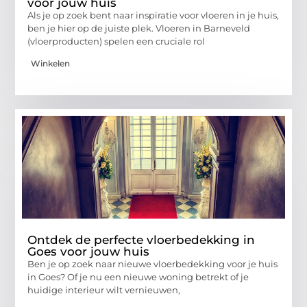
voor jouw huis
Als je op zoek bent naar inspiratie voor vloeren in je huis,
ben je hier op de juiste plek. Vloeren in Barneveld
(vloerproducten) spelen een cruciale rol
Winkelen
Ontdek de perfecte vloerbedekking in
Goes voor jouw huis
Ben je op zoek naar nieuwe vloerbedekking voor je huis
in Goes? Of je nu een nieuwe woning betrekt of je
huidige interieur wilt vernieuwen,