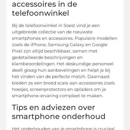
accessoires in de
telefoonwinkel
Bij de telefoonwinkel in Soest vind je een
uitgebreide collectie van de nieuwste
smartphones en accessoires. Populaire modellen
zoals de iPhone, Samsung Galaxy en Google
Pixel zijn altijd beschikbaar, samen met
gedetailleerde beschrijvingen en
klantbeoordelingen. Het deskundige personeel
deelt graag hun aanbevelingen en helpt je bij
het vinden van de perfecte match. Daarnaast
bieden ze een breed scala aan accessoires zoals
hoesjes, screenprotectors en opladers om je
smartphone-ervaring compleet te maken.
Tips en adviezen over
smartphone onderhoud
Het onderhouden van je smartphone is cruciaal