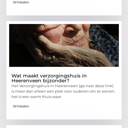
Winkelen
Wat maakt verzorgingshuis in
Heerenveen bijzonder?
Het Verzorgingshuis in Heerenveen (ga naar deze link)
is meer dan alleen een plek voor ouderen om te wonen;
het is een warm thuis waar
Winkelen