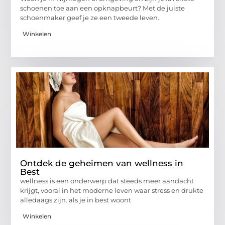
schoenen toe aan een opknapbeurt? Met de juiste
schoenmaker geef je ze een tweede leven.
Winkelen
Ontdek de geheimen van wellness in
Best
wellness is een onderwerp dat steeds meer aandacht
krijgt, vooral in het moderne leven waar stress en drukte
alledaags zijn. als je in best woont
Winkelen