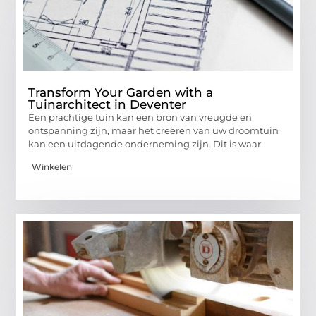
Transform Your Garden with a
Tuinarchitect in Deventer
Een prachtige tuin kan een bron van vreugde en
ontspanning zijn, maar het creëren van uw droomtuin
kan een uitdagende onderneming zijn. Dit is waar
Winkelen