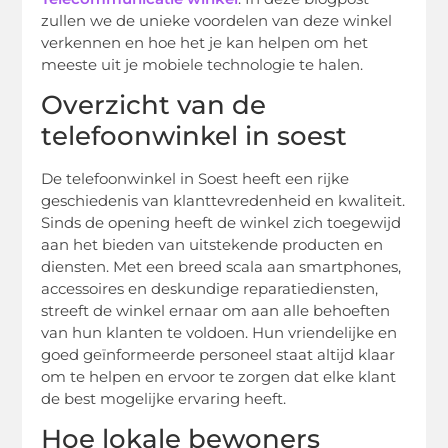
zullen we de unieke voordelen van deze winkel
verkennen en hoe het je kan helpen om het
meeste uit je mobiele technologie te halen.
Overzicht van de
telefoonwinkel in soest
De telefoonwinkel in Soest heeft een rijke
geschiedenis van klanttevredenheid en kwaliteit.
Sinds de opening heeft de winkel zich toegewijd
aan het bieden van uitstekende producten en
diensten. Met een breed scala aan smartphones,
accessoires en deskundige reparatiediensten,
streeft de winkel ernaar om aan alle behoeften
van hun klanten te voldoen. Hun vriendelijke en
goed geïnformeerde personeel staat altijd klaar
om te helpen en ervoor te zorgen dat elke klant
de best mogelijke ervaring heeft.
Hoe lokale bewoners