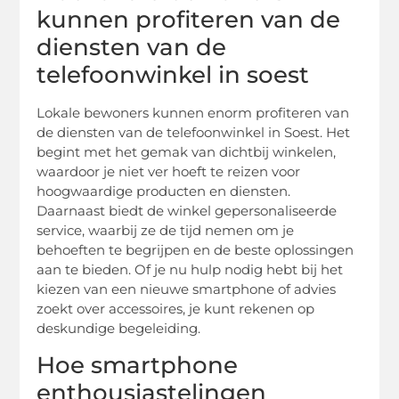
kunnen profiteren van de
diensten van de
telefoonwinkel in soest
Lokale bewoners kunnen enorm profiteren van
de diensten van de telefoonwinkel in Soest. Het
begint met het gemak van dichtbij winkelen,
waardoor je niet ver hoeft te reizen voor
hoogwaardige producten en diensten.
Daarnaast biedt de winkel gepersonaliseerde
service, waarbij ze de tijd nemen om je
behoeften te begrijpen en de beste oplossingen
aan te bieden. Of je nu hulp nodig hebt bij het
kiezen van een nieuwe smartphone of advies
zoekt over accessoires, je kunt rekenen op
deskundige begeleiding.
Hoe smartphone
enthousiastelingen