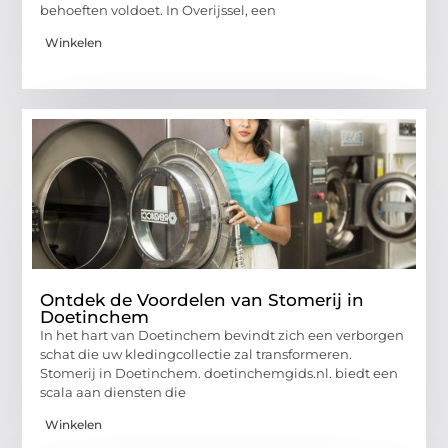
behoeften voldoet. In Overijssel, een
Winkelen
Ontdek de Voordelen van Stomerij in
Doetinchem
In het hart van Doetinchem bevindt zich een verborgen
schat die uw kledingcollectie zal transformeren.
Stomerij in Doetinchem. doetinchemgids.nl. biedt een
scala aan diensten die
Winkelen