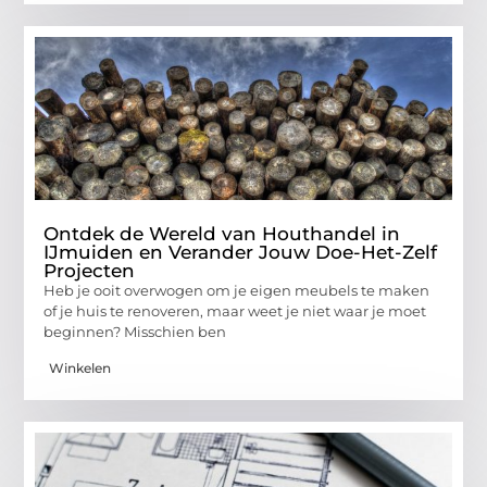
Ontdek de Wereld van Houthandel in
IJmuiden en Verander Jouw Doe-Het-Zelf
Projecten
Heb je ooit overwogen om je eigen meubels te maken
of je huis te renoveren, maar weet je niet waar je moet
beginnen? Misschien ben
Winkelen