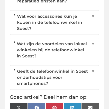
reparatiediensten aan?
Wat voor accessoires kun je
▼
kopen in de telefoonwinkel in
Soest?
Wat zijn de voordelen van lokaal
▼
winkelen bij de telefoonwinkel
in Soest?
Geeft de telefoonwinkel in Soest
▼
onderhoudstips voor
smartphones?
Goed artikel? Deel hem dan op: