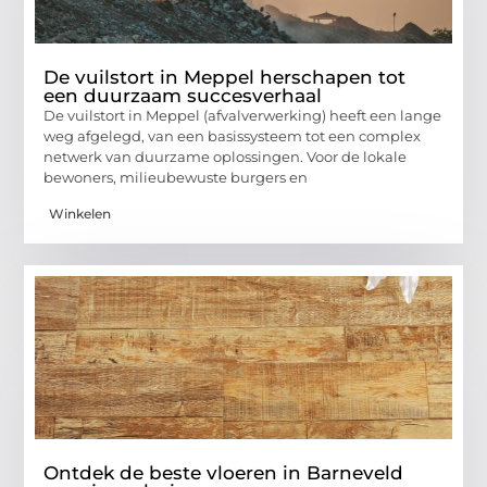
De vuilstort in Meppel herschapen tot
een duurzaam succesverhaal
De vuilstort in Meppel (afvalverwerking) heeft een lange
weg afgelegd, van een basissysteem tot een complex
netwerk van duurzame oplossingen. Voor de lokale
bewoners, milieubewuste burgers en
Winkelen
Ontdek de beste vloeren in Barneveld