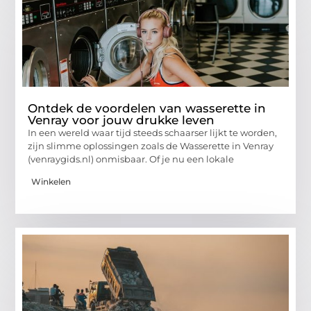
Ontdek de voordelen van wasserette in
Venray voor jouw drukke leven
In een wereld waar tijd steeds schaarser lijkt te worden,
zijn slimme oplossingen zoals de Wasserette in Venray
(venraygids.nl) onmisbaar. Of je nu een lokale
Winkelen