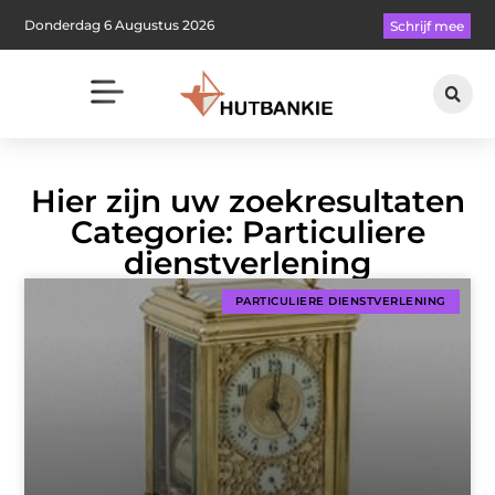
Donderdag 6 Augustus 2026
Schrijf mee
Hier zijn uw zoekresultaten
Categorie: Particuliere
dienstverlening
PARTICULIERE DIENSTVERLENING