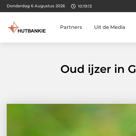
Donderdag 6 Augustus 2026
10:19:15
Partners
Uit de Media
Oud ijzer in