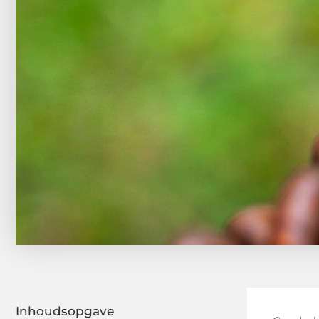
Inhoudsopgave