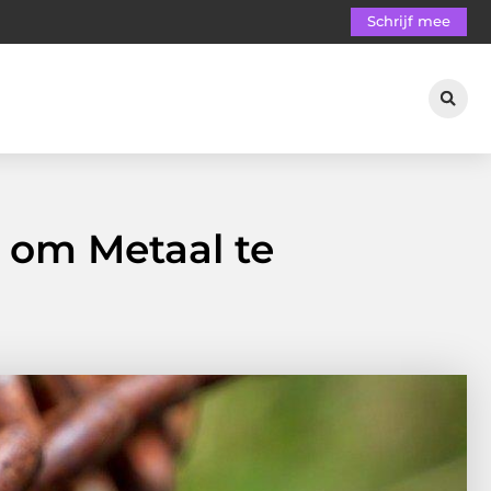
Schrijf mee
 om Metaal te