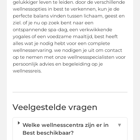
gelukkiger leven te leiden. door de verschillende
wellnessopties in best te verkennen, kun je de
perfecte balans vinden tussen lichaam, geest en
ziel. of je nu op zoek bent naar een
ontspannende spa-dag, een verkwikkende
yogales of een voedzame maaltijd, best heeft
alles wat je nodig hebt voor een complete
wellnesservaring. we nodigen je uit om contact
op te nemen met onze wellnessspecialisten voor
persoonlijk advies en begeleiding op je
wellnessreis.
Veelgestelde vragen
Welke wellnesscentra zijn er in
▼
Best beschikbaar?