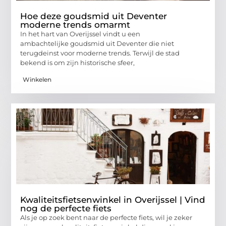
Hoe deze goudsmid uit Deventer
moderne trends omarmt
In het hart van Overijssel vindt u een
ambachtelijke goudsmid uit Deventer die niet
terugdeinst voor moderne trends. Terwijl de stad
bekend is om zijn historische sfeer,
Winkelen
Kwaliteitsfietsenwinkel in Overijssel | Vind
nog de perfecte fiets
Als je op zoek bent naar de perfecte fiets, wil je zeker