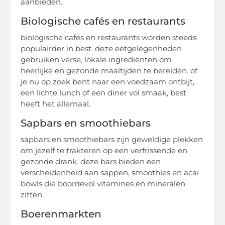
aanbieden.
Biologische cafés en restaurants
biologische cafés en restaurants worden steeds
populairder in best. deze eetgelegenheden
gebruiken verse, lokale ingrediënten om
heerlijke en gezonde maaltijden te bereiden. of
je nu op zoek bent naar een voedzaam ontbijt,
een lichte lunch of een diner vol smaak, best
heeft het allemaal.
Sapbars en smoothiebars
sapbars en smoothiebars zijn geweldige plekken
om jezelf te trakteren op een verfrissende en
gezonde drank. deze bars bieden een
verscheidenheid aan sappen, smoothies en acai
bowls die boordevol vitamines en mineralen
zitten.
Boerenmarkten