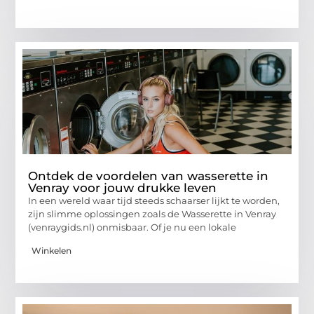
Ontdek de voordelen van wasserette in
Venray voor jouw drukke leven
In een wereld waar tijd steeds schaarser lijkt te worden,
zijn slimme oplossingen zoals de Wasserette in Venray
(venraygids.nl) onmisbaar. Of je nu een lokale
Winkelen