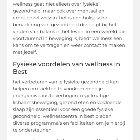
wellness gaat niet alleen over fysieke
gezondheid, maar ook over mentaal en
emotioneel welzijn. het is een holistische
benadering van gezondheid die helpt bij het
vinden van balans in het leven. in een wereld die
voortdurend in beweging is, biedt wellness een
kans om te vertragen en weer contact te maken
met jezelf.
Fysieke voordelen van wellness in
Best
het verbeteren van je fysieke gezondheid kan
helpen om ziekten te voorkomen en je
energieniveaus te verhogen. regelmatige
lichaamsbeweging, gezond eten en voldoende
slaap zijn essentieel voor een goede fysieke
gezondheid. wellnesscentra in best bieden
diverse programma’s en faciliteiten om je hierbij
te ondersteunen.