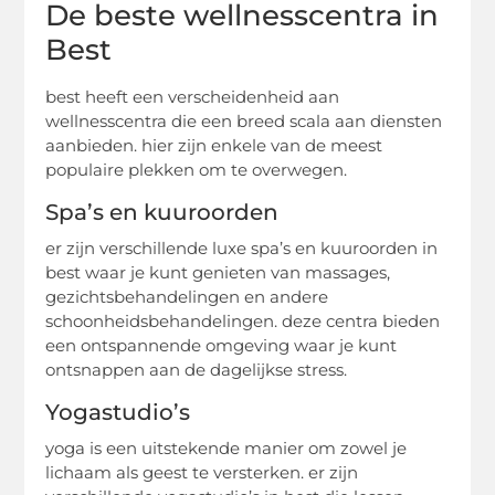
De beste wellnesscentra in
Best
best heeft een verscheidenheid aan
wellnesscentra die een breed scala aan diensten
aanbieden. hier zijn enkele van de meest
populaire plekken om te overwegen.
Spa’s en kuuroorden
er zijn verschillende luxe spa’s en kuuroorden in
best waar je kunt genieten van massages,
gezichtsbehandelingen en andere
schoonheidsbehandelingen. deze centra bieden
een ontspannende omgeving waar je kunt
ontsnappen aan de dagelijkse stress.
Yogastudio’s
yoga is een uitstekende manier om zowel je
lichaam als geest te versterken. er zijn