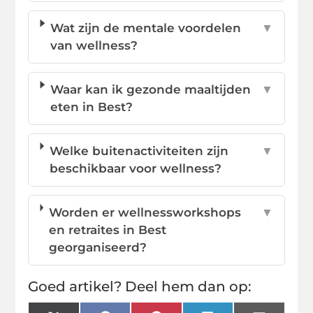
Wat zijn de mentale voordelen
▼
van wellness?
Waar kan ik gezonde maaltijden
▼
eten in Best?
Welke buitenactiviteiten zijn
▼
beschikbaar voor wellness?
Worden er wellnessworkshops
▼
en retraites in Best
georganiseerd?
Goed artikel? Deel hem dan op: