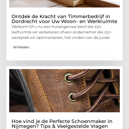
Ontdek de Kracht van Timmerbedrijf in
Dordrecht voor Uw Woon- en Werkruimte
Welkom! Of u nu een huiseigenaar bent die zijn
leefruimte wil verbeteren of een ondernemer die zijn
werkplek wil optimaliseren, het vinden van de juiste
Winkelen
Hoe vind je de Perfecte Schoenmaker in
Nijmegen? Tips & Veelgestelde Vragen