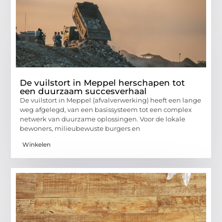
De vuilstort in Meppel herschapen tot
een duurzaam succesverhaal
De vuilstort in Meppel (afvalverwerking) heeft een lange
weg afgelegd, van een basissysteem tot een complex
netwerk van duurzame oplossingen. Voor de lokale
bewoners, milieubewuste burgers en
Winkelen