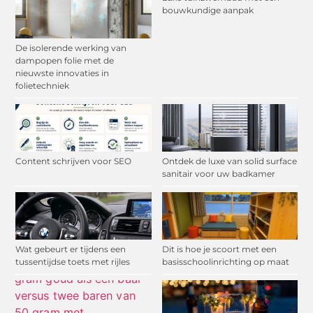
bouwkundige aanpak
De isolerende werking van
dampopen folie met de
nieuwste innovaties in
folietechniek
Content schrijven voor SEO
Ontdek de luxe van solid surface
sanitair voor uw badkamer
Wat gebeurt er tijdens een
Dit is hoe je scoort met een
tussentijdse toets met rijles
basisschoolinrichting op maat