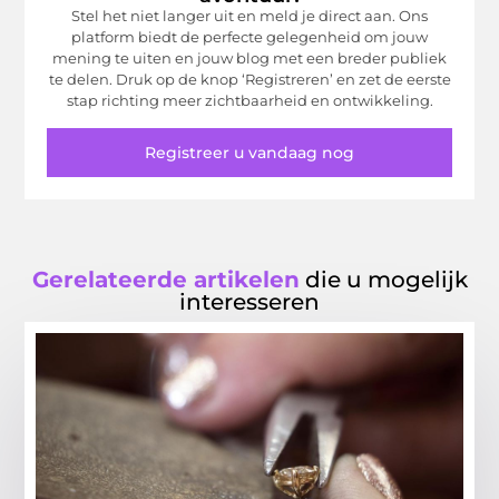
Stel het niet langer uit en meld je direct aan. Ons
platform biedt de perfecte gelegenheid om jouw
mening te uiten en jouw blog met een breder publiek
te delen. Druk op de knop ‘Registreren’ en zet de eerste
stap richting meer zichtbaarheid en ontwikkeling.
Registreer u vandaag nog
Gerelateerde artikelen
die u mogelijk
interesseren