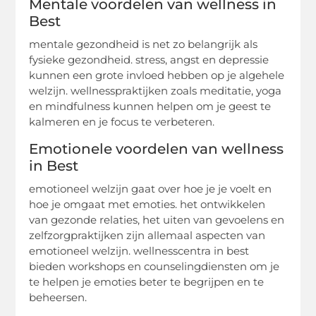
Mentale voordelen van wellness in
Best
mentale gezondheid is net zo belangrijk als
fysieke gezondheid. stress, angst en depressie
kunnen een grote invloed hebben op je algehele
welzijn. wellnesspraktijken zoals meditatie, yoga
en mindfulness kunnen helpen om je geest te
kalmeren en je focus te verbeteren.
Emotionele voordelen van wellness
in Best
emotioneel welzijn gaat over hoe je je voelt en
hoe je omgaat met emoties. het ontwikkelen
van gezonde relaties, het uiten van gevoelens en
zelfzorgpraktijken zijn allemaal aspecten van
emotioneel welzijn. wellnesscentra in best
bieden workshops en counselingdiensten om je
te helpen je emoties beter te begrijpen en te
beheersen.