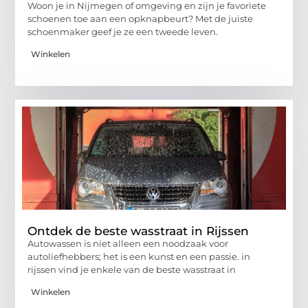
Woon je in Nijmegen of omgeving en zijn je favoriete
schoenen toe aan een opknapbeurt? Met de juiste
schoenmaker geef je ze een tweede leven.
Winkelen
Ontdek de beste wasstraat in Rijssen
Autowassen is niet alleen een noodzaak voor
autoliefhebbers; het is een kunst en een passie. in
rijssen vind je enkele van de beste wasstraat in
Winkelen