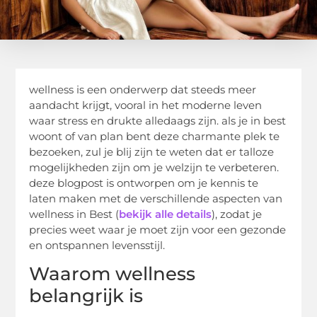
wellness is een onderwerp dat steeds meer
aandacht krijgt, vooral in het moderne leven
waar stress en drukte alledaags zijn. als je in best
woont of van plan bent deze charmante plek te
bezoeken, zul je blij zijn te weten dat er talloze
mogelijkheden zijn om je welzijn te verbeteren.
deze blogpost is ontworpen om je kennis te
laten maken met de verschillende aspecten van
wellness in Best (
bekijk alle details
), zodat je
precies weet waar je moet zijn voor een gezonde
en ontspannen levensstijl.
Waarom wellness
belangrijk is