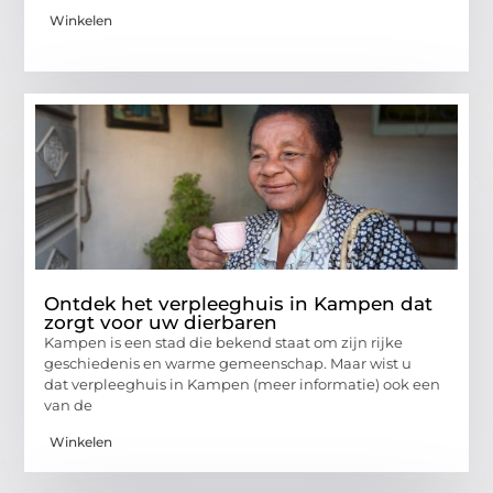
Winkelen
Ontdek het verpleeghuis in Kampen dat
zorgt voor uw dierbaren
Kampen is een stad die bekend staat om zijn rijke
geschiedenis en warme gemeenschap. Maar wist u
dat verpleeghuis in Kampen (meer informatie) ook een
van de
Winkelen