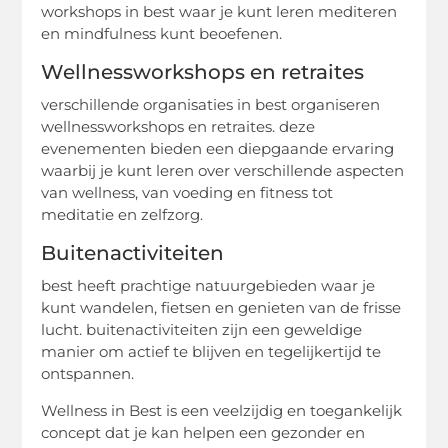
workshops in best waar je kunt leren mediteren
en mindfulness kunt beoefenen.
Wellnessworkshops en retraites
verschillende organisaties in best organiseren
wellnessworkshops en retraites. deze
evenementen bieden een diepgaande ervaring
waarbij je kunt leren over verschillende aspecten
van wellness, van voeding en fitness tot
meditatie en zelfzorg.
Buitenactiviteiten
best heeft prachtige natuurgebieden waar je
kunt wandelen, fietsen en genieten van de frisse
lucht. buitenactiviteiten zijn een geweldige
manier om actief te blijven en tegelijkertijd te
ontspannen.
Wellness in Best is een veelzijdig en toegankelijk
concept dat je kan helpen een gezonder en