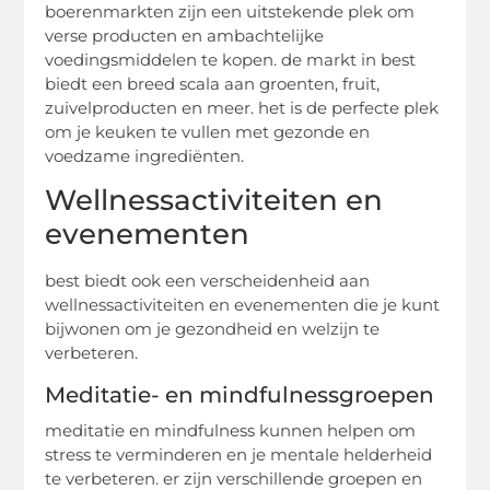
boerenmarkten zijn een uitstekende plek om
verse producten en ambachtelijke
voedingsmiddelen te kopen. de markt in best
biedt een breed scala aan groenten, fruit,
zuivelproducten en meer. het is de perfecte plek
om je keuken te vullen met gezonde en
voedzame ingrediënten.
Wellnessactiviteiten en
evenementen
best biedt ook een verscheidenheid aan
wellnessactiviteiten en evenementen die je kunt
bijwonen om je gezondheid en welzijn te
verbeteren.
Meditatie- en mindfulnessgroepen
meditatie en mindfulness kunnen helpen om
stress te verminderen en je mentale helderheid
te verbeteren. er zijn verschillende groepen en