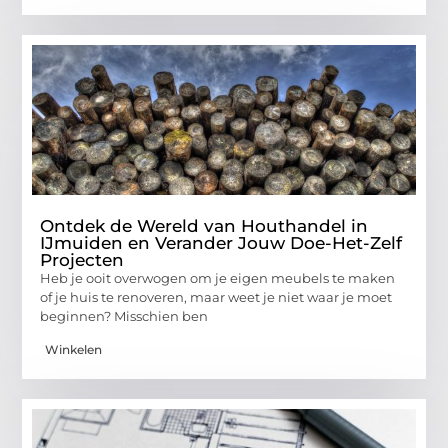
Ontdek de Wereld van Houthandel in
IJmuiden en Verander Jouw Doe-Het-Zelf
Projecten
Heb je ooit overwogen om je eigen meubels te maken
of je huis te renoveren, maar weet je niet waar je moet
beginnen? Misschien ben
Winkelen