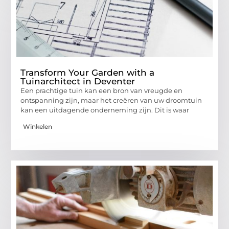
Transform Your Garden with a
Tuinarchitect in Deventer
Een prachtige tuin kan een bron van vreugde en
ontspanning zijn, maar het creëren van uw droomtuin
kan een uitdagende onderneming zijn. Dit is waar
Winkelen