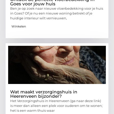
Goes voor jouw huis
Ben je op zoek naar nieuwe vloerbedekking voor je huis
in Goes? Of je nu een nieuwe woning betrekt of je
huidige interieur wilt vernieuwen,
Winkelen
Wat maakt verzorgingshuis in
Heerenveen bijzonder?
Het Verzorgingshuis in Heerenveen (ga naar deze link)
is meer dan alleen een plek voor ouderen om te wonen;
het is een warm thuis waar