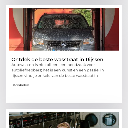
Ontdek de beste wasstraat in Rijssen
Autowassen is niet alleen een noodzaak voor
autoliefhebbers; het is een kunst en een passie. in
rijssen vind je enkele van de beste wasstraat in
Winkelen