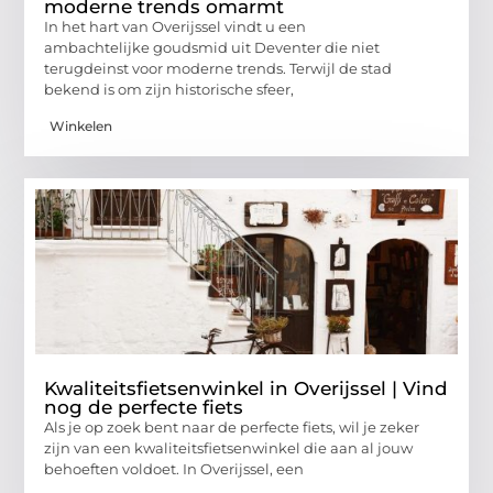
moderne trends omarmt
In het hart van Overijssel vindt u een
ambachtelijke goudsmid uit Deventer die niet
terugdeinst voor moderne trends. Terwijl de stad
bekend is om zijn historische sfeer,
Winkelen
Kwaliteitsfietsenwinkel in Overijssel | Vind
nog de perfecte fiets
Als je op zoek bent naar de perfecte fiets, wil je zeker
zijn van een kwaliteitsfietsenwinkel die aan al jouw
behoeften voldoet. In Overijssel, een