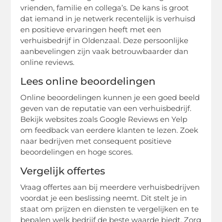
vrienden, familie en collega’s. De kans is groot
dat iemand in je netwerk recentelijk is verhuisd
en positieve ervaringen heeft met een
verhuisbedrijf in Oldenzaal. Deze persoonlijke
aanbevelingen zijn vaak betrouwbaarder dan
online reviews.
Lees online beoordelingen
Online beoordelingen kunnen je een goed beeld
geven van de reputatie van een verhuisbedrijf.
Bekijk websites zoals Google Reviews en Yelp
om feedback van eerdere klanten te lezen. Zoek
naar bedrijven met consequent positieve
beoordelingen en hoge scores.
Vergelijk offertes
Vraag offertes aan bij meerdere verhuisbedrijven
voordat je een beslissing neemt. Dit stelt je in
staat om prijzen en diensten te vergelijken en te
bepalen welk bedrijf de beste waarde biedt. Zorg