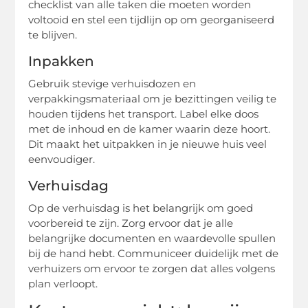
checklist van alle taken die moeten worden
voltooid en stel een tijdlijn op om georganiseerd
te blijven.
Inpakken
Gebruik stevige verhuisdozen en
verpakkingsmateriaal om je bezittingen veilig te
houden tijdens het transport. Label elke doos
met de inhoud en de kamer waarin deze hoort.
Dit maakt het uitpakken in je nieuwe huis veel
eenvoudiger.
Verhuisdag
Op de verhuisdag is het belangrijk om goed
voorbereid te zijn. Zorg ervoor dat je alle
belangrijke documenten en waardevolle spullen
bij de hand hebt. Communiceer duidelijk met de
verhuizers om ervoor te zorgen dat alles volgens
plan verloopt.