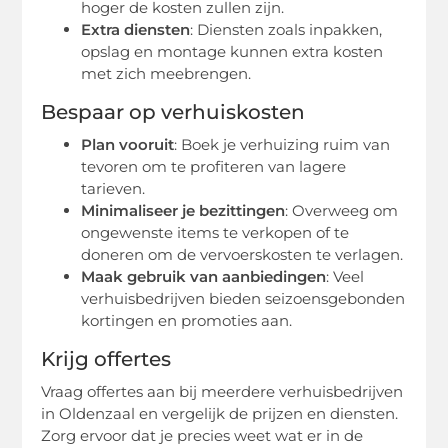
hoger de kosten zullen zijn.
Extra diensten
: Diensten zoals inpakken,
opslag en montage kunnen extra kosten
met zich meebrengen.
Bespaar op verhuiskosten
Plan vooruit
: Boek je verhuizing ruim van
tevoren om te profiteren van lagere
tarieven.
Minimaliseer je bezittingen
: Overweeg om
ongewenste items te verkopen of te
doneren om de vervoerskosten te verlagen.
Maak gebruik van aanbiedingen
: Veel
verhuisbedrijven bieden seizoensgebonden
kortingen en promoties aan.
Krijg offertes
Vraag offertes aan bij meerdere verhuisbedrijven
in Oldenzaal en vergelijk de prijzen en diensten.
Zorg ervoor dat je precies weet wat er in de