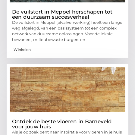
De vuilstort in Meppel herschapen tot
een duurzaam succesverhaal
De vuilstort in Meppel (afvalverwerking) heeft een lange
weg afgelegd, van een basissysteem tot een complex
netwerk van duurzame oplossingen. Voor de lokale
bewoners, milieubewuste burgers en
Winkelen
Ontdek de beste vloeren in Barneveld
voor jouw huis
Als je op zoek bent naar inspiratie voor vloeren in je huis,