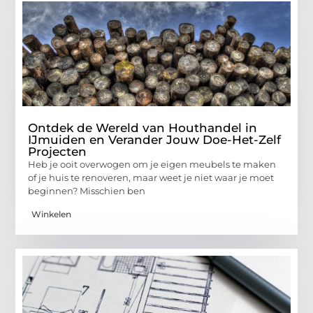
Ontdek de Wereld van Houthandel in
IJmuiden en Verander Jouw Doe-Het-Zelf
Projecten
Heb je ooit overwogen om je eigen meubels te maken
of je huis te renoveren, maar weet je niet waar je moet
beginnen? Misschien ben
Winkelen