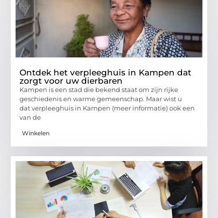
Ontdek het verpleeghuis in Kampen dat
zorgt voor uw dierbaren
Kampen is een stad die bekend staat om zijn rijke
geschiedenis en warme gemeenschap. Maar wist u
dat verpleeghuis in Kampen (meer informatie) ook een
van de
Winkelen