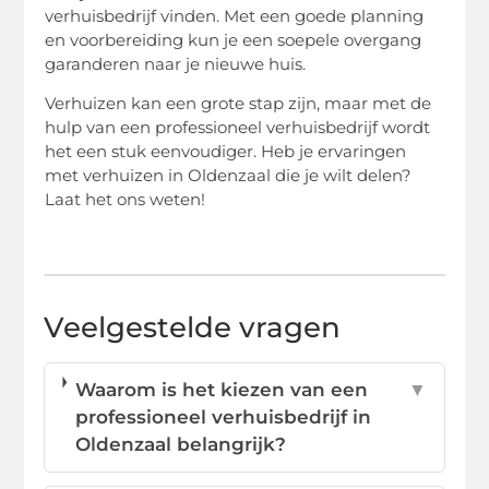
verhuisbedrijf vinden. Met een goede planning
en voorbereiding kun je een soepele overgang
garanderen naar je nieuwe huis.
Verhuizen kan een grote stap zijn, maar met de
hulp van een professioneel verhuisbedrijf wordt
het een stuk eenvoudiger. Heb je ervaringen
met verhuizen in Oldenzaal die je wilt delen?
Laat het ons weten!
Veelgestelde vragen
Waarom is het kiezen van een
▼
professioneel verhuisbedrijf in
Oldenzaal belangrijk?