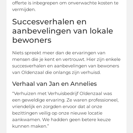
offerte is inbegrepen om onverwachte kosten te
vermijden.
Succesverhalen en
aanbevelingen van lokale
bewoners
Niets spreekt meer dan de ervaringen van
mensen die je kent en vertrouwt. Hier zijn enkele
succesverhalen en aanbevelingen van bewoners
van Oldenzaal die onlangs zijn verhuisd.
Verhaal van Jan en Annelies
“Verhuizen met Verhuisbedrijf Oldenzaal was
een geweldige ervaring. Ze waren professioneel,
vriendelijk en zorgden ervoor dat al onze
bezittingen veilig op onze nieuwe locatie
aankwamen. We hadden geen betere keuze
kunnen maken.”