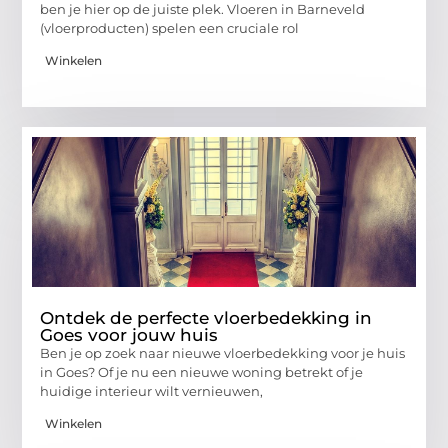
ben je hier op de juiste plek. Vloeren in Barneveld
(vloerproducten) spelen een cruciale rol
Winkelen
Ontdek de perfecte vloerbedekking in
Goes voor jouw huis
Ben je op zoek naar nieuwe vloerbedekking voor je huis
in Goes? Of je nu een nieuwe woning betrekt of je
huidige interieur wilt vernieuwen,
Winkelen