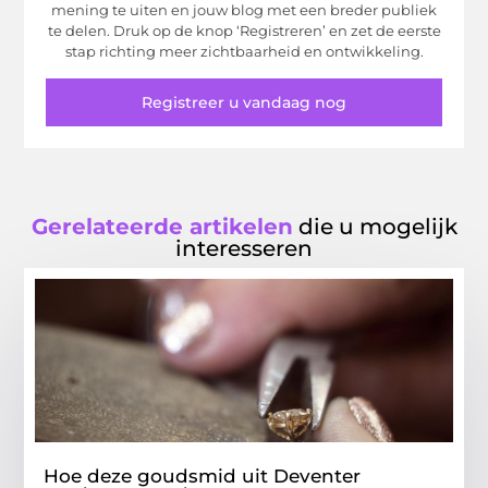
mening te uiten en jouw blog met een breder publiek
te delen. Druk op de knop ‘Registreren’ en zet de eerste
stap richting meer zichtbaarheid en ontwikkeling.
Registreer u vandaag nog
Gerelateerde artikelen
die u mogelijk
interesseren
Hoe deze goudsmid uit Deventer