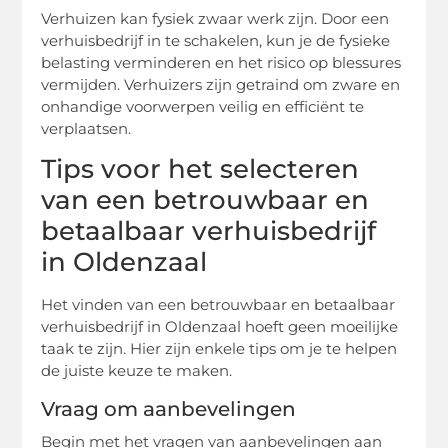
Verhuizen kan fysiek zwaar werk zijn. Door een
verhuisbedrijf in te schakelen, kun je de fysieke
belasting verminderen en het risico op blessures
vermijden. Verhuizers zijn getraind om zware en
onhandige voorwerpen veilig en efficiënt te
verplaatsen.
Tips voor het selecteren
van een betrouwbaar en
betaalbaar verhuisbedrijf
in Oldenzaal
Het vinden van een betrouwbaar en betaalbaar
verhuisbedrijf in Oldenzaal hoeft geen moeilijke
taak te zijn. Hier zijn enkele tips om je te helpen
de juiste keuze te maken.
Vraag om aanbevelingen
Begin met het vragen van aanbevelingen aan