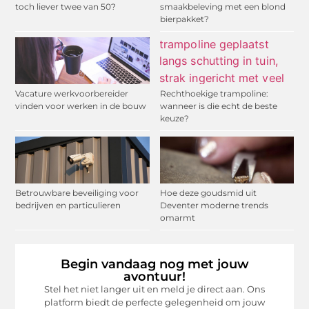
toch liever twee van 50?
smaakbeleving met een blond
bierpakket?
Vacature werkvoorbereider
Rechthoekige trampoline:
vinden voor werken in de bouw
wanneer is die echt de beste
keuze?
Betrouwbare beveiliging voor
Hoe deze goudsmid uit
bedrijven en particulieren
Deventer moderne trends
omarmt
Begin vandaag nog met jouw
avontuur!
Stel het niet langer uit en meld je direct aan. Ons
platform biedt de perfecte gelegenheid om jouw