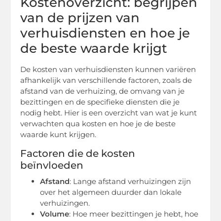
Kostenoverzicht: begrijpen
van de prijzen van
verhuisdiensten en hoe je
de beste waarde krijgt
De kosten van verhuisdiensten kunnen variëren
afhankelijk van verschillende factoren, zoals de
afstand van de verhuizing, de omvang van je
bezittingen en de specifieke diensten die je
nodig hebt. Hier is een overzicht van wat je kunt
verwachten qua kosten en hoe je de beste
waarde kunt krijgen.
Factoren die de kosten
beïnvloeden
Afstand
: Lange afstand verhuizingen zijn
over het algemeen duurder dan lokale
verhuizingen.
Volume
: Hoe meer bezittingen je hebt, hoe