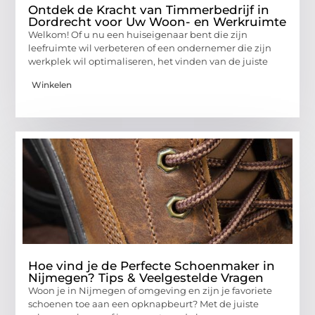
Ontdek de Kracht van Timmerbedrijf in
Dordrecht voor Uw Woon- en Werkruimte
Welkom! Of u nu een huiseigenaar bent die zijn
leefruimte wil verbeteren of een ondernemer die zijn
werkplek wil optimaliseren, het vinden van de juiste
Winkelen
Hoe vind je de Perfecte Schoenmaker in
Nijmegen? Tips & Veelgestelde Vragen
Woon je in Nijmegen of omgeving en zijn je favoriete
schoenen toe aan een opknapbeurt? Met de juiste