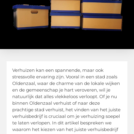
Verhuizen kan een spannende, maar ook
stressvolle ervaring zijn. Vooral in een stad zoals
Oldenzaal, waar de charme van de lokale wijken
en de gemeenschap je hart veroveren, wil je
natuurlijk dat alles vlekkeloos verloopt. Of je nu
binnen Oldenzaal verhuist of naar deze
prachtige stad verhuist, het vinden van het juiste
verhuisbedrijf is cruciaal om je verhuizing soepel
te laten verlopen. In dit artikel bespreken we
waarom het kiezen van het juiste verhuisbedrijf