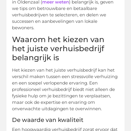
in Oldenzaal (
meer weten
) belangrijk is, geven
we tips om betrouwbare en betaalbare
verhuisbedrijven te selecteren, en delen we
successen en aanbevelingen van lokale
bewoners.
Waarom het kiezen van
het juiste verhuisbedrijf
belangrijk is
Het kiezen van het juiste verhuisbedrijf kan het
verschil maken tussen een stressvolle verhuizing
en een soepel verlopende ervaring. Een
professioneel verhuisbedrijf biedt niet alleen de
fysieke hulp om je bezittingen te verplaatsen,
maar ook de expertise en ervaring om
onverwachte uitdagingen te overwinnen.
De waarde van kwaliteit
Een hoogwaardig verhuisbedrijf zorgt ervoor dat