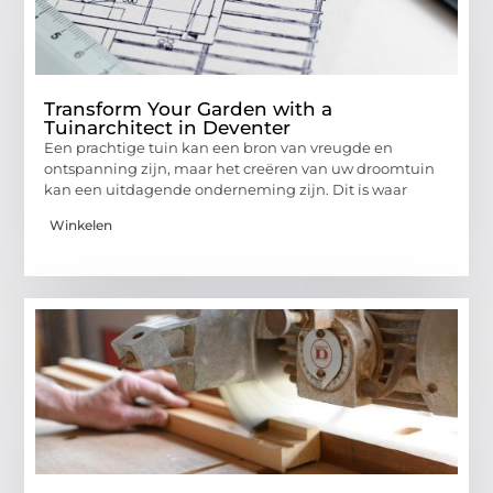
Transform Your Garden with a
Tuinarchitect in Deventer
Een prachtige tuin kan een bron van vreugde en
ontspanning zijn, maar het creëren van uw droomtuin
kan een uitdagende onderneming zijn. Dit is waar
Winkelen