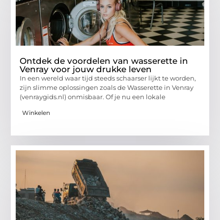
Ontdek de voordelen van wasserette in
Venray voor jouw drukke leven
In een wereld waar tijd steeds schaarser lijkt te worden,
zijn slimme oplossingen zoals de Wasserette in Venray
(venraygids.nl) onmisbaar. Of je nu een lokale
Winkelen