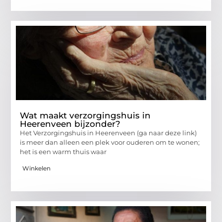
Wat maakt verzorgingshuis in
Heerenveen bijzonder?
Het Verzorgingshuis in Heerenveen (ga naar deze link)
is meer dan alleen een plek voor ouderen om te wonen;
het is een warm thuis waar
Winkelen