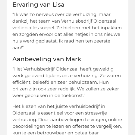
Ervaring van Lisa
“Ik was zo nerveus over de verhuizing, maar
dankzij het team van Verhuisbedrijf Oldenzaal
verliep alles soepel. Ze hielpen met het inpakken
en zorgden ervoor dat alles netjes in ons nieuwe
huis werd geplaatst. Ik raad hen ten zeerste
aan!”
Aanbeveling van Mark
“Het Verhuisbedrijf Oldenzaal heeft geweldig
werk geleverd tijdens onze verhuizing. Ze waren
efficiënt, beleefd en zeer behulpzaam. Hun
prijzen zijn ook zeer redelijk. We zullen ze zeker
weer gebruiken in de toekomst.”
Het kiezen van het juiste verhuisbedrijf in
Oldenzaal is essentieel voor een stressvrije
verhuizing. Door aanbevelingen te vragen, online
beoordelingen te lezen en offertes te vergelijken,
kun je een betrouwbaar en betaalbaar