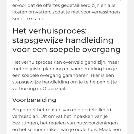
ervoor dat de offertes gedetailleerd zijn en alle
kosten omvatten, zodat je niet voor verrassingen
komt te staan.
Het verhuisproces:
stapsgewijze handleiding
voor een soepele overgang
Het verhuisproces kan overweldigend zijn, maar
met de juiste planning en voorbereiding kun je
een soepele overgang garanderen. Hier is een
stapsgewijze handleiding om je te helpen bij je
verhuizing in Oldenzaal.
Voorbereiding
Begin met het maken van een gedetailleerd
verhuisplan. Dit omvat het inpakken van je
bezittingen, het regelen van nutsvoorzieningen
en het schoonmaken van je oude huis. Maak een