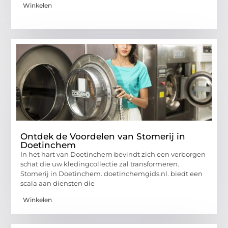
Winkelen
Ontdek de Voordelen van Stomerij in
Doetinchem
In het hart van Doetinchem bevindt zich een verborgen
schat die uw kledingcollectie zal transformeren.
Stomerij in Doetinchem. doetinchemgids.nl. biedt een
scala aan diensten die
Winkelen