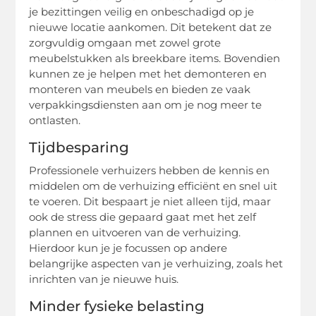
je bezittingen veilig en onbeschadigd op je
nieuwe locatie aankomen. Dit betekent dat ze
zorgvuldig omgaan met zowel grote
meubelstukken als breekbare items. Bovendien
kunnen ze je helpen met het demonteren en
monteren van meubels en bieden ze vaak
verpakkingsdiensten aan om je nog meer te
ontlasten.
Tijdbesparing
Professionele verhuizers hebben de kennis en
middelen om de verhuizing efficiënt en snel uit
te voeren. Dit bespaart je niet alleen tijd, maar
ook de stress die gepaard gaat met het zelf
plannen en uitvoeren van de verhuizing.
Hierdoor kun je je focussen op andere
belangrijke aspecten van je verhuizing, zoals het
inrichten van je nieuwe huis.
Minder fysieke belasting