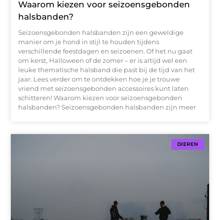
Waarom kiezen voor seizoensgebonden
halsbanden?
Seizoensgebonden halsbanden zijn een geweldige
manier om je hond in stijl te houden tijdens
verschillende feestdagen en seizoenen. Of het nu gaat
om kerst, Halloween of de zomer – er is altijd wel een
leuke thematische halsband die past bij de tijd van het
jaar. Lees verder om te ontdekken hoe je je trouwe
vriend met seizoensgebonden accessoires kunt laten
schitteren! Waarom kiezen voor seizoensgebonden
halsbanden? Seizoensgebonden halsbanden zijn meer
DIEREN