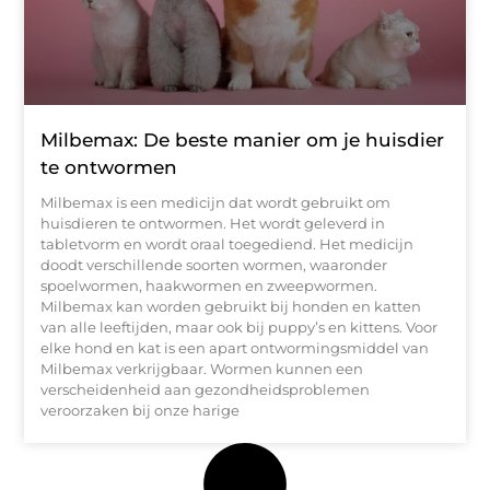
Milbemax: De beste manier om je huisdier
te ontwormen
Milbemax is een medicijn dat wordt gebruikt om
huisdieren te ontwormen. Het wordt geleverd in
tabletvorm en wordt oraal toegediend. Het medicijn
doodt verschillende soorten wormen, waaronder
spoelwormen, haakwormen en zweepwormen.
Milbemax kan worden gebruikt bij honden en katten
van alle leeftijden, maar ook bij puppy’s en kittens. Voor
elke hond en kat is een apart ontwormingsmiddel van
Milbemax verkrijgbaar. Wormen kunnen een
verscheidenheid aan gezondheidsproblemen
veroorzaken bij onze harige