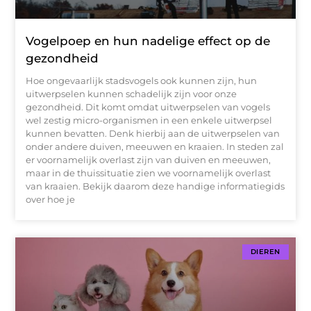
Vogelpoep en hun nadelige effect op de
gezondheid
Hoe ongevaarlijk stadsvogels ook kunnen zijn, hun
uitwerpselen kunnen schadelijk zijn voor onze
gezondheid. Dit komt omdat uitwerpselen van vogels
wel zestig micro-organismen in een enkele uitwerpsel
kunnen bevatten. Denk hierbij aan de uitwerpselen van
onder andere duiven, meeuwen en kraaien. In steden zal
er voornamelijk overlast zijn van duiven en meeuwen,
maar in de thuissituatie zien we voornamelijk overlast
van kraaien. Bekijk daarom deze handige informatiegids
over hoe je
DIEREN