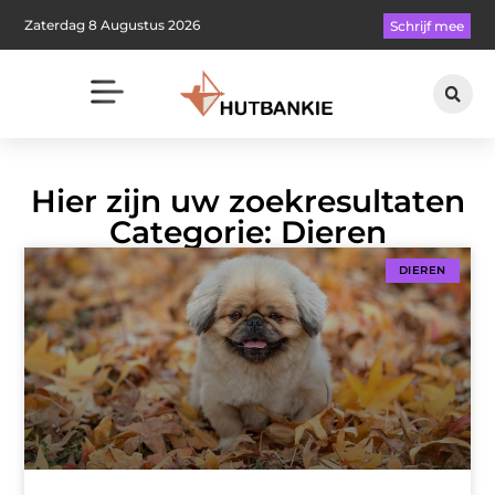
Zaterdag 8 Augustus 2026
Schrijf mee
Hier zijn uw zoekresultaten
Categorie: Dieren
DIEREN