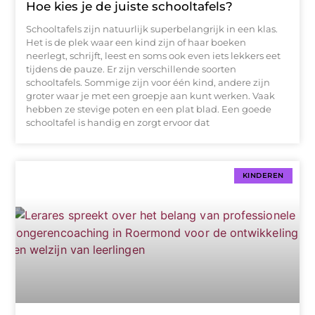
Hoe kies je de juiste schooltafels?
Schooltafels zijn natuurlijk superbelangrijk in een klas.
Het is de plek waar een kind zijn of haar boeken
neerlegt, schrijft, leest en soms ook even iets lekkers eet
tijdens de pauze. Er zijn verschillende soorten
schooltafels. Sommige zijn voor één kind, andere zijn
groter waar je met een groepje aan kunt werken. Vaak
hebben ze stevige poten en een plat blad. Een goede
schooltafel is handig en zorgt ervoor dat
KINDEREN