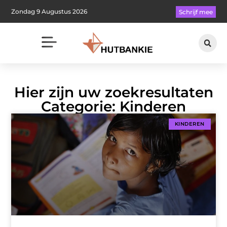
Zondag 9 Augustus 2026
Schrijf mee
Hier zijn uw zoekresultaten
Categorie: Kinderen
KINDEREN