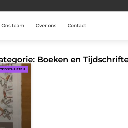
Ons team
Over ons
Contact
ategorie: Boeken en Tijdschrift
TIJDSCHRIFTEN