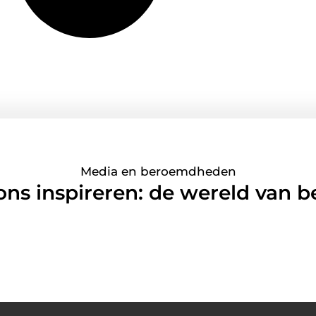
Media en beroemdheden
 ons inspireren: de wereld van