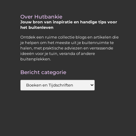
Over Hutbankie
Jouw bron van inspiratie en handige tips voor
het buitenleven
Ontdek een ruime collectie blogs en artikelen die
je helpen om het meeste uit je buitenruimte te
halen, met praktische adviezen en verrassende
ideeën voor je tuin, veranda of andere
buitenplekken.
Bericht categorie