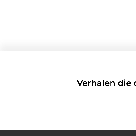
Verhalen die