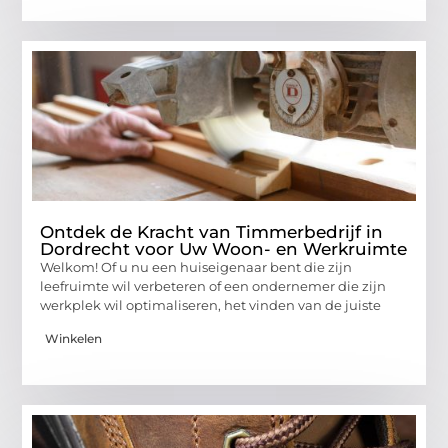
Ontdek de Kracht van Timmerbedrijf in
Dordrecht voor Uw Woon- en Werkruimte
Welkom! Of u nu een huiseigenaar bent die zijn
leefruimte wil verbeteren of een ondernemer die zijn
werkplek wil optimaliseren, het vinden van de juiste
Winkelen