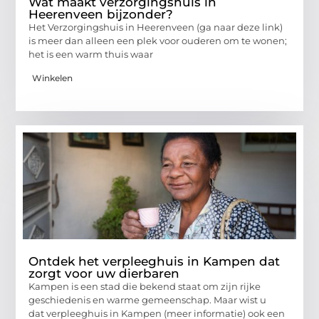
Wat maakt verzorgingshuis in
Heerenveen bijzonder?
Het Verzorgingshuis in Heerenveen (ga naar deze link)
is meer dan alleen een plek voor ouderen om te wonen;
het is een warm thuis waar
Winkelen
Ontdek het verpleeghuis in Kampen dat
zorgt voor uw dierbaren
Kampen is een stad die bekend staat om zijn rijke
geschiedenis en warme gemeenschap. Maar wist u
dat verpleeghuis in Kampen (meer informatie) ook een