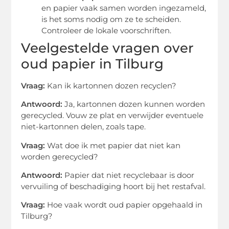
en papier vaak samen worden ingezameld,
is het soms nodig om ze te scheiden.
Controleer de lokale voorschriften.
Veelgestelde vragen over
oud papier in Tilburg
Vraag:
Kan ik kartonnen dozen recyclen?
Antwoord:
Ja, kartonnen dozen kunnen worden
gerecycled. Vouw ze plat en verwijder eventuele
niet-kartonnen delen, zoals tape.
Vraag:
Wat doe ik met papier dat niet kan
worden gerecycled?
Antwoord:
Papier dat niet recyclebaar is door
vervuiling of beschadiging hoort bij het restafval.
Vraag:
Hoe vaak wordt oud papier opgehaald in
Tilburg?