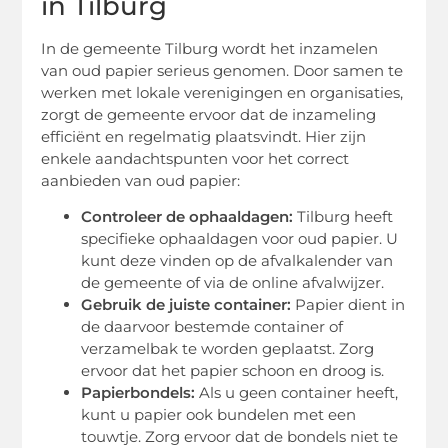
in Tilburg
In de gemeente Tilburg wordt het inzamelen
van oud papier serieus genomen. Door samen te
werken met lokale verenigingen en organisaties,
zorgt de gemeente ervoor dat de inzameling
efficiënt en regelmatig plaatsvindt. Hier zijn
enkele aandachtspunten voor het correct
aanbieden van oud papier:
Controleer de ophaaldagen:
Tilburg heeft
specifieke ophaaldagen voor oud papier. U
kunt deze vinden op de afvalkalender van
de gemeente of via de online afvalwijzer.
Gebruik de juiste container:
Papier dient in
de daarvoor bestemde container of
verzamelbak te worden geplaatst. Zorg
ervoor dat het papier schoon en droog is.
Papierbondels:
Als u geen container heeft,
kunt u papier ook bundelen met een
touwtje. Zorg ervoor dat de bondels niet te