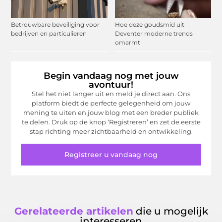
Betrouwbare beveiliging voor
Hoe deze goudsmid uit
bedrijven en particulieren
Deventer moderne trends
omarmt
Begin vandaag nog met jouw
avontuur!
Stel het niet langer uit en meld je direct aan. Ons
platform biedt de perfecte gelegenheid om jouw
mening te uiten en jouw blog met een breder publiek
te delen. Druk op de knop ‘Registreren’ en zet de eerste
stap richting meer zichtbaarheid en ontwikkeling.
Registreer u vandaag nog
Gerelateerde artikelen
die u mogelijk
interesseren