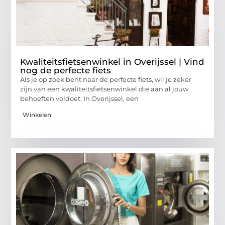
Kwaliteitsfietsenwinkel in Overijssel | Vind
nog de perfecte fiets
Als je op zoek bent naar de perfecte fiets, wil je zeker
zijn van een kwaliteitsfietsenwinkel die aan al jouw
behoeften voldoet. In Overijssel, een
Winkelen