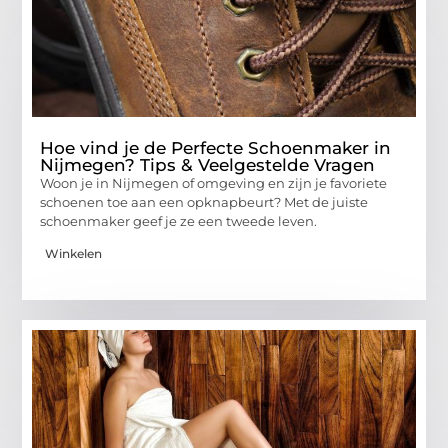
Hoe vind je de Perfecte Schoenmaker in
Nijmegen? Tips & Veelgestelde Vragen
Woon je in Nijmegen of omgeving en zijn je favoriete
schoenen toe aan een opknapbeurt? Met de juiste
schoenmaker geef je ze een tweede leven.
Winkelen