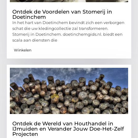
Ontdek de Voordelen van Stomerij in
Doetinchem
In het hart van Doetinchem bevindt zich een verborgen
schat die uw kledingcollectie zal transformeren.
Stomerij in Doetinchem. doetinchemgids.nl. biedt een
scala aan diensten die
Winkelen
Ontdek de Wereld van Houthandel in
IJmuiden en Verander Jouw Doe-Het-Zelf
Projecten