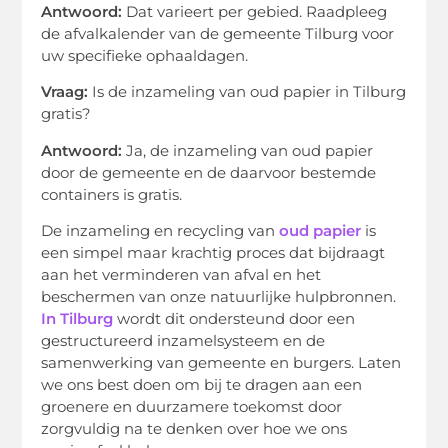
Antwoord:
Dat varieert per gebied. Raadpleeg
de afvalkalender van de gemeente Tilburg voor
uw specifieke ophaaldagen.
Vraag:
Is de inzameling van oud papier in Tilburg
gratis?
Antwoord:
Ja, de inzameling van oud papier
door de gemeente en de daarvoor bestemde
containers is gratis.
De inzameling en recycling van
oud papier
is
een simpel maar krachtig proces dat bijdraagt
aan het verminderen van afval en het
beschermen van onze natuurlijke hulpbronnen.
In Tilburg
wordt dit ondersteund door een
gestructureerd inzamelsysteem en de
samenwerking van gemeente en burgers. Laten
we ons best doen om bij te dragen aan een
groenere en duurzamere toekomst door
zorgvuldig na te denken over hoe we ons