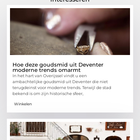
Hoe deze goudsmid uit Deventer
moderne trends omarmt
In het hart van Overijssel vindt u een
ambachtelijke goudsmid uit Deventer die niet
terugdeinst voor moderne trends. Terwijl de stad
bekend is om zijn historische sfeer,
Winkelen