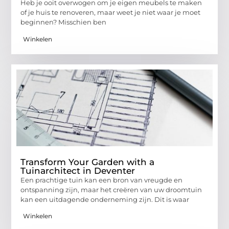
Heb je ooit overwogen om je eigen meubels te maken
of je huis te renoveren, maar weet je niet waar je moet
beginnen? Misschien ben
Winkelen
Transform Your Garden with a
Tuinarchitect in Deventer
Een prachtige tuin kan een bron van vreugde en
ontspanning zijn, maar het creëren van uw droomtuin
kan een uitdagende onderneming zijn. Dit is waar
Winkelen