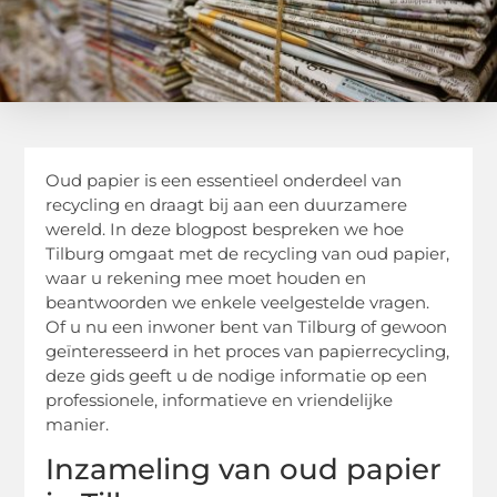
Oud papier is een essentieel onderdeel van
recycling en draagt ​​bij aan een duurzamere
wereld. In deze blogpost bespreken we hoe
Tilburg omgaat met de recycling van oud papier,
waar u rekening mee moet houden en
beantwoorden we enkele veelgestelde vragen.
Of u nu een inwoner bent van Tilburg of gewoon
geïnteresseerd in het proces van papierrecycling,
deze gids geeft u de nodige informatie op een
professionele, informatieve en vriendelijke
manier.
Inzameling van oud papier