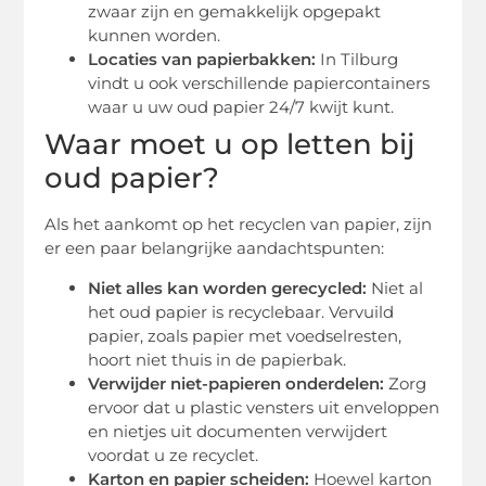
zwaar zijn en gemakkelijk opgepakt
kunnen worden.
Locaties van papierbakken:
In Tilburg
vindt u ook verschillende papiercontainers
waar u uw oud papier 24/7 kwijt kunt.
Waar moet u op letten bij
oud papier?
Als het aankomt op het recyclen van papier, zijn
er een paar belangrijke aandachtspunten:
Niet alles kan worden gerecycled:
Niet al
het oud papier is recyclebaar. Vervuild
papier, zoals papier met voedselresten,
hoort niet thuis in de papierbak.
Verwijder niet-papieren onderdelen:
Zorg
ervoor dat u plastic vensters uit enveloppen
en nietjes uit documenten verwijdert
voordat u ze recyclet.
Karton en papier scheiden:
Hoewel karton