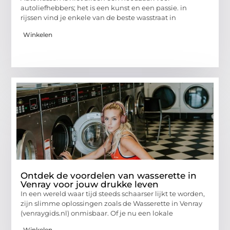
autoliefhebbers; het is een kunst en een passie. in
rijssen vind je enkele van de beste wasstraat in
Winkelen
Ontdek de voordelen van wasserette in
Venray voor jouw drukke leven
In een wereld waar tijd steeds schaarser lijkt te worden,
zijn slimme oplossingen zoals de Wasserette in Venray
(venraygids.nl) onmisbaar. Of je nu een lokale
Winkelen