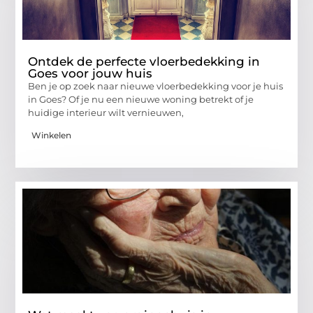
Ontdek de perfecte vloerbedekking in
Goes voor jouw huis
Ben je op zoek naar nieuwe vloerbedekking voor je huis
in Goes? Of je nu een nieuwe woning betrekt of je
huidige interieur wilt vernieuwen,
Winkelen