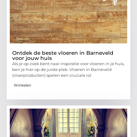
Ontdek de beste vloeren in Barneveld
voor jouw huis
Als je op zoek bent naar inspiratie voor vloeren in je huis,
ben je hier op de juiste plek. Vloeren in Barneveld
(vloerproducten) spelen een cruciale rol
Winkelen