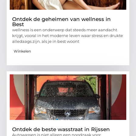
Ontdek de geheimen van wellness in
Best
wellness is een onderwerp dat steeds meer aandacht
krijgt, vooral in het moderne leven waar stress en drukte
alledaags zijn. als je in best woont
Winkelen
Ontdek de beste wasstraat in Rijssen
Autowassen is niet alleen een noodzaak voor