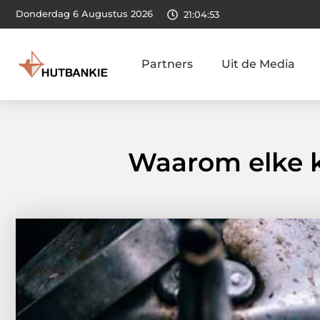
Donderdag 6 Augustus 2026
21:04:54
Partners
Uit de Media
Waarom elke 