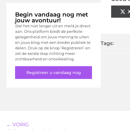
Begin vandaag nog met
jouw avontuur!
Stel het niet langer uit en meld je direct
aan. Ons platform biedt de perfecte
gelegenheid om jouw mening te uiten
en jouw blog met een breder publiek te
Tags:
delen. Druk op de knop ‘Registreren’ en
zet de eerste stap richting meer
zichtbaarheid en ontwikkeling.
Registreer u vandaag nog
← VORIG