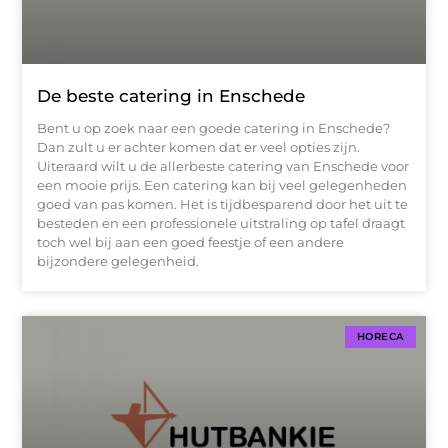
De beste catering in Enschede
Bent u op zoek naar een goede catering in Enschede?
Dan zult u er achter komen dat er veel opties zijn.
Uiteraard wilt u de allerbeste catering van Enschede voor
een mooie prijs. Een catering kan bij veel gelegenheden
goed van pas komen. Het is tijdbesparend door het uit te
besteden en een professionele uitstraling op tafel draagt
toch wel bij aan een goed feestje of een andere
bijzondere gelegenheid.
HORECA