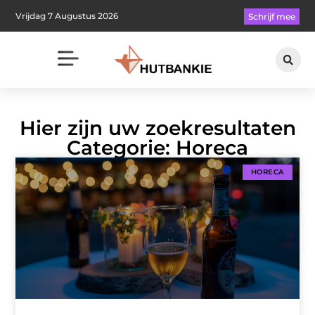
Vrijdag 7 Augustus 2026
Schrijf mee
Hier zijn uw zoekresultaten
Categorie: Horeca
HORECA