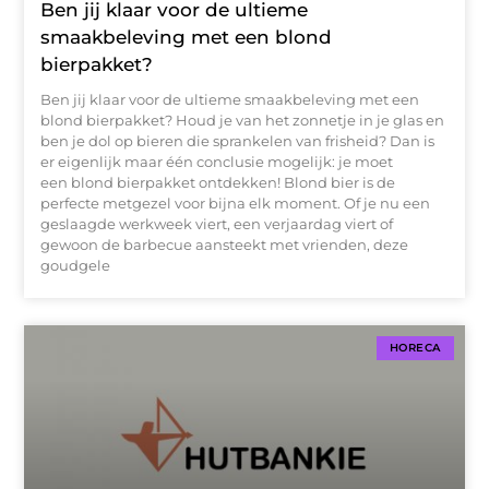
Ben jij klaar voor de ultieme
smaakbeleving met een blond
bierpakket?
Ben jij klaar voor de ultieme smaakbeleving met een
blond bierpakket? Houd je van het zonnetje in je glas en
ben je dol op bieren die sprankelen van frisheid? Dan is
er eigenlijk maar één conclusie mogelijk: je moet
een blond bierpakket ontdekken! Blond bier is de
perfecte metgezel voor bijna elk moment. Of je nu een
geslaagde werkweek viert, een verjaardag viert of
gewoon de barbecue aansteekt met vrienden, deze
goudgele
HORECA