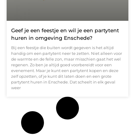
Geef je een feestje en wil je een partytent
huren in omgeving Enschede?
Bij een feestje die buiten wordt gegeven is het altijd
handig om een partytent neer te zetten. Niet alleen voor
de warmte en de felle zon, maar misschien gaat het wel
regenen. Zo ben je altijd goed voorbereidt voor een
evenement. Maar je kunt een partytent kopen en deze
zelf opzetten, of je kunt dit laten doen en een grote
partytent huren in Enschede. Dat scheelt in elk geval
weer