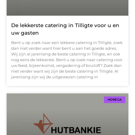
De lekkerste catering in Tilligte voor u en
uw gasten
Bent u op zoek naar een lekkere catering in Tilligte, zoek
dan niet verder want hier bent u aan het goede adres.
Wij zijn al jarenlang de beste catering in Tilligte, en ook
nog eens de lekkerste. Bent u op zoek naar catering voor
uw feest, bijeenkomst, vergadering of bruiloft? Zoek dan
niet verder want wij zijn de beste catering in Tilligte. Al
jarenlang zijn wij de uitgewezen catering in
HORECA