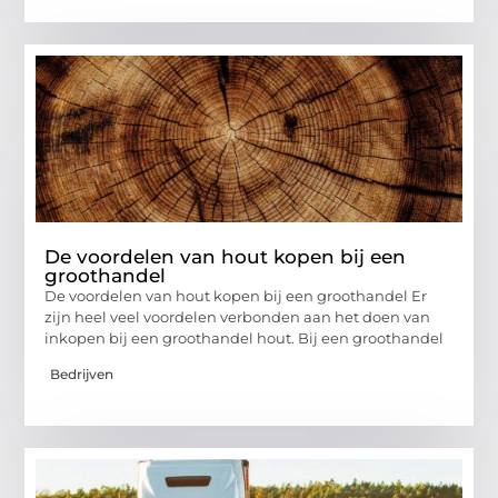
De voordelen van hout kopen bij een
groothandel
De voordelen van hout kopen bij een groothandel Er
zijn heel veel voordelen verbonden aan het doen van
inkopen bij een groothandel hout. Bij een groothandel
Bedrijven