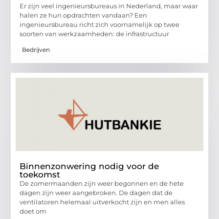
Er zijn veel ingenieursbureaus in Nederland, maar waar
halen ze hun opdrachten vandaan? Een
ingenieursbureau richt zich voornamelijk op twee
soorten van werkzaamheden: de infrastructuur
Bedrijven
Binnenzonwering nodig voor de
toekomst
De zomermaanden zijn weer begonnen en de hete
dagen zijn weer aangebroken. De dagen dat de
ventilatoren helemaal uitverkocht zijn en men alles
doet om