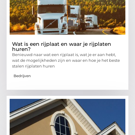
Wat is een rijplaat en waar je rijplaten
huren?
Benieuwd naar wat een rijplaat is, wat je er aan hebt,
wat de mogelijkheden zijn en waar en hoe je het beste
stalen rijplaten huren
Bedrijven