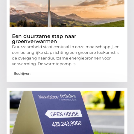
Een duurzame stap naar
groenverwarmen
Duurzaamheid staat centraal in onze maatschappij, en
een belangrijke stap richting een groenere toekomst is
de overgang naar duurzame energiebronnen voor
verwarming. De warmtepomp is
Bedrijven