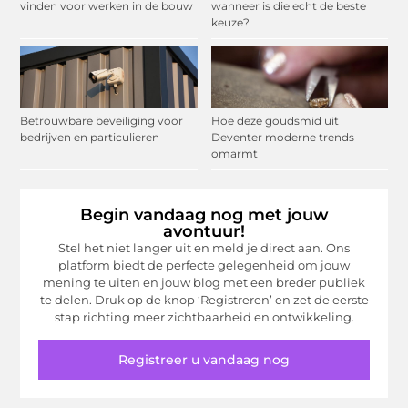
vinden voor werken in de bouw
wanneer is die echt de beste
keuze?
Betrouwbare beveiliging voor
Hoe deze goudsmid uit
bedrijven en particulieren
Deventer moderne trends
omarmt
Begin vandaag nog met jouw
avontuur!
Stel het niet langer uit en meld je direct aan. Ons
platform biedt de perfecte gelegenheid om jouw
mening te uiten en jouw blog met een breder publiek
te delen. Druk op de knop ‘Registreren’ en zet de eerste
stap richting meer zichtbaarheid en ontwikkeling.
Registreer u vandaag nog