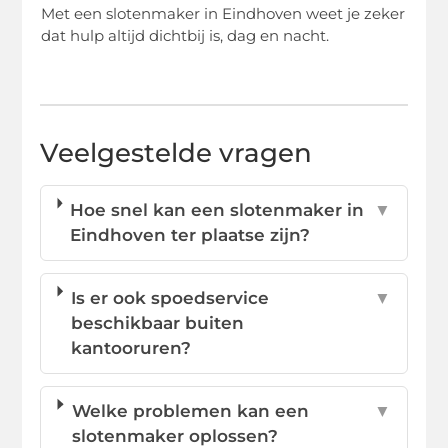
Met een slotenmaker in Eindhoven weet je zeker
dat hulp altijd dichtbij is, dag en nacht.
Veelgestelde vragen
Hoe snel kan een slotenmaker in
▼
Eindhoven ter plaatse zijn?
Is er ook spoedservice
▼
beschikbaar buiten
kantooruren?
Welke problemen kan een
▼
slotenmaker oplossen?