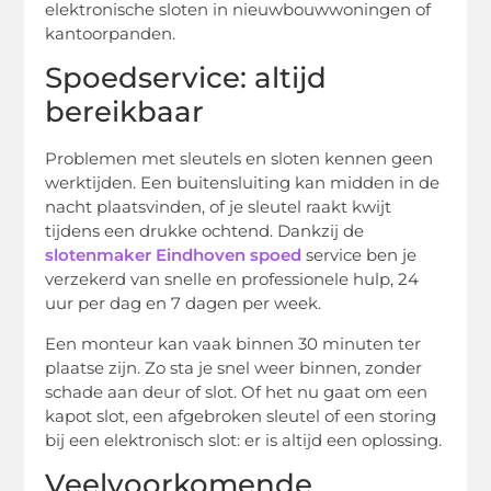
elektronische sloten in nieuwbouwwoningen of
kantoorpanden.
Spoedservice: altijd
bereikbaar
Problemen met sleutels en sloten kennen geen
werktijden. Een buitensluiting kan midden in de
nacht plaatsvinden, of je sleutel raakt kwijt
tijdens een drukke ochtend. Dankzij de
slotenmaker Eindhoven spoed
service ben je
verzekerd van snelle en professionele hulp, 24
uur per dag en 7 dagen per week.
Een monteur kan vaak binnen 30 minuten ter
plaatse zijn. Zo sta je snel weer binnen, zonder
schade aan deur of slot. Of het nu gaat om een
kapot slot, een afgebroken sleutel of een storing
bij een elektronisch slot: er is altijd een oplossing.
Veelvoorkomende