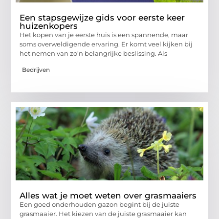
Een stapsgewijze gids voor eerste keer
huizenkopers
Het kopen van je eerste huis is een spannende, maar
soms overweldigende ervaring. Er komt veel kijken bij
het nemen van zo’n belangrijke beslissing. Als
Bedrijven
Alles wat je moet weten over grasmaaiers
Een goed onderhouden gazon begint bij de juiste
grasmaaier. Het kiezen van de juiste grasmaaier kan