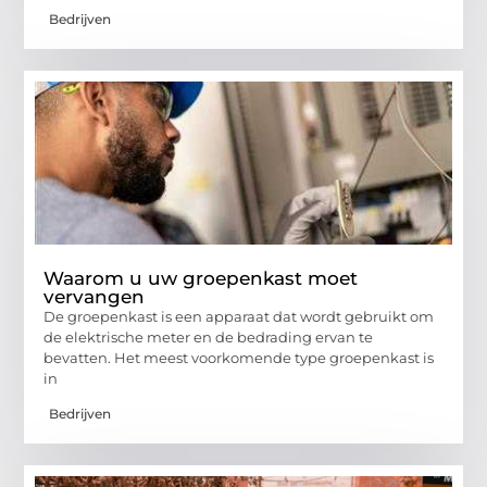
Bedrijven
Waarom u uw groepenkast moet
vervangen
De groepenkast is een apparaat dat wordt gebruikt om
de elektrische meter en de bedrading ervan te
bevatten. Het meest voorkomende type groepenkast is
in
Bedrijven