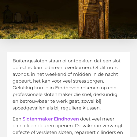
Buitengesloten staan of ontdekken dat een slot
defect is, kan iedereen overkomen. Of dit nu ’s
avonds, in het weekend of midden in de nacht
gebeurt, het kan voor veel stress zorgen.
Gelukkig kun je in Eindhoven rekenen op een
professionele slotenmaker die snel, deskundig
en betrouwbaar te werk gaat, zowel bij
spoedgevallen als bij reguliere klussen.
Een
Slotenmaker Eindhoven
doet veel meer
dan alleen deuren openen. De vakman vervangt
defecte of versleten sloten, repareert cilinders en