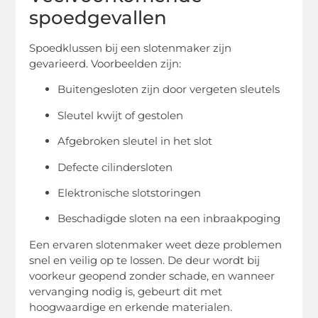
spoedgevallen
Spoedklussen bij een slotenmaker zijn
gevarieerd. Voorbeelden zijn:
Buitengesloten zijn door vergeten sleutels
Sleutel kwijt of gestolen
Afgebroken sleutel in het slot
Defecte cilindersloten
Elektronische slotstoringen
Beschadigde sloten na een inbraakpoging
Een ervaren slotenmaker weet deze problemen
snel en veilig op te lossen. De deur wordt bij
voorkeur geopend zonder schade, en wanneer
vervanging nodig is, gebeurt dit met
hoogwaardige en erkende materialen.