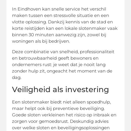
In Eindhoven kan snelle service het verschil
maken tussen een stressvolle situatie en een
vlotte oplossing. Dankzij kennis van de stad en
korte reistijden kan een lokale slotenmaker vaak
binnen 30 minuten aanwezig zijn, zowel bij
woningen als bij bedrijven.
Deze combinatie van snelheid, professionaliteit
en betrouwbaarheid geeft bewoners en
ondernemers rust: je weet dat je nooit lang
zonder hulp zit, ongeacht het moment van de
dag.
Veiligheid als investering
Een slotenmaker biedt niet alleen spoedhulp,
maar helpt ook bij preventieve beveiliging.
Goede sloten verkleinen het risico op inbraak en
zorgen voor gemoedsrust. Deskundig advies
over welke sloten en beveiligingsoplossingen