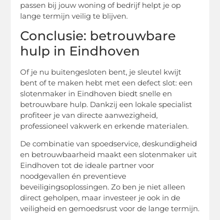
passen bij jouw woning of bedrijf helpt je op
lange termijn veilig te blijven.
Conclusie: betrouwbare
hulp in Eindhoven
Of je nu buitengesloten bent, je sleutel kwijt
bent of te maken hebt met een defect slot: een
slotenmaker in Eindhoven biedt snelle en
betrouwbare hulp. Dankzij een lokale specialist
profiteer je van directe aanwezigheid,
professioneel vakwerk en erkende materialen.
De combinatie van spoedservice, deskundigheid
en betrouwbaarheid maakt een slotenmaker uit
Eindhoven tot de ideale partner voor
noodgevallen én preventieve
beveiligingsoplossingen. Zo ben je niet alleen
direct geholpen, maar investeer je ook in de
veiligheid en gemoedsrust voor de lange termijn.