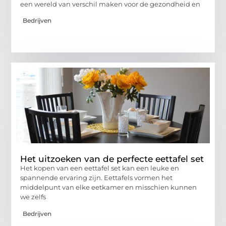
een wereld van verschil maken voor de gezondheid en
Bedrijven
Het uitzoeken van de perfecte eettafel set
Het kopen van een eettafel set kan een leuke en
spannende ervaring zijn. Eettafels vormen het
middelpunt van elke eetkamer en misschien kunnen
we zelfs
Bedrijven