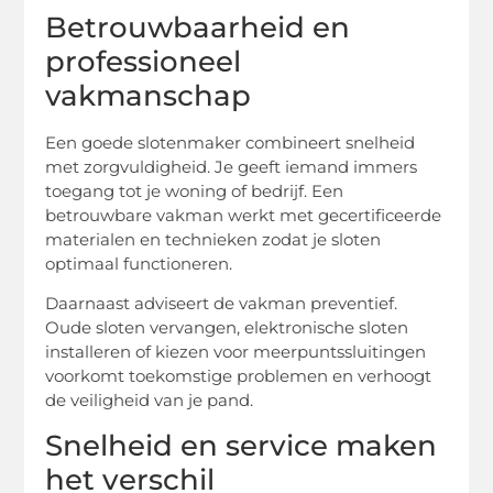
Betrouwbaarheid en
professioneel
vakmanschap
Een goede slotenmaker combineert snelheid
met zorgvuldigheid. Je geeft iemand immers
toegang tot je woning of bedrijf. Een
betrouwbare vakman werkt met gecertificeerde
materialen en technieken zodat je sloten
optimaal functioneren.
Daarnaast adviseert de vakman preventief.
Oude sloten vervangen, elektronische sloten
installeren of kiezen voor meerpuntssluitingen
voorkomt toekomstige problemen en verhoogt
de veiligheid van je pand.
Snelheid en service maken
het verschil