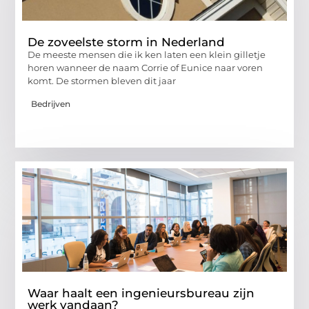
De zoveelste storm in Nederland
De meeste mensen die ik ken laten een klein gilletje
horen wanneer de naam Corrie of Eunice naar voren
komt. De stormen bleven dit jaar
Bedrijven
Waar haalt een ingenieursbureau zijn
werk vandaan?