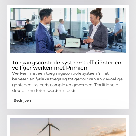
Toegangscontrole systeem: efficiënter en
veiliger werken met Primion
Werken met een toegangscontrole systeem? Het
beheer van fysieke toegang tot gebouwen en gevoelige
gebieden is steeds complexer geworden. Traditionele
sleutels en sloten worden steeds
Bedrijven