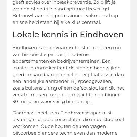
geeft advies over inbraakpreventie. Zo blijft je
woning of bedrijfspand optimaal beveiligd.
Betrouwbaarheid, professioneel vakmanschap
en snelheid staan bij elke klus centraal.
Lokale kennis in Eindhoven
Eindhoven is een dynamische stad met een mix
van historische panden, moderne
appartementen en bedrijventerreinen. Een
lokale slotenmaker kent de stad en haar wijken
goed en kan daardoor sneller ter plaatse zijn dan
een landelijke aanbieder. Bij spoedgevallen,
zoals buitensluiting of een defect slot, kan dit het
verschil maken tussen uren wachten en binnen
30 minuten weer veilig binnen zijn.
Daarnaast heeft een Eindhovense specialist
ervaring met de diverse sloten die in de stad veel
voorkomen. Oude houten deuren vragen
bijvoorbeeld andere technieken dan moderne