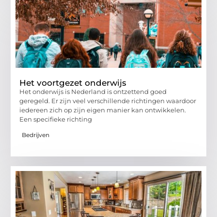
Het voortgezet onderwijs
Het onderwijs is Nederland is ontzettend goed
geregeld. Er zijn veel verschillende richtingen waardoor
iedereen zich op zijn eigen manier kan ontwikkelen.
Een specifieke richting
Bedrijven