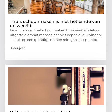
Thuis schoonmaken is niet het einde van
de wereld
Eigenlijk wordt het schoonmaken thuis vaak eindeloos
uitgesteld omdat mensen het niet bepaald leuk vinden.
Je huis op een grondige manier reinigen kost per slot
Bedrijven