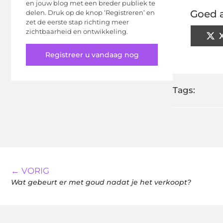
en jouw blog met een breder publiek te
Goed a
delen. Druk op de knop ‘Registreren’ en
zet de eerste stap richting meer
zichtbaarheid en ontwikkeling.
Registreer u vandaag nog
Tags:
← VORIG
Wat gebeurt er met goud nadat je het verkoopt?