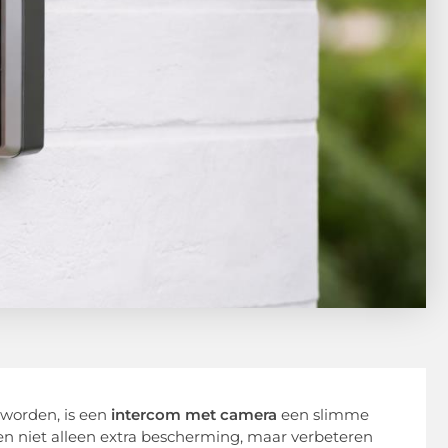
 worden, is een
intercom met camera
een slimme
en niet alleen extra bescherming, maar verbeteren