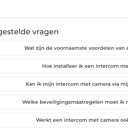
gestelde vragen
Wat zijn de voornaamste voordelen van
Hoe installeer ik een intercom m
Kan ik mijn intercom met camera via m
Welke beveiligingsmaatregelen moet ik 
Werkt een intercom met camera ook