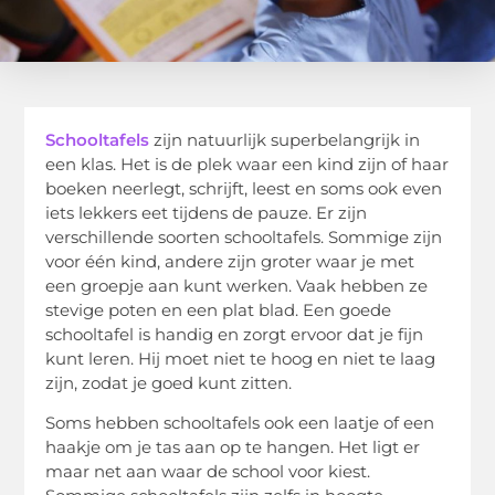
Schooltafels
zijn natuurlijk superbelangrijk in
een klas. Het is de plek waar een kind zijn of haar
boeken neerlegt, schrijft, leest en soms ook even
iets lekkers eet tijdens de pauze. Er zijn
verschillende soorten schooltafels. Sommige zijn
voor één kind, andere zijn groter waar je met
een groepje aan kunt werken. Vaak hebben ze
stevige poten en een plat blad. Een goede
schooltafel is handig en zorgt ervoor dat je fijn
kunt leren. Hij moet niet te hoog en niet te laag
zijn, zodat je goed kunt zitten.
Soms hebben schooltafels ook een laatje of een
haakje om je tas aan op te hangen. Het ligt er
maar net aan waar de school voor kiest.