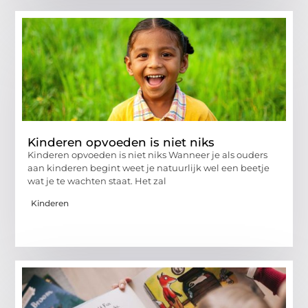
Kinderen opvoeden is niet niks
Kinderen opvoeden is niet niks Wanneer je als ouders
aan kinderen begint weet je natuurlijk wel een beetje
wat je te wachten staat. Het zal
Kinderen