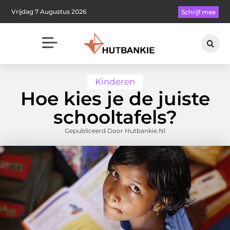
Vrijdag 7 Augustus 2026
Schrijf mee
Kinderen
Hoe kies je de juiste
schooltafels?
Gepubliceerd Door Hutbankie.nl