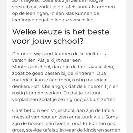
Sommige schooltafels zijn zelfs in hoogte
verstelbaar, zodat je de tafels kunt afstemmen
op de leerlingen. In één klas kunnen de
leerlingen nogal in lengte verschillen.
Welke keuze is het beste
voor jouw school?
Per onderwijssoort kunnen de schooltafels
verschillen. Als je kijkt naar een
Montessorischool, dan zijn de tafels vaak klein,
zodat ze goed passen bij de kinderen. Qua
materiaal kan je aan mooi, rustig materiaal
denken. Het is belangrijk dat de kinderen fijn en
rustig kunnen werken. En dat je ze kunt
verplaatsen zodat je ze in groepjes kunt zetten.
Gaat het om een Vrijeschool, dan zijn de tafels
meestal van hout en zien er natuurlijk uit. Soms
zijn de hoeken een beetje rond. Er kunnen ook
grote, stevige tafels zijn waar de kinderen samen