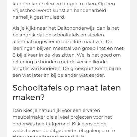
kunnen knutselen en dingen maken. Op een
Vrijeschool wordt kunst en handenarbeid
namelijk gestimuleerd.
Als je kijkt naar het Daltononderwijs, dan is het
belangrijk dat de schooltafels en stoelen
allemaal ongeveer in dezelfde maat zijn. De
leerlingen blijven meestal van groep 1 tot en met
8 bij elkaar in de klas zitten. Wel is het goed om
rekening te houden met de verschillende
lengtes van kinderen. De groeispurt komt bij de
een wat later en bij de ander wat eerder.
Schooltafels op maat laten
maken?
Dan kies je natuurlijk voor een ervaren
meubelmaker die al veel projecten voor het
onderwijs heeft afgerond. Kijk eens op de
website voor de uitgebreide fotogalerij om te