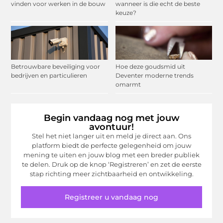
vinden voor werken in de bouw
wanneer is die echt de beste
keuze?
Betrouwbare beveiliging voor
Hoe deze goudsmid uit
bedrijven en particulieren
Deventer moderne trends
omarmt
Begin vandaag nog met jouw
avontuur!
Stel het niet langer uit en meld je direct aan. Ons
platform biedt de perfecte gelegenheid om jouw
mening te uiten en jouw blog met een breder publiek
te delen. Druk op de knop ‘Registreren’ en zet de eerste
stap richting meer zichtbaarheid en ontwikkeling.
Registreer u vandaag nog