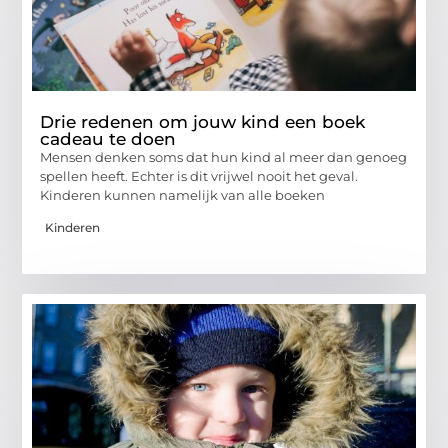
Drie redenen om jouw kind een boek
cadeau te doen
Mensen denken soms dat hun kind al meer dan genoeg
spellen heeft. Echter is dit vrijwel nooit het geval.
Kinderen kunnen namelijk van alle boeken
Kinderen