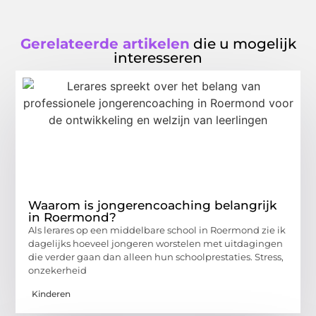
Gerelateerde artikelen
die u mogelijk
interesseren
Waarom is jongerencoaching belangrijk
in Roermond?
Als lerares op een middelbare school in Roermond zie ik
dagelijks hoeveel jongeren worstelen met uitdagingen
die verder gaan dan alleen hun schoolprestaties. Stress,
onzekerheid
Kinderen