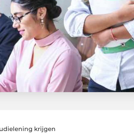
udielening krijgen