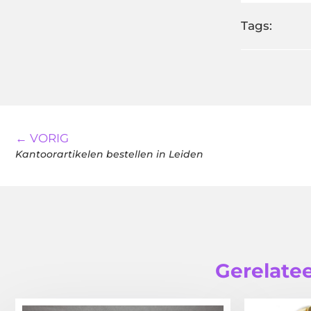
Tags:
← VORIG
Kantoorartikelen bestellen in Leiden
Gerelatee