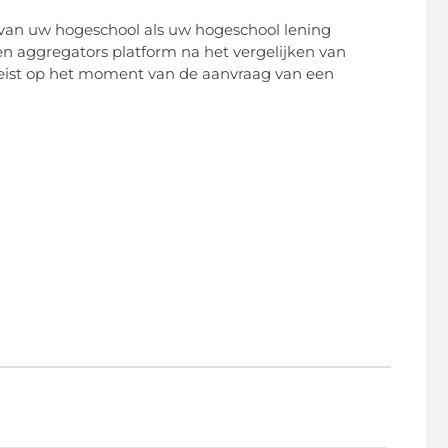
d van uw hogeschool als uw hogeschool lening
en aggregators platform na het vergelijken van
eist op het moment van de aanvraag van een