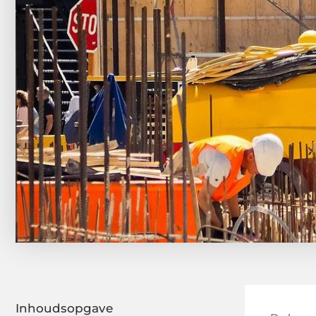
Inhoudsopgave