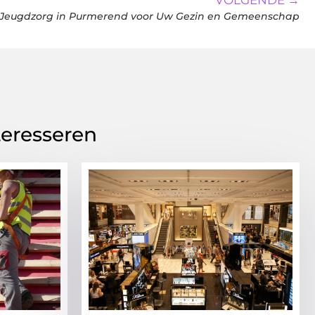
VOLGENDE →
Jeugdzorg in Purmerend voor Uw Gezin en Gemeenschap
teresseren