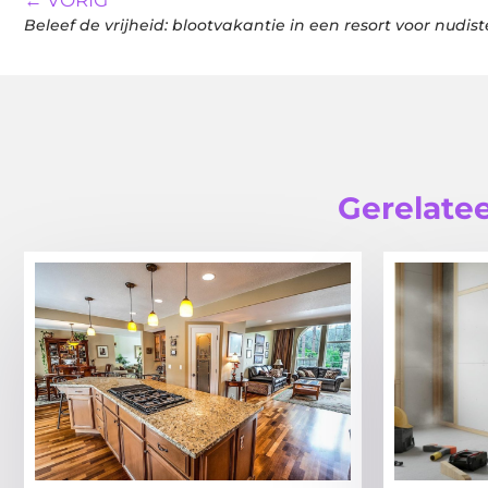
← VORIG
Beleef de vrijheid: blootvakantie in een resort voor nudist
Gerelatee