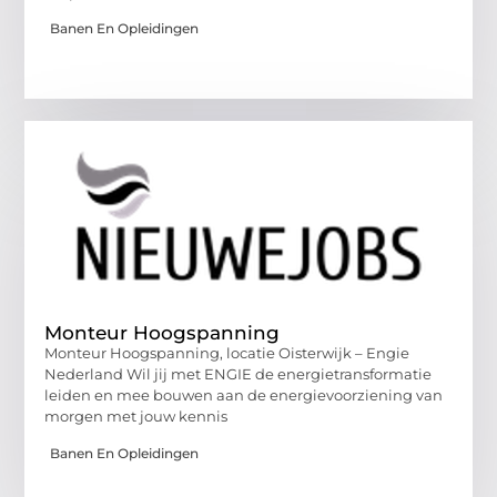
Banen En Opleidingen
Monteur Hoogspanning
Monteur Hoogspanning, locatie Oisterwijk – Engie
Nederland Wil jij met ENGIE de energietransformatie
leiden en mee bouwen aan de energievoorziening van
morgen met jouw kennis
Banen En Opleidingen