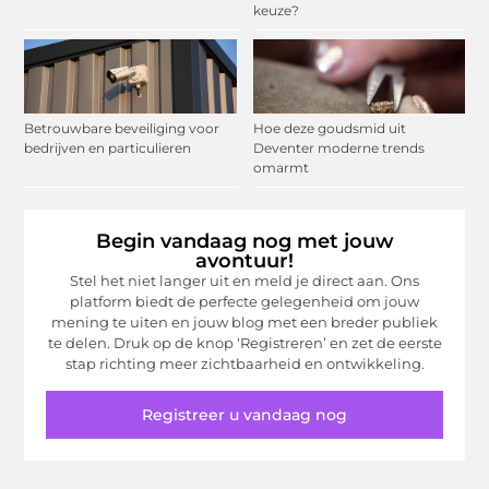
keuze?
Betrouwbare beveiliging voor
Hoe deze goudsmid uit
bedrijven en particulieren
Deventer moderne trends
omarmt
Begin vandaag nog met jouw
avontuur!
Stel het niet langer uit en meld je direct aan. Ons
platform biedt de perfecte gelegenheid om jouw
mening te uiten en jouw blog met een breder publiek
te delen. Druk op de knop ‘Registreren’ en zet de eerste
stap richting meer zichtbaarheid en ontwikkeling.
Registreer u vandaag nog