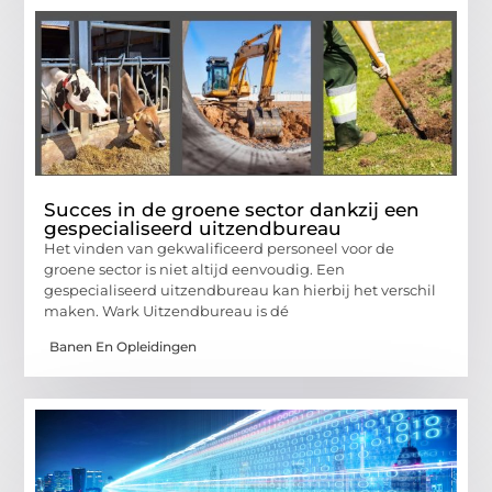
Succes in de groene sector dankzij een
gespecialiseerd uitzendbureau
Het vinden van gekwalificeerd personeel voor de
groene sector is niet altijd eenvoudig. Een
gespecialiseerd uitzendbureau kan hierbij het verschil
maken. Wark Uitzendbureau is dé
Banen En Opleidingen