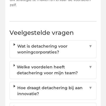
zelf.
Veelgestelde vragen
Wat is detachering voor
▼
woningcorporaties?
Welke voordelen heeft
▼
detachering voor mijn team?
Hoe draagt detachering bij aan
▼
innovatie?