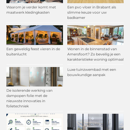
Waarom je verder komt met
Een pvc-vloer in Brabant als
maatwerk kledingkasten
slimme keuze voor uw
badkamer
Een geweldig feest vieren in de
Wonen in de binnenstad van
buitenlucht
Amersfoort? Zo beveilig je een
karakteristieke woning optimaal
Luxe tuinzwembad met een
bouwkundige aanpak
De isolerende werking van
dampopen folie met de
nieuwste innovaties in
folietechniek