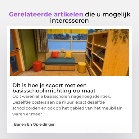
Gerelateerde artikelen
die u mogelijk
interesseren
Dit is hoe je scoort met een
basisschoolinrichting op maat
Ooit waren alle basisscholen nagenoeg identiek.
Dezelfde posters aan de muur, exact dezelfde
schoolborden en ook op het gebied van het meubilair
waren er meer
Banen En Opleidingen