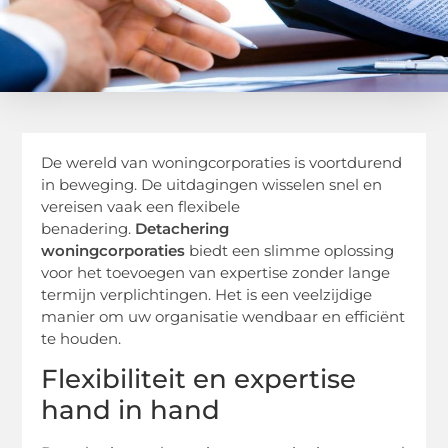
De wereld van woningcorporaties is voortdurend
in beweging. De uitdagingen wisselen snel en
vereisen vaak een flexibele
benadering.
Detachering
woningcorporaties
biedt een slimme oplossing
voor het toevoegen van expertise zonder lange
termijn verplichtingen. Het is een veelzijdige
manier om uw organisatie wendbaar en efficiënt
te houden.
Flexibiliteit en expertise
hand in hand