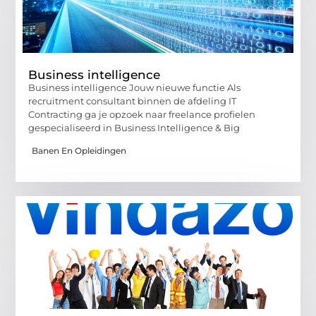
Business intelligence
Business intelligence Jouw nieuwe functie Als
recruitment consultant binnen de afdeling IT
Contracting ga je opzoek naar freelance profielen
gespecialiseerd in Business Intelligence & Big
Banen En Opleidingen