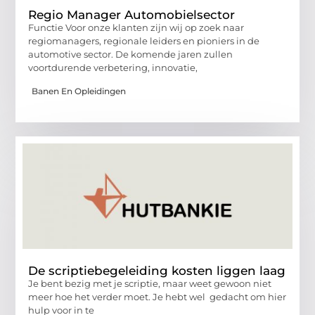
Regio Manager Automobielsector
Functie Voor onze klanten zijn wij op zoek naar
regiomanagers, regionale leiders en pioniers in de
automotive sector. De komende jaren zullen
voortdurende verbetering, innovatie,
Banen En Opleidingen
De scriptiebegeleiding kosten liggen laag
Je bent bezig met je scriptie, maar weet gewoon niet
meer hoe het verder moet. Je hebt wel gedacht om hier
hulp voor in te