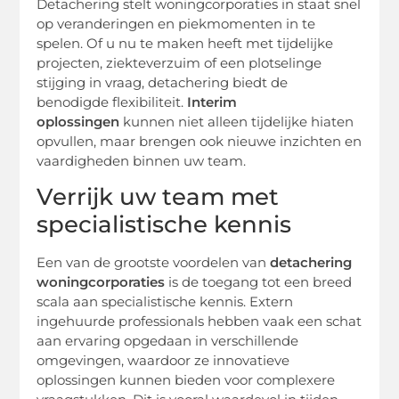
Detachering stelt woningcorporaties in staat snel
op veranderingen en piekmomenten in te
spelen. Of u nu te maken heeft met tijdelijke
projecten, ziekteverzuim of een plotselinge
stijging in vraag, detachering biedt de
benodigde flexibiliteit.
Interim
oplossingen
kunnen niet alleen tijdelijke hiaten
opvullen, maar brengen ook nieuwe inzichten en
vaardigheden binnen uw team.
Verrijk uw team met
specialistische kennis
Een van de grootste voordelen van
detachering
woningcorporaties
is de toegang tot een breed
scala aan specialistische kennis. Extern
ingehuurde professionals hebben vaak een schat
aan ervaring opgedaan in verschillende
omgevingen, waardoor ze innovatieve
oplossingen kunnen bieden voor complexere