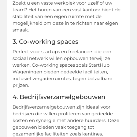
Zoekt u een vaste werkplek voor uzelf of uw
team? Het huren van een vast kantoor biedt de
stabiliteit van een eigen ruimte met de
mogelijkheid om deze in te richten naar eigen
smaak.
3. Co-working spaces
Perfect voor startups en freelancers die een
sociaal netwerk willen opbouwen terwijl ze
werken. Co-working spaces zoals StartHub
Wageningen bieden gedeelde faciliteiten,
inclusief vergaderruimtes, tegen betaalbare
prijzen.
4. Bedrijfsverzamelgebouwen
Bedrijfsverzamelgebouwen zijn ideaal voor
bedrijven die willen profiteren van gedeelde
kosten en synergie met andere huurders. Deze
gebouwen bieden vaak toegang tot
gezamenlijke faciliteiten zoals kantines,