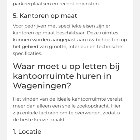
parkeerplaatsen en receptiediensten.
5. Kantoren op maat
Voor bedrijven met specifieke eisen zijn er
kantoren op maat beschikbaar. Deze ruimtes
kunnen worden aangepast aan uw behoeften op
het gebied van grootte, interieur en technische
specificaties.
Waar moet u op letten bij
kantoorruimte huren in
Wageningen?
Het vinden van de ideale kantoorruimte vereist
meer dan alleen een snelle zoekopdracht. Hier
zijn enkele factoren om te overwegen, zodat u
de beste keuze maakt:
1. Locatie