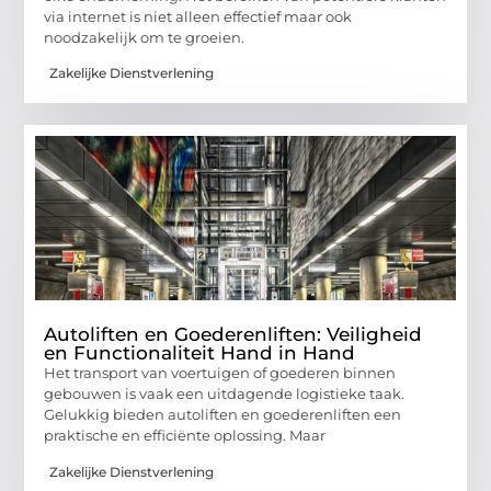
via internet is niet alleen effectief maar ook
noodzakelijk om te groeien.
Zakelijke Dienstverlening
Autoliften en Goederenliften: Veiligheid
en Functionaliteit Hand in Hand
Het transport van voertuigen of goederen binnen
gebouwen is vaak een uitdagende logistieke taak.
Gelukkig bieden autoliften en goederenliften een
praktische en efficiënte oplossing. Maar
Zakelijke Dienstverlening