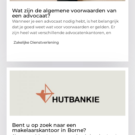
Wat zijn de algemene voorwaarden van
een advocaat?
Wanneer je een advocaat nodig hebt, is het belangrijk
dat je goed weet wat voor voorwaarden er gelden. Er
zijn heel wat verschillende advocatenkantoren, en
Zakelijke Dienstverlening
Bent u op zoek naar een
makelaarskantoor in Borne?