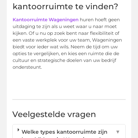
kantoorruimte te vinden?
Kantoorruimte Wageningen
huren hoeft geen
uitdaging te zijn als u weet waar u naar moet
kijken. Of u nu op zoek bent naar flexibiliteit of
een vaste werkplek voor uw team, Wageningen
biedt voor ieder wat wils. Neem de tijd om uw
opties te vergelijken, en kies een ruimte die de
cultuur en strategische doelen van uw bedrijf
ondersteunt.
Veelgestelde vragen
Welke types kantoorruimte zijn
▼