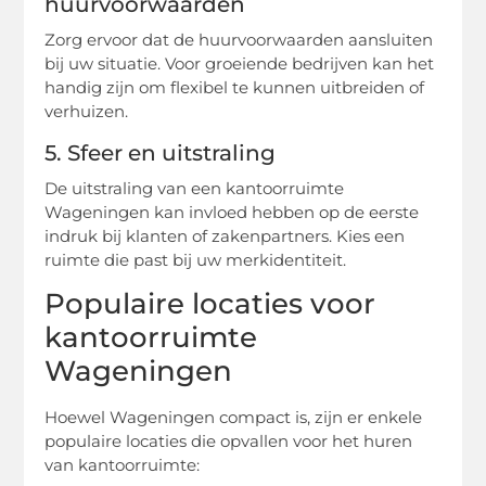
huurvoorwaarden
Zorg ervoor dat de huurvoorwaarden aansluiten
bij uw situatie. Voor groeiende bedrijven kan het
handig zijn om flexibel te kunnen uitbreiden of
verhuizen.
5. Sfeer en uitstraling
De uitstraling van een kantoorruimte
Wageningen kan invloed hebben op de eerste
indruk bij klanten of zakenpartners. Kies een
ruimte die past bij uw merkidentiteit.
Populaire locaties voor
kantoorruimte
Wageningen
Hoewel Wageningen compact is, zijn er enkele
populaire locaties die opvallen voor het huren
van kantoorruimte: