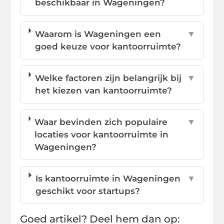
beschikbaar in Wageningen?
Waarom is Wageningen een
▼
goed keuze voor kantoorruimte?
Welke factoren zijn belangrijk bij
▼
het kiezen van kantoorruimte?
Waar bevinden zich populaire
▼
locaties voor kantoorruimte in
Wageningen?
Is kantoorruimte in Wageningen
▼
geschikt voor startups?
Goed artikel? Deel hem dan op: