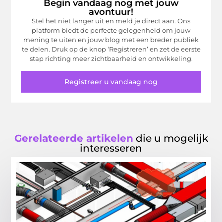
Begin vandaag nog met jouw
avontuur!
Stel het niet langer uit en meld je direct aan. Ons
platform biedt de perfecte gelegenheid om jouw
mening te uiten en jouw blog met een breder publiek
te delen. Druk op de knop ‘Registreren’ en zet de eerste
stap richting meer zichtbaarheid en ontwikkeling.
Registreer u vandaag nog
Gerelateerde artikelen
die u mogelijk
interesseren