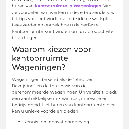
huren van
kantoorruimte in Wageningen
. Van
de voordelen van werken in deze bruisende stad
tot tips voor het vinden van de ideale werkplek.
Lees verder en ontdek hoe u de perfecte
kantoorruimte kunt vinden om uw productiviteit
te verhogen.
Waarom kiezen voor
kantoorruimte
Wageningen?
Wageningen, bekend als de “Stad der
Bevrijding” en de thuisbasis van de
gerenommeerde Wageningen Universiteit, biedt
een aantrekkelijke mix van rust, innovatie en
bedrijvigheid. Het huren van kantoorruimte hier
kan u unieke voordelen bieden:
Kennis- en innovatieomgeving