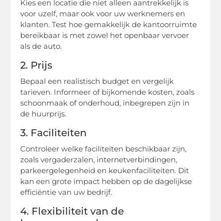
Kies een locatie die niet alleen aantrekkelijk is
voor uzelf, maar ook voor uw werknemers en
klanten. Test hoe gemakkelijk de kantoorruimte
bereikbaar is met zowel het openbaar vervoer
als de auto.
2. Prijs
Bepaal een realistisch budget en vergelijk
tarieven. Informeer of bijkomende kosten, zoals
schoonmaak of onderhoud, inbegrepen zijn in
de huurprijs.
3. Faciliteiten
Controleer welke faciliteiten beschikbaar zijn,
zoals vergaderzalen, internetverbindingen,
parkeergelegenheid en keukenfaciliteiten. Dit
kan een grote impact hebben op de dagelijkse
efficiëntie van uw bedrijf.
4. Flexibiliteit van de