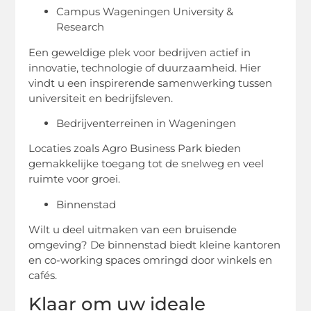
Campus Wageningen University &
Research
Een geweldige plek voor bedrijven actief in
innovatie, technologie of duurzaamheid. Hier
vindt u een inspirerende samenwerking tussen
universiteit en bedrijfsleven.
Bedrijventerreinen in Wageningen
Locaties zoals Agro Business Park bieden
gemakkelijke toegang tot de snelweg en veel
ruimte voor groei.
Binnenstad
Wilt u deel uitmaken van een bruisende
omgeving? De binnenstad biedt kleine kantoren
en co-working spaces omringd door winkels en
cafés.
Klaar om uw ideale