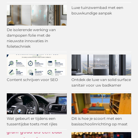
Luxe tuinzwembad met een
bouwkundige aanpak
De isolerende werking van
dampopen folie met de
nieuwste innovaties in
folietechniek
Content schrijven voor SEO
Ontdek de luxe van solid surface
sanitair voor uw badkamer
Wat gebeurt er tijdens een
Dit is hoe je scoort met een
tussentijdse toets met rijles
basisschoolinrichting op maat