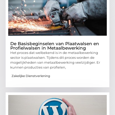
De Basisbeginselen van Plaatwalsen en
Profielwalsen in Metaalbewerking
Het proces dat welbekend is in de metaalbewerking
sector is plaatwalsen. Tijdens dit proces worden de
mogelijkheden van metaalbewerking veelzijdiger. Er
kunnen producties van profielen,
Zakelijke Dienstverlening