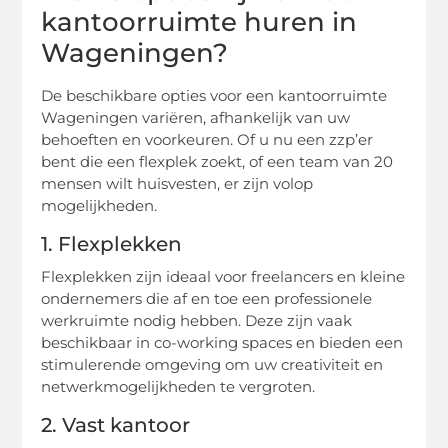
kantoorruimte huren in
Wageningen?
De beschikbare opties voor een kantoorruimte
Wageningen variëren, afhankelijk van uw
behoeften en voorkeuren. Of u nu een zzp’er
bent die een flexplek zoekt, of een team van 20
mensen wilt huisvesten, er zijn volop
mogelijkheden.
1. Flexplekken
Flexplekken zijn ideaal voor freelancers en kleine
ondernemers die af en toe een professionele
werkruimte nodig hebben. Deze zijn vaak
beschikbaar in co-working spaces en bieden een
stimulerende omgeving om uw creativiteit en
netwerkmogelijkheden te vergroten.
2. Vast kantoor