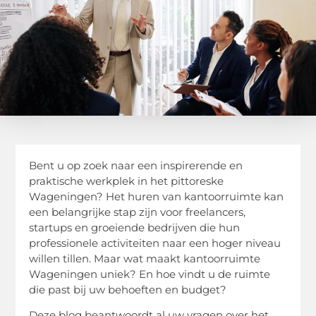
Bent u op zoek naar een inspirerende en
praktische werkplek in het pittoreske
Wageningen? Het huren van kantoorruimte kan
een belangrijke stap zijn voor freelancers,
startups en groeiende bedrijven die hun
professionele activiteiten naar een hoger niveau
willen tillen. Maar wat maakt kantoorruimte
Wageningen uniek? En hoe vindt u de ruimte
die past bij uw behoeften en budget?
Deze blog beantwoordt al uw vragen over het