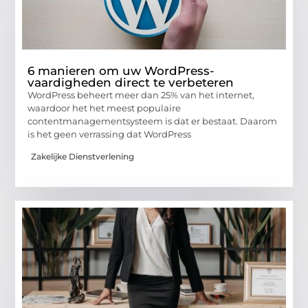
6 manieren om uw WordPress-
vaardigheden direct te verbeteren
WordPress beheert meer dan 25% van het internet,
waardoor het het meest populaire
contentmanagementsysteem is dat er bestaat. Daarom
is het geen verrassing dat WordPress
Zakelijke Dienstverlening