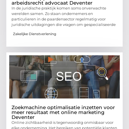
arbeidsrecht advocaat Deventer
In de juridische praktijk komen soms onverwachte
werelden samen. Zo staan ondernemers en
particulieren in de paardensector regelmatig voor
juridische uitdagingen die vragen om gespecialiseerde
Zakelijke Dienstverlening
Zoekmachine optimalisatie inzetten voor
meer resultaat met online marketing
Deventer
Online zichtbaarheid is tegenwoordig onmisbaar voor
elke onderneming. Het bereiken van potentiële klanten