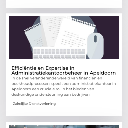
Efficiëntie en Expertise in
Administratiekantoorbeheer in Apeldoorn
In de snel veranderende wereld van financiën en
boekhoudprocessen, speelt een administratiekantoor in
Apeldoorn een cruciale rol in het bieden van
deskundige ondersteuning aan bedrijven
Zakelijke Dienstverlening