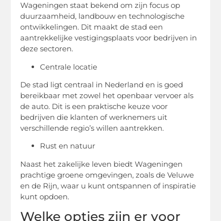
Wageningen staat bekend om zijn focus op
duurzaamheid, landbouw en technologische
ontwikkelingen. Dit maakt de stad een
aantrekkelijke vestigingsplaats voor bedrijven in
deze sectoren.
Centrale locatie
De stad ligt centraal in Nederland en is goed
bereikbaar met zowel het openbaar vervoer als
de auto. Dit is een praktische keuze voor
bedrijven die klanten of werknemers uit
verschillende regio’s willen aantrekken.
Rust en natuur
Naast het zakelijke leven biedt Wageningen
prachtige groene omgevingen, zoals de Veluwe
en de Rijn, waar u kunt ontspannen of inspiratie
kunt opdoen.
Welke opties zijn er voor