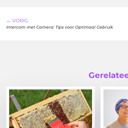
← VORIG
Intercom met Camera: Tips voor Optimaal Gebruik
Gerelatee