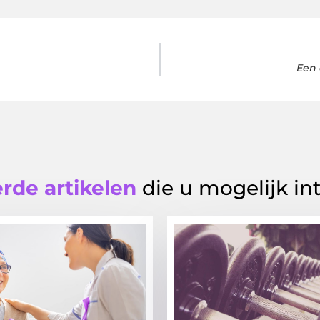
Een 
rde artikelen
die u mogelijk in