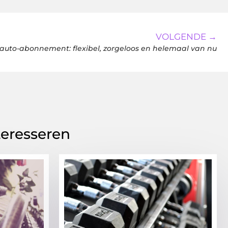
VOLGENDE →
auto-abonnement: flexibel, zorgeloos en helemaal van nu
teresseren