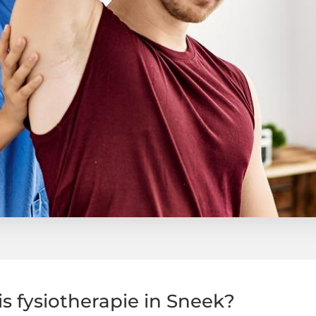
is fysiotherapie in Sneek?