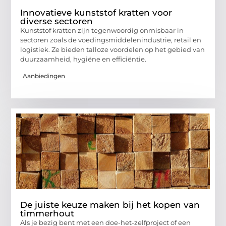
Innovatieve kunststof kratten voor
diverse sectoren
Kunststof kratten zijn tegenwoordig onmisbaar in
sectoren zoals de voedingsmiddelenindustrie, retail en
logistiek. Ze bieden talloze voordelen op het gebied van
duurzaamheid, hygiëne en efficiëntie.
Aanbiedingen
De juiste keuze maken bij het kopen van
timmerhout
Als je bezig bent met een doe-het-zelfproject of een