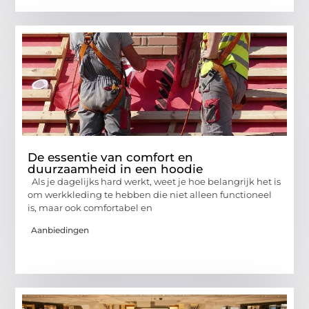
De essentie van comfort en
duurzaamheid in een hoodie
Als je dagelijks hard werkt, weet je hoe belangrijk het is
om werkkleding te hebben die niet alleen functioneel
is, maar ook comfortabel en
Aanbiedingen