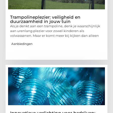
Trampolineplezier: veiligheid en
duurzaamheid in jouw tuin
Als je denkt aan een trampoline, denk je waarschijnlijk
aan urenlang plezier voor zowel kinderen als
volwassenen. Maar er komt meer bij kijken dan alleen
Aanbiedingen
Innovatieve verlichting voor bedrijven: