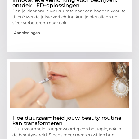
ontdek LED-oplossingen
Ben je klaar om je werkruimte naar een hoger niveau te
tillen? Met de juiste verlichting kun je niet alleen de
sfeer verbeteren, maar ook
Aanbiedingen
Hoe duurzaamheid jouw beauty routine
kan transformeren
Duurzaamheid is tegenwoordig een hot topic, ook in
de beautywereld. Steeds meer mensen willen hun