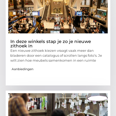
In deze winkels stap je zo je nieuwe
zithoek in
Een nieuwe zithoek kiezen vraagt vaak meer dan
bladeren door een catalogus of scrollen langs foto’s. Je
wilt zien hoe meubels samenkomen in een ruimte
Aanbiedingen