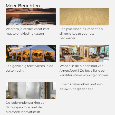
Meer Berichten
Waarom je verder komt met
Een pvc-vloer in Brabant als
maatwerk kledingkasten
slimme keuze voor uw
badkamer
Een geweldig feest vieren in de
Wonen in de binnenstad van
buitenlucht
Amersfoort? Zo beveilig je een
karakteristieke woning optimaal
Luxe tuinzwembad met een
bouwkundige aanpak
De isolerende werking van
dampopen folie met de
nieuwste innovaties in