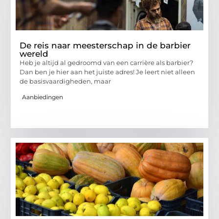
De reis naar meesterschap in de barbier
wereld
Heb je altijd al gedroomd van een carrière als barbier?
Dan ben je hier aan het juiste adres! Je leert niet alleen
de basisvaardigheden, maar
Aanbiedingen