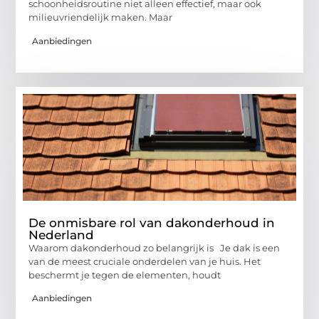
schoonheidsroutine niet alleen effectief, maar ook
milieuvriendelijk maken. Maar
Aanbiedingen
De onmisbare rol van dakonderhoud in
Nederland
Waarom dakonderhoud zo belangrijk is Je dak is een
van de meest cruciale onderdelen van je huis. Het
beschermt je tegen de elementen, houdt
Aanbiedingen