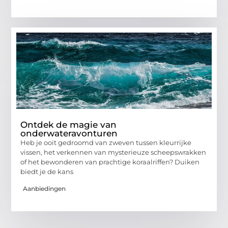
Ontdek de magie van
onderwateravonturen
Heb je ooit gedroomd van zweven tussen kleurrijke
vissen, het verkennen van mysterieuze scheepswrakken
of het bewonderen van prachtige koraalriffen? Duiken
biedt je de kans
Aanbiedingen