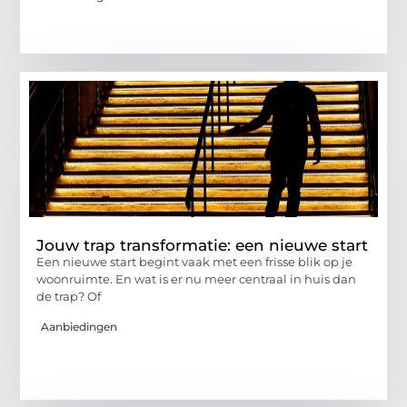
Jouw trap transformatie: een nieuwe start
Een nieuwe start begint vaak met een frisse blik op je
woonruimte. En wat is er nu meer centraal in huis dan
de trap? Of
Aanbiedingen