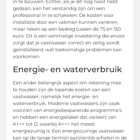
in te bouwen. Echter, als je dit nog nooit hebt
gedaan, kan het verstandig zijn om een
professional in te schakelen. De kosten voor
installatie door een vakman kunnen variëren,
maar reken op een bedrag tussen de 75 en 150
euro. Dit is een eenmalige investering die ervoor
zorgt dat je vaatwasser correct en veilig wordt
geïnstalleerd, wat toekomstige problemen kan
voorkomen.
Energie- en waterverbruik
Een ander belangrijk aspect om rekening mee
te houden zijn de lopende kosten van een
vaatwasser, namelijk het energie- en
waterverbruik. Moderne vaatwassers zijn vaak
voorzien van energiebesparende programma’s
en hebben een energielabel dat varieert van
A+++ tot D, waarbij A+++ het meest
energiezuinig is. Een energiezuinige vaatwasser
kan op de lange termijn aanzienlijk schelen in de