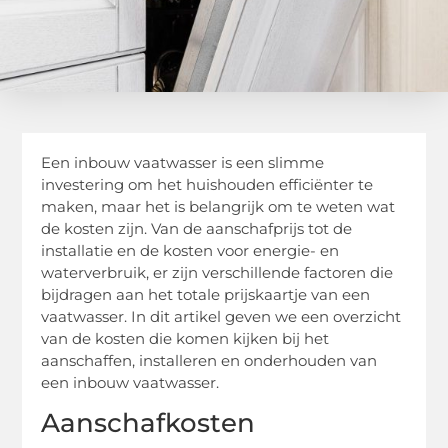
Een inbouw vaatwasser is een slimme
investering om het huishouden efficiënter te
maken, maar het is belangrijk om te weten wat
de kosten zijn. Van de aanschafprijs tot de
installatie en de kosten voor energie- en
waterverbruik, er zijn verschillende factoren die
bijdragen aan het totale prijskaartje van een
vaatwasser. In dit artikel geven we een overzicht
van de kosten die komen kijken bij het
aanschaffen, installeren en onderhouden van
een inbouw vaatwasser.
Aanschafkosten