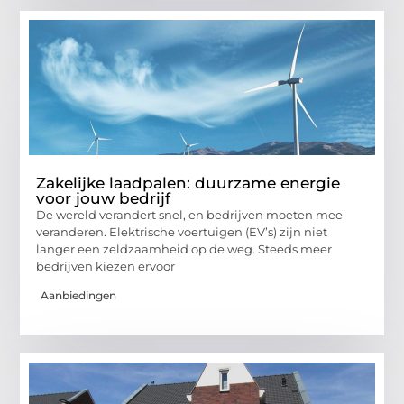
Zakelijke laadpalen: duurzame energie
voor jouw bedrijf
De wereld verandert snel, en bedrijven moeten mee
veranderen. Elektrische voertuigen (EV’s) zijn niet
langer een zeldzaamheid op de weg. Steeds meer
bedrijven kiezen ervoor
Aanbiedingen