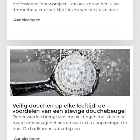
professioneel bouwproject, is de keuze van het juiste
timmerhout cruciaal. Het kiezen van het juiste hout
Aanbiedingen
Veilig douchen op elke leeftijd: de
voordelen van een stevige douchebeugel
Ouder worden brengt veel mooie dingen met zich mee,
maar soms vraagt het ook om wat extra aanpassingen in
huis. De badkamer is daarbij een
Aanbiedingen