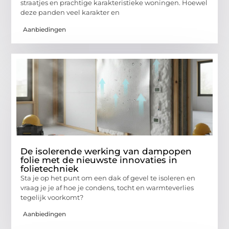
straatjes en prachtige karakteristieke woningen. Hoewel
deze panden veel karakter en
Aanbiedingen
De isolerende werking van dampopen
folie met de nieuwste innovaties in
folietechniek
Sta je op het punt om een dak of gevel te isoleren en
vraag je je af hoe je condens, tocht en warmteverlies
tegelijk voorkomt?
Aanbiedingen