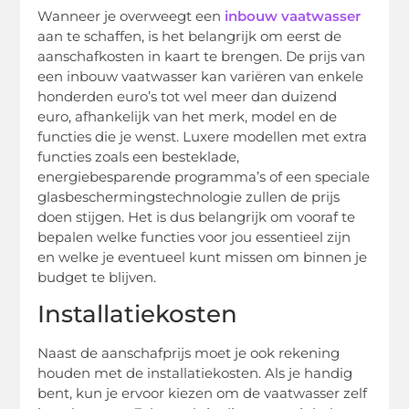
Wanneer je overweegt een
inbouw vaatwasser
aan te schaffen, is het belangrijk om eerst de
aanschafkosten in kaart te brengen. De prijs van
een inbouw vaatwasser kan variëren van enkele
honderden euro’s tot wel meer dan duizend
euro, afhankelijk van het merk, model en de
functies die je wenst. Luxere modellen met extra
functies zoals een besteklade,
energiebesparende programma’s of een speciale
glasbeschermingstechnologie zullen de prijs
doen stijgen. Het is dus belangrijk om vooraf te
bepalen welke functies voor jou essentieel zijn
en welke je eventueel kunt missen om binnen je
budget te blijven.
Installatiekosten
Naast de aanschafprijs moet je ook rekening
houden met de installatiekosten. Als je handig
bent, kun je ervoor kiezen om de vaatwasser zelf