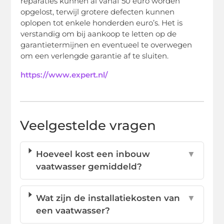
reparaties kunnen al vanaf 50 euro worden
opgelost, terwijl grotere defecten kunnen
oplopen tot enkele honderden euro’s. Het is
verstandig om bij aankoop te letten op de
garantietermijnen en eventueel te overwegen
om een verlengde garantie af te sluiten.
https://www.expert.nl/
Veelgestelde vragen
Hoeveel kost een inbouw
▼
vaatwasser gemiddeld?
Wat zijn de installatiekosten van
▼
een vaatwasser?