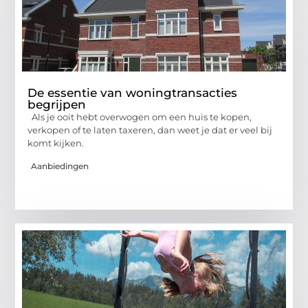
De essentie van woningtransacties
begrijpen
Als je ooit hebt overwogen om een huis te kopen,
verkopen of te laten taxeren, dan weet je dat er veel bij
komt kijken.
Aanbiedingen