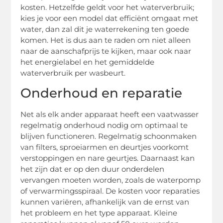
kosten. Hetzelfde geldt voor het waterverbruik;
kies je voor een model dat efficiënt omgaat met
water, dan zal dit je waterrekening ten goede
komen. Het is dus aan te raden om niet alleen
naar de aanschafprijs te kijken, maar ook naar
het energielabel en het gemiddelde
waterverbruik per wasbeurt.
Onderhoud en reparatie
Net als elk ander apparaat heeft een vaatwasser
regelmatig onderhoud nodig om optimaal te
blijven functioneren. Regelmatig schoonmaken
van filters, sproeiarmen en deurtjes voorkomt
verstoppingen en nare geurtjes. Daarnaast kan
het zijn dat er op den duur onderdelen
vervangen moeten worden, zoals de waterpomp
of verwarmingsspiraal. De kosten voor reparaties
kunnen variëren, afhankelijk van de ernst van
het probleem en het type apparaat. Kleine