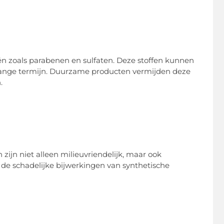
n zoals parabenen en sulfaten. Deze stoffen kunnen
 lange termijn. Duurzame producten vermijden deze
.
 zijn niet alleen milieuvriendelijk, maar ook
de schadelijke bijwerkingen van synthetische