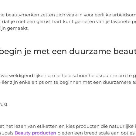
 beautymerken zetten zich vaak in voor eerlijke arbeidsom
 dat je met een gerust hart kunt genieten van je favoriete
ijn gemaakt.
begin je met een duurzame beaut
overweldigend lijken om je hele schoonheidsroutine om te g
. Hier zijn enkele tips om te beginnen met een duurzamere 
wust
t het lezen van etiketten en kies producten die natuurlijke
 zoals
Beauty producten
bieden een breed scala aan opties di