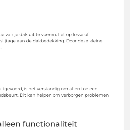
 van je dak uit te voeren. Let op losse of
lijtage aan de dakbedekking. Door deze kleine
.
evoerd, is het verstandig om af en toe een
houdsbeurt. Dit kan helpen om verborgen problemen
leen functionaliteit