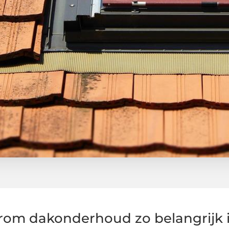
om dakonderhoud zo belangrijk 