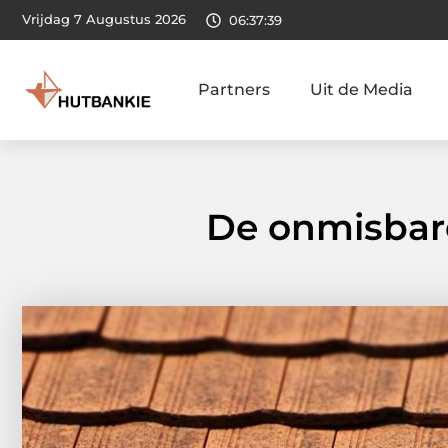
Vrijdag 7 Augustus 2026
06:37:41
Partners
Uit de Media
De onmisbar