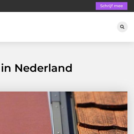
Schrijf mee
in Nederland