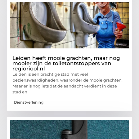
Leiden heeft mooie grachten, maar nog
mooier zijn de toiletontstoppers van
regioriool.nl
Leiden is een prachtige stad met veel
bezienswaardigheden, waaronder de mooie grachten.
Maar er is nog iets dat de aandacht verdient in deze
stad en
Dienstverlening