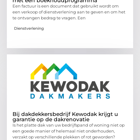
met een boekhoudprogramma
Een factuur is een document dat gebruikt wordt om
een verkoop of dienstverlening aan te geven en om het
te ontvangen bedrag te vragen. Een
Dienstverlening
Bij dakdekkersbedrijf Kewodak krijgt u
garantie op de dakrenovatie
Is het platte dak van uw bedrijfspand of woning niet op
een goede manier of helemaal niet onderhouden,
verzakt op verschillende plekken of rot geworden?