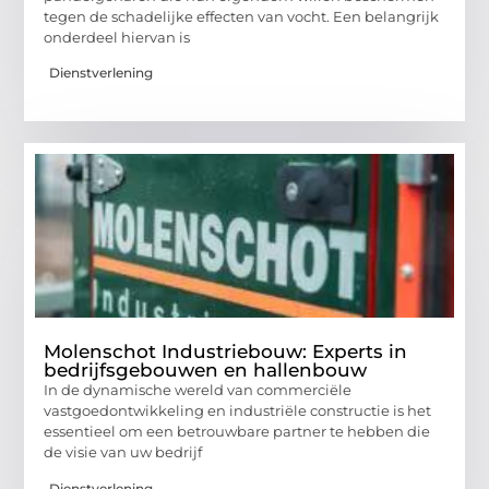
tegen de schadelijke effecten van vocht. Een belangrijk
onderdeel hiervan is
Dienstverlening
Molenschot Industriebouw: Experts in
bedrijfsgebouwen en hallenbouw
In de dynamische wereld van commerciële
vastgoedontwikkeling en industriële constructie is het
essentieel om een betrouwbare partner te hebben die
de visie van uw bedrijf
Dienstverlening