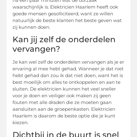
na een paar minuten wat de oorzaak
waarschijnlijk is. Elektricien Haarlem heeft ook
goede mensen gesolliciteerd, want ze willen
natuurlijk de beste klanten het beste geven wat
zij kunnen doen.
Kan jij zelf de onderdelen
vervangen?
Je kan wel zelf de onderdelen vervangen als je er
ervaring al mee hebt gehad. Wanneer je dat niet
hebt gehad dan zou ik dat niet doen, want het is
best moeilijk om alles te ontkoppelen en aan te
sluiten. De elektricien kunnen het veel sneller
voor je doen en veiliger ook maken zij geen
fouten met alle draden die ze moeten gaan
aansluiten aan de groepenkasten. Elektricien
Haarlem is daarom de beste optie die je kunt
kiezen.
Dichtbij in de buurt is snel