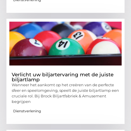
Verlicht uw biljartervaring met de juiste
biljartlamp
Wanneer het aankomt op het creëren van de perfecte
sfeer en speelomgeving, speelt de juiste biljartlamp een
cruciale rol. Bij Brock Biljartfabriek & Amusement
begrijpen
Dienstverlening