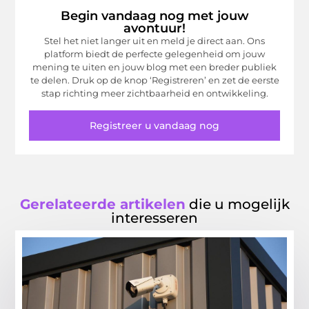
Begin vandaag nog met jouw
avontuur!
Stel het niet langer uit en meld je direct aan. Ons
platform biedt de perfecte gelegenheid om jouw
mening te uiten en jouw blog met een breder publiek
te delen. Druk op de knop ‘Registreren’ en zet de eerste
stap richting meer zichtbaarheid en ontwikkeling.
Registreer u vandaag nog
Gerelateerde artikelen
die u mogelijk
interesseren