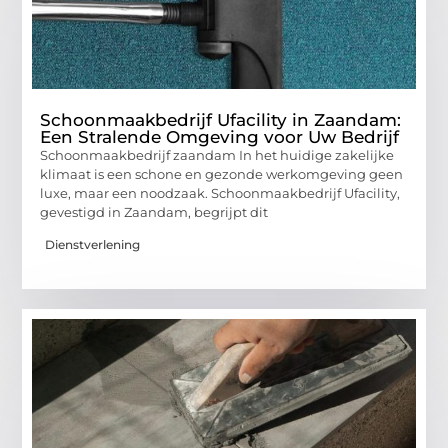
Schoonmaakbedrijf Ufacility in Zaandam:
Een Stralende Omgeving voor Uw Bedrijf
Schoonmaakbedrijf zaandam In het huidige zakelijke
klimaat is een schone en gezonde werkomgeving geen
luxe, maar een noodzaak. Schoonmaakbedrijf Ufacility,
gevestigd in Zaandam, begrijpt dit
Dienstverlening