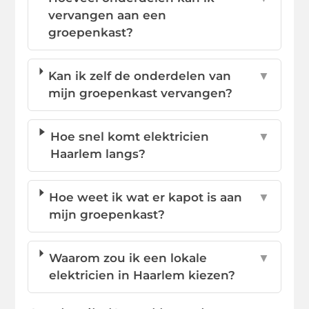
vervangen aan een
groepenkast?
Kan ik zelf de onderdelen van
▼
mijn groepenkast vervangen?
Hoe snel komt elektricien
▼
Haarlem langs?
Hoe weet ik wat er kapot is aan
▼
mijn groepenkast?
Waarom zou ik een lokale
▼
elektricien in Haarlem kiezen?