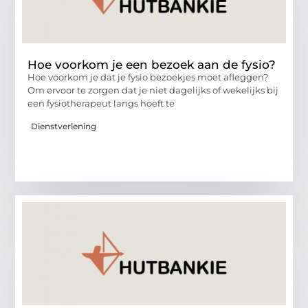
Hoe voorkom je een bezoek aan de fysio?
Hoe voorkom je dat je fysio bezoekjes moet afleggen?
Om ervoor te zorgen dat je niet dagelijks of wekelijks bij
een fysiotherapeut langs hoeft te
Dienstverlening