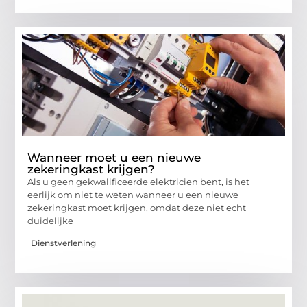
Wanneer moet u een nieuwe
zekeringkast krijgen?
Als u geen gekwalificeerde elektricien bent, is het
eerlijk om niet te weten wanneer u een nieuwe
zekeringkast moet krijgen, omdat deze niet echt
duidelijke
Dienstverlening