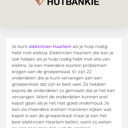
Je kunt
elektricien Haarlem
als je hulp nodig
hebt met elektra. Elektricien Haarlem die kan je
ook helpen als je hulp nodig hebt met iets van
elektra. Je kan meerdere soorten problemen
krijgen aan de groepenkast. Er zijn 22
onderdelen die je kunt vervangen aan een
groepenkast dat zijn er best veel. Ze hebben
expres de onderdelen zo gemaakt dat je het kan
vervangen. Want de onderdelen kunnen snel
kapot gaan als je het niet goed onderhoud. Je
kan via meerdere soorten manieren kijken wat
kapot is aan de groepenkast maar je kan het
best elektricien Haarlem bellen, want zij weten