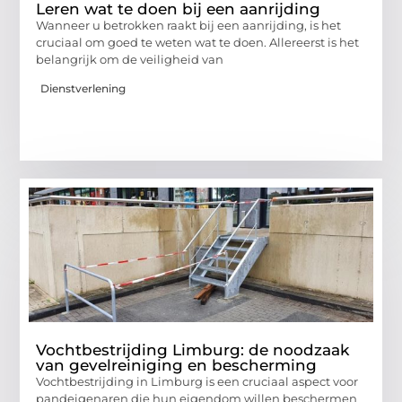
Leren wat te doen bij een aanrijding
Wanneer u betrokken raakt bij een aanrijding, is het
cruciaal om goed te weten wat te doen. Allereerst is het
belangrijk om de veiligheid van
Dienstverlening
Vochtbestrijding Limburg: de noodzaak
van gevelreiniging en bescherming
Vochtbestrijding in Limburg is een cruciaal aspect voor
pandeigenaren die hun eigendom willen beschermen