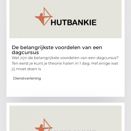
De belangrijkste voordelen van een
dagcursus
Wat zijn de belangrijkste voordelen van een dagcursus?
Ten eerst je kunt je theorie halen in 1 dag. Het enige wat
jij moet doen is
Dienstverlening