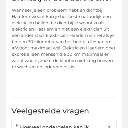
Wanneer je een probleem hebt en dichtbij
Haarlem woont kan je het beste natuurlijk een
elektricien bellen die dichtbij je woont zoals
elektricien Haarlem en niet een elektricien uit
een ander stad. Elektricien Haarlem is snel als je
binnen 30 kilometer van het bedrijf of Haarlem
afwoont maximaal wel. Elektricien Haarlem doet
expres alleen mensen die 30 km maximaal er
vanaf woont, zodat de klanten niet lang hoeven
te wachten en iedereen blij is.
Veelgestelde vragen
Hoeveel onderdelen kan ik
▼