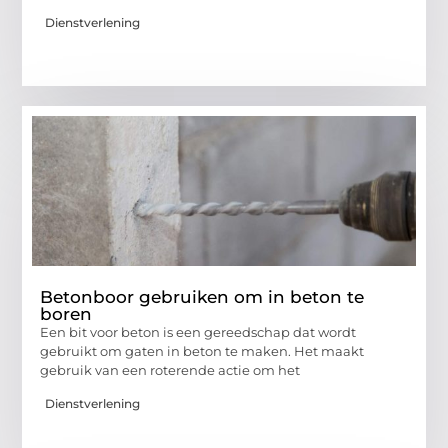
Dienstverlening
Betonboor gebruiken om in beton te
boren
Een bit voor beton is een gereedschap dat wordt
gebruikt om gaten in beton te maken. Het maakt
gebruik van een roterende actie om het
Dienstverlening