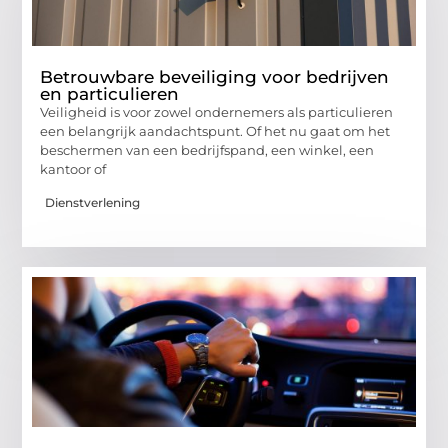
Betrouwbare beveiliging voor bedrijven
en particulieren
Veiligheid is voor zowel ondernemers als particulieren
een belangrijk aandachtspunt. Of het nu gaat om het
beschermen van een bedrijfspand, een winkel, een
kantoor of
Dienstverlening