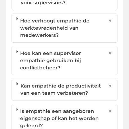
voor supervisors?
Hoe verhoogt empathie de
▼
werktevredenheid van
medewerkers?
Hoe kan een supervisor
▼
empathie gebruiken bij
conflictbeheer?
Kan empathie de productiviteit
▼
van een team verbeteren?
Is empathie een aangeboren
▼
eigenschap of kan het worden
geleerd?