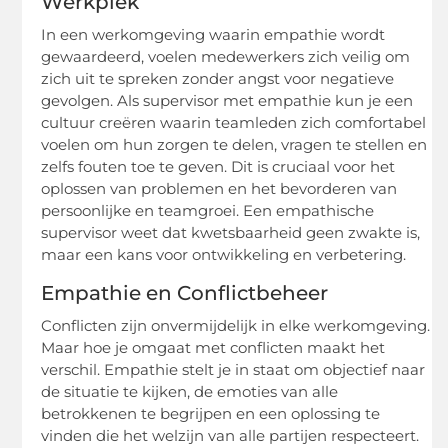
Werkplek
In een werkomgeving waarin empathie wordt
gewaardeerd, voelen medewerkers zich veilig om
zich uit te spreken zonder angst voor negatieve
gevolgen. Als supervisor met empathie kun je een
cultuur creëren waarin teamleden zich comfortabel
voelen om hun zorgen te delen, vragen te stellen en
zelfs fouten toe te geven. Dit is cruciaal voor het
oplossen van problemen en het bevorderen van
persoonlijke en teamgroei. Een empathische
supervisor weet dat kwetsbaarheid geen zwakte is,
maar een kans voor ontwikkeling en verbetering.
Empathie en Conflictbeheer
Conflicten zijn onvermijdelijk in elke werkomgeving.
Maar hoe je omgaat met conflicten maakt het
verschil. Empathie stelt je in staat om objectief naar
de situatie te kijken, de emoties van alle
betrokkenen te begrijpen en een oplossing te
vinden die het welzijn van alle partijen respecteert.