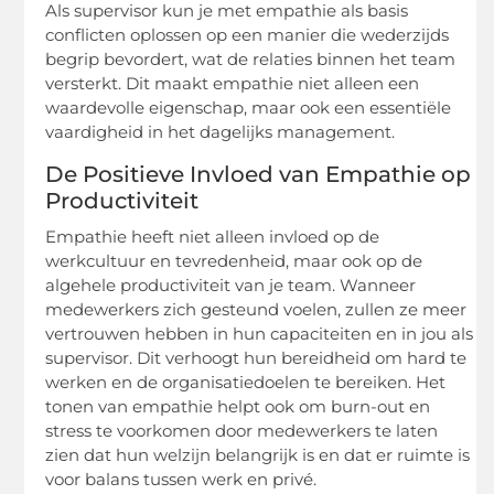
Als supervisor kun je met empathie als basis
conflicten oplossen op een manier die wederzijds
begrip bevordert, wat de relaties binnen het team
versterkt. Dit maakt empathie niet alleen een
waardevolle eigenschap, maar ook een essentiële
vaardigheid in het dagelijks management.
De Positieve Invloed van Empathie op
Productiviteit
Empathie heeft niet alleen invloed op de
werkcultuur en tevredenheid, maar ook op de
algehele productiviteit van je team. Wanneer
medewerkers zich gesteund voelen, zullen ze meer
vertrouwen hebben in hun capaciteiten en in jou als
supervisor. Dit verhoogt hun bereidheid om hard te
werken en de organisatiedoelen te bereiken. Het
tonen van empathie helpt ook om burn-out en
stress te voorkomen door medewerkers te laten
zien dat hun welzijn belangrijk is en dat er ruimte is
voor balans tussen werk en privé.