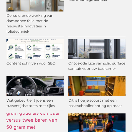
De isolerende werking van
dampopen folie met de
nieuwste innovaties in
folietechniek
Content schrijven voor SEO
Ontdek de luxe van solid surface
sanitair voor uw badkamer
Wat gebeurt er tijdens een
Dit is hoe je scoort met een
tussentijdse toets met rijles
basisschoolinrichting op maat