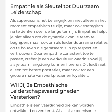
Empathie als Sleutel tot Duurzaam
Leiderschap
Als supervisor is het belangrijk om niet alleen in het
moment empathisch te zijn, maar ook strategisch
na te denken over de lange termijn. Empathie helpt
je niet alleen om de dynamiek van je team te
begrijpen, maar ook om als leider duurzame relaties
op te bouwen die gebaseerd zijn op respect en
vertrouwen. Door empathie consistent toe te
passen, creëer je een werkcultuur waarin zowel jij
als je team langdurig kunnen floreren. Dit leidt niet
alleen tot betere prestaties, maar ook tot een
grotere mate van werkplezier en loyaliteit.
Wil Jij Je Empathische
Leiderschapsvaardigheden
Versterken?
Empathie is een vaardigheid die kan worden
ontwikkeld en versterkt. Als jij als supervisor je