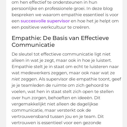
om hen effectief te ondersteunen in hun
persoonlijke en professionele groei. In deze blog
bespreken we waarom empathie essentieel is voor
een
succesvolle supervisor
en hoe het je helpt om
een positieve werkcultuur te creëren.
Empathie: De Basis van Effectieve
Communicatie
De sleutel tot effectieve communicatie ligt niet
alleen in wat je zegt, maar ook in hoe je luistert.
Empathie stelt je in staat om echt te luisteren naar
wat medewerkers zeggen, maar ook naar wat ze
niet
zeggen. Als supervisor die empathie toont, geef
je je teamleden de ruimte om zich gehoord te
voelen, wat hen in staat stelt zich open te stellen
over hun zorgen, behoeften en ideeën. Dit
vergemakkelijkt niet alleen de dagelijkse
communicatie, maar versterkt ook de
vertrouwensband tussen jou en je team. Dit
vertrouwen is essentieel voor een gezonde