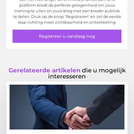
platform biedt de perfecte gelegenheid om jouw
mening te uiten en jouw blog met een breder publiek
te delen. Druk op de knop ‘Registreren’ en zet de eerste
stap richting meer zichtbaarheid en ontwikkeling.
Registreer u vandaag nog
Gerelateerde artikelen
die u mogelijk
interesseren