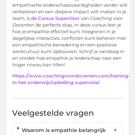
empathische leiderschapsvaardigheden verder wilt
verbeteren en een diepere impact wilt maken in je
team, is
de
Cursus Supervisor
van
Coaching voor
Docenten
de perfecte stap. In deze cursus leer je
hoe je empathie effectief kunt integreren in je
dagelijkse interacties, conflicten kunt beheren met
een empathische benadering en een positieve
werkcultuur kunt opbouwen. Schrijf je vandaag in
en ontdek hoe empathie je leiderschap naar een
hoger niveau kan tillen!
https://www.coachingvoordocenten.com/training-
in-het-onderwijs/opleiding-supervisie/
Veelgestelde vragen
Waarom is empathie belangrijk
▼