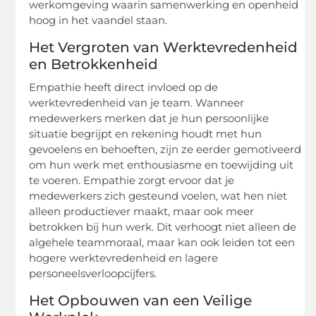
werkomgeving waarin samenwerking en openheid
hoog in het vaandel staan.
Het Vergroten van Werktevredenheid
en Betrokkenheid
Empathie heeft direct invloed op de
werktevredenheid van je team. Wanneer
medewerkers merken dat je hun persoonlijke
situatie begrijpt en rekening houdt met hun
gevoelens en behoeften, zijn ze eerder gemotiveerd
om hun werk met enthousiasme en toewijding uit
te voeren. Empathie zorgt ervoor dat je
medewerkers zich gesteund voelen, wat hen niet
alleen productiever maakt, maar ook meer
betrokken bij hun werk. Dit verhoogt niet alleen de
algehele teammoraal, maar kan ook leiden tot een
hogere werktevredenheid en lagere
personeelsverloopcijfers.
Het Opbouwen van een Veilige