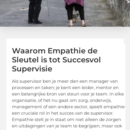
Waarom Empathie de
Sleutel is tot Succesvol
Supervisie
Als supervisor ben je meer dan een manager van
processen en taken; je bent een leider, mentor en
een belangrijke bron van steun voor je team. In elke
organisatie, of het nu gaat om zorg, onderwijs,
management of een andere sector, speelt empathie
een cruciale rol in het succes van de supervisor.
Empathie stelt je in staat om niet alleen de zorgen
en uitdagingen van je team te begrijpen, maar ook