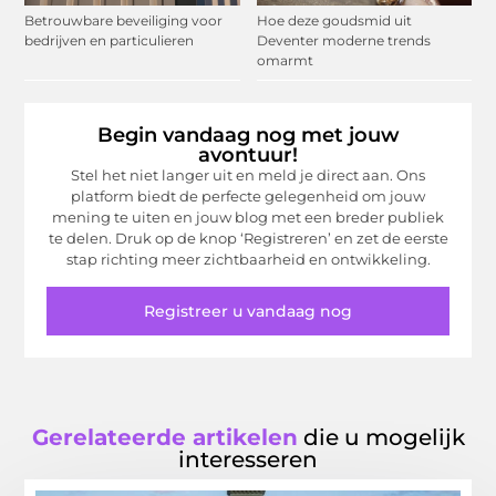
Betrouwbare beveiliging voor
Hoe deze goudsmid uit
bedrijven en particulieren
Deventer moderne trends
omarmt
Begin vandaag nog met jouw
avontuur!
Stel het niet langer uit en meld je direct aan. Ons
platform biedt de perfecte gelegenheid om jouw
mening te uiten en jouw blog met een breder publiek
te delen. Druk op de knop ‘Registreren’ en zet de eerste
stap richting meer zichtbaarheid en ontwikkeling.
Registreer u vandaag nog
Gerelateerde artikelen
die u mogelijk
interesseren