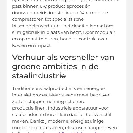
past binnen uw productieproces én
duurzaamheidsdoelstellingen. Van mobiele
compressoren tot specialistische
hijsmiddelenverhuur – het draait allemaal om
slim gebruik in plaats van bezit. Door modulair
en op maat te huren, houdt u controle over
kosten én impact.
Verhuur als versneller van
groene ambities in de
staalindustrie
Traditionele staalproductie is een energie-
intensief proces. Maar steeds meer bedrijven
zetten stappen richting schonere
productielijnen. Industriële apparatuur voor
staalproductie huren kan daarbij het verschil
maken. Dankzij moderne, energiezuinige
mobiele compressoren, elektrisch aangedreven