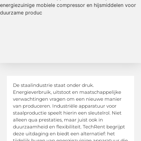
De staalindustrie staat onder druk.
Energieverbruik, uitstoot en maatschappelijke
verwachtingen vragen om een nieuwe manier
van produceren. Industriële apparatuur voor
staalproductie speelt hierin een sleutelrol. Niet
alleen qua prestaties, maar juist ook in
duurzaamheid en flexibiliteit. TechRent begrijpt
deze uitdaging en biedt een alternatief: het
tijdelijk huren van energiezuinige apparatuur die