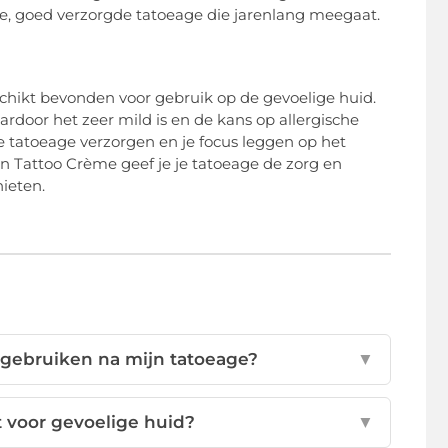
ge, goed verzorgde tatoeage die jarenlang meegaat.
hikt bevonden voor gebruik op de gevoelige huid.
ardoor het zeer mild is en de kans op allergische
e tatoeage verzorgen en je focus leggen op het
 Tattoo Crème geef je je tatoeage de zorg en
ieten.
gebruiken na mijn tatoeage?
▼
 voor gevoelige huid?
▼