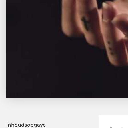
Inhoudsopgave