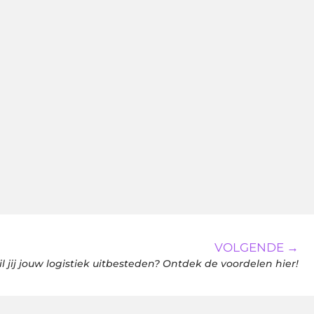
VOLGENDE →
l jij jouw logistiek uitbesteden? Ontdek de voordelen hier!