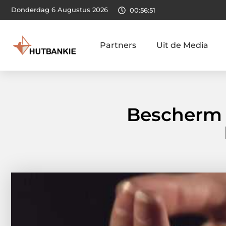
Donderdag 6 Augustus 2026
00:56:52
Partners
Uit de Media
Bescherm 