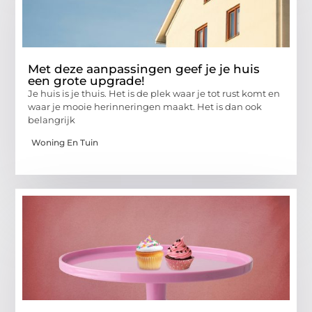
Met deze aanpassingen geef je je huis
een grote upgrade!
Je huis is je thuis. Het is de plek waar je tot rust komt en
waar je mooie herinneringen maakt. Het is dan ook
belangrijk
Woning En Tuin