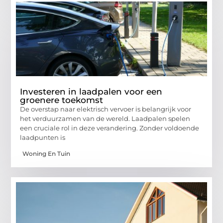
Investeren in laadpalen voor een
groenere toekomst
De overstap naar elektrisch vervoer is belangrijk voor
het verduurzamen van de wereld. Laadpalen spelen
een cruciale rol in deze verandering. Zonder voldoende
laadpunten is
Woning En Tuin