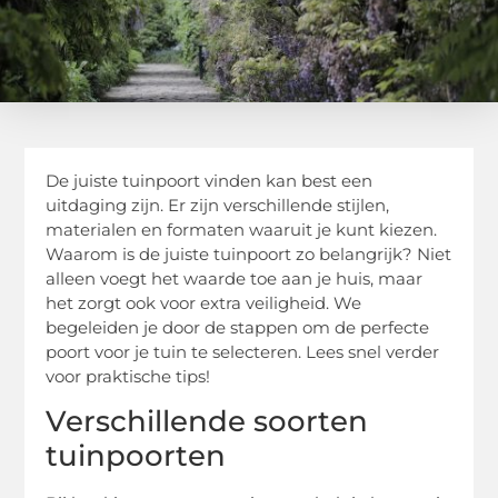
De juiste tuinpoort vinden kan best een
uitdaging zijn. Er zijn verschillende stijlen,
materialen en formaten waaruit je kunt kiezen.
Waarom is de juiste tuinpoort zo belangrijk? Niet
alleen voegt het waarde toe aan je huis, maar
het zorgt ook voor extra veiligheid. We
begeleiden je door de stappen om de perfecte
poort voor je tuin te selecteren. Lees snel verder
voor praktische tips!
Verschillende soorten
tuinpoorten