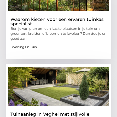
Waarom kiezen voor een ervaren tuinkas
specialist
Ben je van plan om een kas te plaatsen in je tuin om
groenten, kruiden of bloemen te kweken? Dan doe je er
goed aan
Woning En Tuin
Tuinaanleg in Veghel met stijlvolle