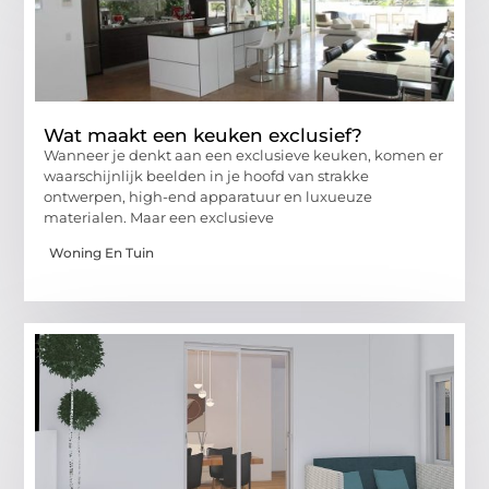
Wat maakt een keuken exclusief?
Wanneer je denkt aan een exclusieve keuken, komen er
waarschijnlijk beelden in je hoofd van strakke
ontwerpen, high-end apparatuur en luxueuze
materialen. Maar een exclusieve
Woning En Tuin