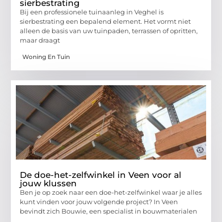
sierbestrating
Bij een professionele tuinaanleg in Veghel is
sierbestrating een bepalend element. Het vormt niet
alleen de basis van uw tuinpaden, terrassen of opritten,
maar draagt
Woning En Tuin
De doe-het-zelfwinkel in Veen voor al
jouw klussen
Ben je op zoek naar een doe-het-zelfwinkel waar je alles
kunt vinden voor jouw volgende project? In Veen
bevindt zich Bouwie, een specialist in bouwmaterialen