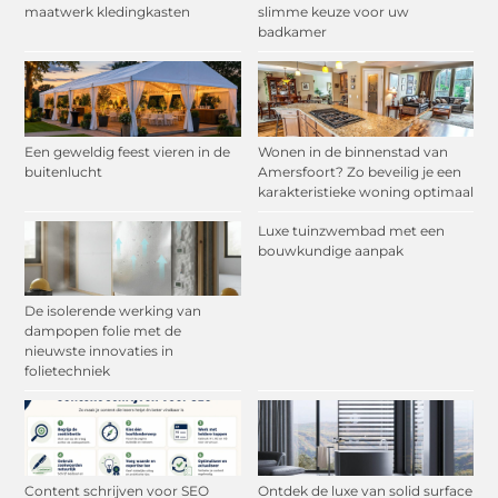
maatwerk kledingkasten
slimme keuze voor uw
badkamer
Een geweldig feest vieren in de
Wonen in de binnenstad van
buitenlucht
Amersfoort? Zo beveilig je een
karakteristieke woning optimaal
Luxe tuinzwembad met een
bouwkundige aanpak
De isolerende werking van
dampopen folie met de
nieuwste innovaties in
folietechniek
Content schrijven voor SEO
Ontdek de luxe van solid surface