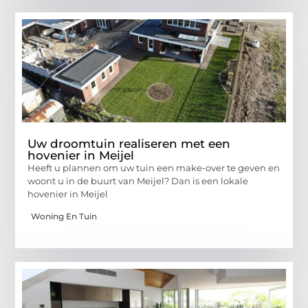
Uw droomtuin realiseren met een
hovenier in Meijel
Heeft u plannen om uw tuin een make-over te geven en
woont u in de buurt van Meijel? Dan is een lokale
hovenier in Meijel
Woning En Tuin