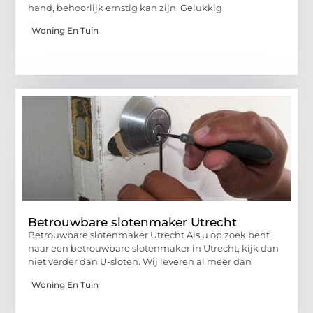
hand, behoorlijk ernstig kan zijn. Gelukkig
Woning En Tuin
Betrouwbare slotenmaker Utrecht
Betrouwbare slotenmaker Utrecht Als u op zoek bent
naar een betrouwbare slotenmaker in Utrecht, kijk dan
niet verder dan U-sloten. Wij leveren al meer dan
Woning En Tuin