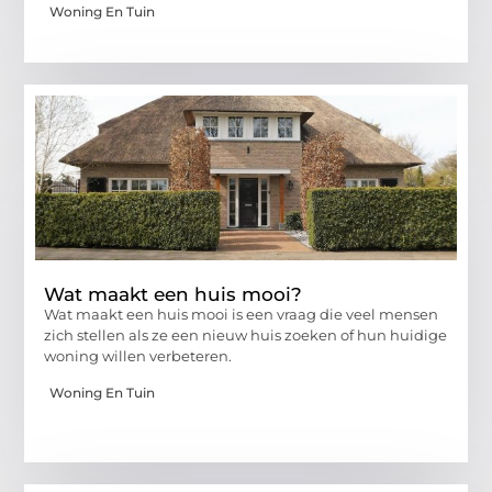
Woning En Tuin
Wat maakt een huis mooi?
Wat maakt een huis mooi is een vraag die veel mensen
zich stellen als ze een nieuw huis zoeken of hun huidige
woning willen verbeteren.
Woning En Tuin