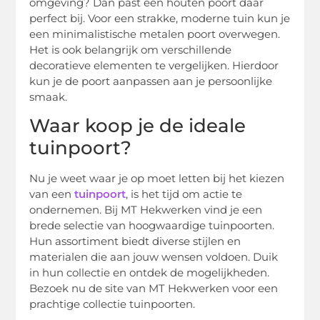
omgeving? Dan past een houten poort daar
perfect bij. Voor een strakke, moderne tuin kun je
een minimalistische metalen poort overwegen.
Het is ook belangrijk om verschillende
decoratieve elementen te vergelijken. Hierdoor
kun je de poort aanpassen aan je persoonlijke
smaak.
Waar koop je de ideale
tuinpoort?
Nu je weet waar je op moet letten bij het kiezen
van een
tuinpoort
, is het tijd om actie te
ondernemen. Bij MT Hekwerken vind je een
brede selectie van hoogwaardige tuinpoorten.
Hun assortiment biedt diverse stijlen en
materialen die aan jouw wensen voldoen. Duik
in hun collectie en ontdek de mogelijkheden.
Bezoek nu de site van MT Hekwerken voor een
prachtige collectie tuinpoorten.