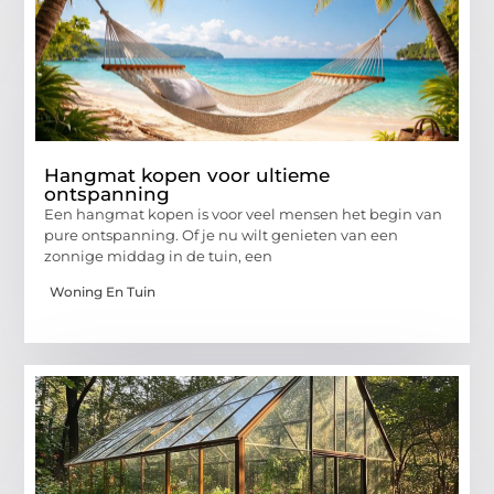
Hangmat kopen voor ultieme
ontspanning
Een hangmat kopen is voor veel mensen het begin van
pure ontspanning. Of je nu wilt genieten van een
zonnige middag in de tuin, een
Woning En Tuin