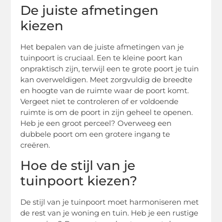
De juiste afmetingen
kiezen
Het bepalen van de juiste afmetingen van je
tuinpoort is cruciaal. Een te kleine poort kan
onpraktisch zijn, terwijl een te grote poort je tuin
kan overweldigen. Meet zorgvuldig de breedte
en hoogte van de ruimte waar de poort komt.
Vergeet niet te controleren of er voldoende
ruimte is om de poort in zijn geheel te openen.
Heb je een groot perceel? Overweeg een
dubbele poort om een grotere ingang te
creëren.
Hoe de stijl van je
tuinpoort kiezen?
De stijl van je tuinpoort moet harmoniseren met
de rest van je woning en tuin. Heb je een rustige