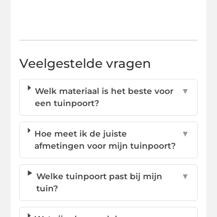
Veelgestelde vragen
Welk materiaal is het beste voor
▼
een tuinpoort?
Hoe meet ik de juiste
▼
afmetingen voor mijn tuinpoort?
Welke tuinpoort past bij mijn
▼
tuin?