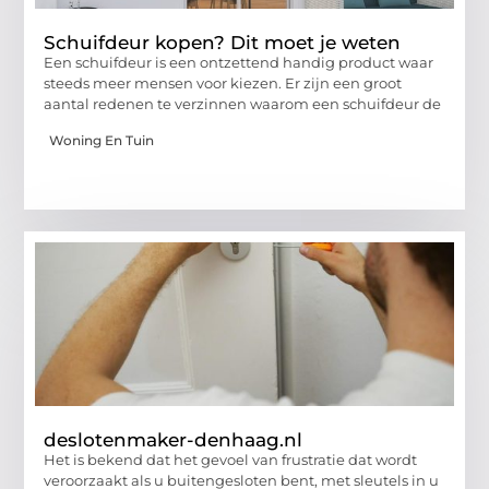
Schuifdeur kopen? Dit moet je weten
Een schuifdeur is een ontzettend handig product waar
steeds meer mensen voor kiezen. Er zijn een groot
aantal redenen te verzinnen waarom een schuifdeur de
Woning En Tuin
deslotenmaker-denhaag.nl
Het is bekend dat het gevoel van frustratie dat wordt
veroorzaakt als u buitengesloten bent, met sleutels in u