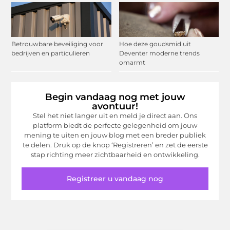
Betrouwbare beveiliging voor
Hoe deze goudsmid uit
bedrijven en particulieren
Deventer moderne trends
omarmt
Begin vandaag nog met jouw
avontuur!
Stel het niet langer uit en meld je direct aan. Ons
platform biedt de perfecte gelegenheid om jouw
mening te uiten en jouw blog met een breder publiek
te delen. Druk op de knop ‘Registreren’ en zet de eerste
stap richting meer zichtbaarheid en ontwikkeling.
Registreer u vandaag nog