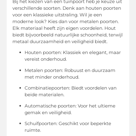
Bij het kiezen van een tuinpoort heb je keuze uit
verschillende soorten. Denk aan houten poorten
voor een klassieke uitstraling. Wil je een
moderne look? Kies dan voor metalen poorten.
Elk materiaal heeft zijn eigen voordelen. Hout
biedt bijvoorbeeld natuurlijke schoonheid, terwijl
metaal duurzaamheid en veiligheid biedt.
Houten poorten: Klassiek en elegant, maar
vereist onderhoud.
Metalen poorten: Robuust en duurzaam
met minder onderhoud.
Combinatiepoorten: Biedt voordelen van
beide materialen.
Automatische poorten: Voor het ultieme
gemak en veiligheid.
Schuifpoorten: Geschikt voor beperkte
ruimte.