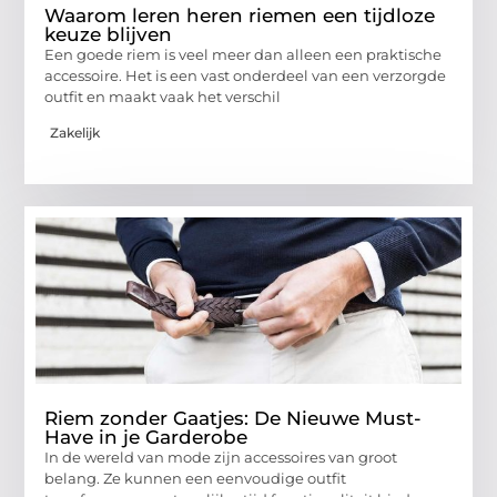
Waarom leren heren riemen een tijdloze
keuze blijven
Een goede riem is veel meer dan alleen een praktische
accessoire. Het is een vast onderdeel van een verzorgde
outfit en maakt vaak het verschil
Zakelijk
Riem zonder Gaatjes: De Nieuwe Must-
Have in je Garderobe
In de wereld van mode zijn accessoires van groot
belang. Ze kunnen een eenvoudige outfit