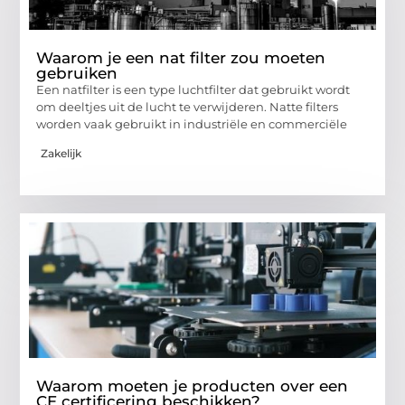
Waarom je een nat filter zou moeten
gebruiken
Een natfilter is een type luchtfilter dat gebruikt wordt
om deeltjes uit de lucht te verwijderen. Natte filters
worden vaak gebruikt in industriële en commerciële
Zakelijk
Waarom moeten je producten over een
CE certificering beschikken?