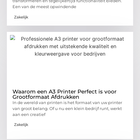
transformeren en tegelijkertijd functionaliteit bieden.
Een van de meest opwindende
Zakelijk
Waarom een A3 Printer Perfect is voor
Grootformaat Afdrukken
In de wereld van printen is het formaat van uw printer
van groot belang. Of u nu een klein bedrijf runt, werkt
aan een creatief
Zakelijk