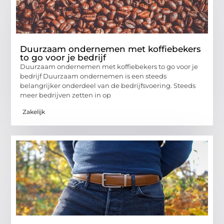
Duurzaam ondernemen met koffiebekers
to go voor je bedrijf
Duurzaam ondernemen met koffiebekers to go voor je
bedrijf Duurzaam ondernemen is een steeds
belangrijker onderdeel van de bedrijfsvoering. Steeds
meer bedrijven zetten in op
Zakelijk