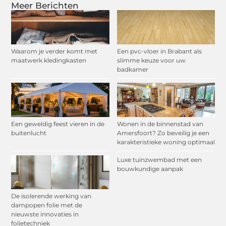
Meer Berichten
Waarom je verder komt met
Een pvc-vloer in Brabant als
maatwerk kledingkasten
slimme keuze voor uw
badkamer
Een geweldig feest vieren in de
Wonen in de binnenstad van
buitenlucht
Amersfoort? Zo beveilig je een
karakteristieke woning optimaal
Luxe tuinzwembad met een
bouwkundige aanpak
De isolerende werking van
dampopen folie met de
nieuwste innovaties in
folietechniek