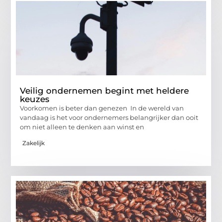
Veilig ondernemen begint met heldere
keuzes
Voorkomen is beter dan genezen In de wereld van
vandaag is het voor ondernemers belangrijker dan ooit
om niet alleen te denken aan winst en
Zakelijk