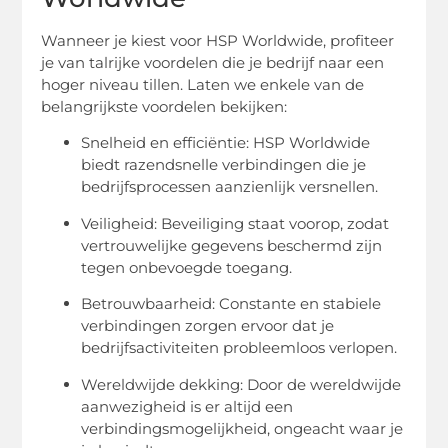
Wanneer je kiest voor HSP Worldwide, profiteer
je van talrijke voordelen die je bedrijf naar een
hoger niveau tillen. Laten we enkele van de
belangrijkste voordelen bekijken:
Snelheid en efficiëntie: HSP Worldwide
biedt razendsnelle verbindingen die je
bedrijfsprocessen aanzienlijk versnellen.
Veiligheid: Beveiliging staat voorop, zodat
vertrouwelijke gegevens beschermd zijn
tegen onbevoegde toegang.
Betrouwbaarheid: Constante en stabiele
verbindingen zorgen ervoor dat je
bedrijfsactiviteiten probleemloos verlopen.
Wereldwijde dekking: Door de wereldwijde
aanwezigheid is er altijd een
verbindingsmogelijkheid, ongeacht waar je