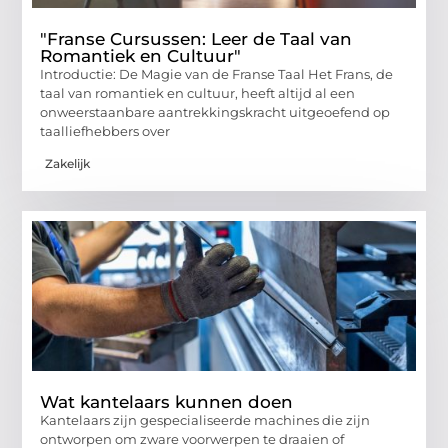
"Franse Cursussen: Leer de Taal van
Romantiek en Cultuur"
Introductie: De Magie van de Franse Taal Het Frans, de
taal van romantiek en cultuur, heeft altijd al een
onweerstaanbare aantrekkingskracht uitgeoefend op
taalliefhebbers over
Zakelijk
Wat kantelaars kunnen doen
Kantelaars zijn gespecialiseerde machines die zijn
ontworpen om zware voorwerpen te draaien of