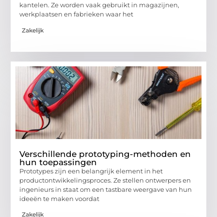
kantelen. Ze worden vaak gebruikt in magazijnen,
werkplaatsen en fabrieken waar het
Zakelijk
Verschillende prototyping-methoden en
hun toepassingen
Prototypes zijn een belangrijk element in het
productontwikkelingsproces. Ze stellen ontwerpers en
ingenieurs in staat om een tastbare weergave van hun
ideeën te maken voordat
Zakelijk