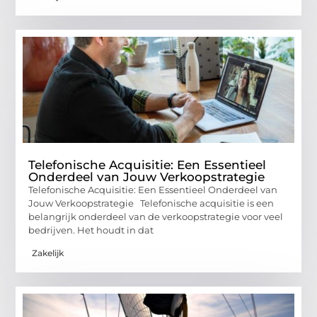
Telefonische Acquisitie: Een Essentieel
Onderdeel van Jouw Verkoopstrategie
Telefonische Acquisitie: Een Essentieel Onderdeel van
Jouw Verkoopstrategie Telefonische acquisitie is een
belangrijk onderdeel van de verkoopstrategie voor veel
bedrijven. Het houdt in dat
Zakelijk