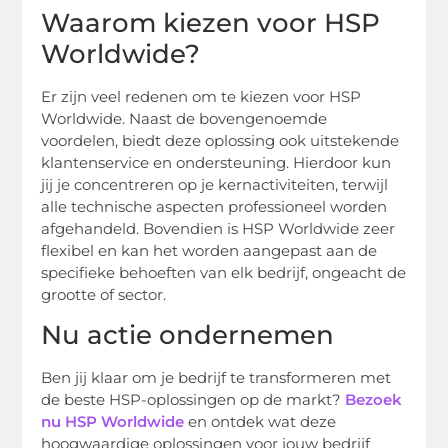
Waarom kiezen voor HSP
Worldwide?
Er zijn veel redenen om te kiezen voor HSP
Worldwide. Naast de bovengenoemde
voordelen, biedt deze oplossing ook uitstekende
klantenservice en ondersteuning. Hierdoor kun
jij je concentreren op je kernactiviteiten, terwijl
alle technische aspecten professioneel worden
afgehandeld. Bovendien is HSP Worldwide zeer
flexibel en kan het worden aangepast aan de
specifieke behoeften van elk bedrijf, ongeacht de
grootte of sector.
Nu actie ondernemen
Ben jij klaar om je bedrijf te transformeren met
de beste HSP-oplossingen op de markt?
Bezoek
nu HSP Worldwide
en ontdek wat deze
hoogwaardige oplossingen voor jouw bedrijf