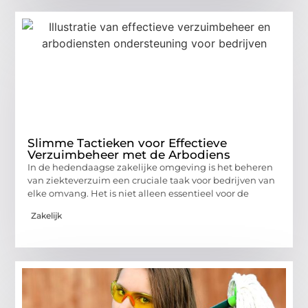
Slimme Tactieken voor Effectieve
Verzuimbeheer met de Arbodiens
In de hedendaagse zakelijke omgeving is het beheren
van ziekteverzuim een cruciale taak voor bedrijven van
elke omvang. Het is niet alleen essentieel voor de
Zakelijk