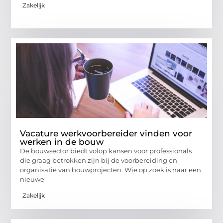
Zakelijk
Vacature werkvoorbereider vinden voor
werken in de bouw
De bouwsector biedt volop kansen voor professionals
die graag betrokken zijn bij de voorbereiding en
organisatie van bouwprojecten. Wie op zoek is naar een
nieuwe
Zakelijk