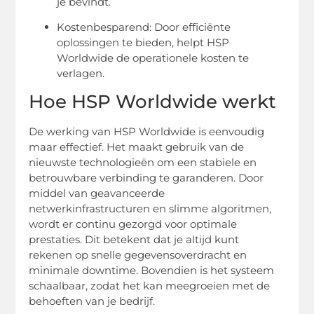
je bevindt.
Kostenbesparend: Door efficiënte
oplossingen te bieden, helpt HSP
Worldwide de operationele kosten te
verlagen.
Hoe HSP Worldwide werkt
De werking van HSP Worldwide is eenvoudig
maar effectief. Het maakt gebruik van de
nieuwste technologieën om een stabiele en
betrouwbare verbinding te garanderen. Door
middel van geavanceerde
netwerkinfrastructuren en slimme algoritmen,
wordt er continu gezorgd voor optimale
prestaties. Dit betekent dat je altijd kunt
rekenen op snelle gegevensoverdracht en
minimale downtime. Bovendien is het systeem
schaalbaar, zodat het kan meegroeien met de
behoeften van je bedrijf.