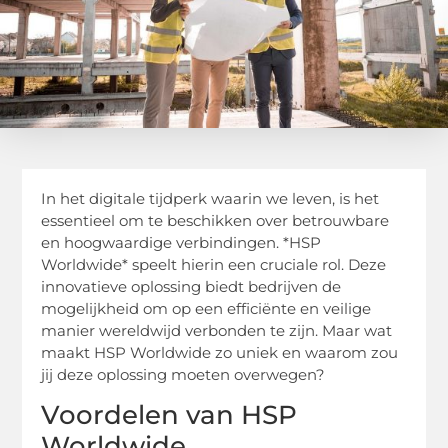
In het digitale tijdperk waarin we leven, is het
essentieel om te beschikken over betrouwbare
en hoogwaardige verbindingen. *HSP
Worldwide* speelt hierin een cruciale rol. Deze
innovatieve oplossing biedt bedrijven de
mogelijkheid om op een efficiënte en veilige
manier wereldwijd verbonden te zijn. Maar wat
maakt HSP Worldwide zo uniek en waarom zou
jij deze oplossing moeten overwegen?
Voordelen van HSP
Worldwide