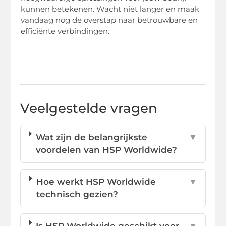
kunnen betekenen. Wacht niet langer en maak
vandaag nog de overstap naar betrouwbare en
efficiënte verbindingen.
Veelgestelde vragen
Wat zijn de belangrijkste
▼
voordelen van HSP Worldwide?
Hoe werkt HSP Worldwide
▼
technisch gezien?
Is HSP Worldwide geschikt voor
▼