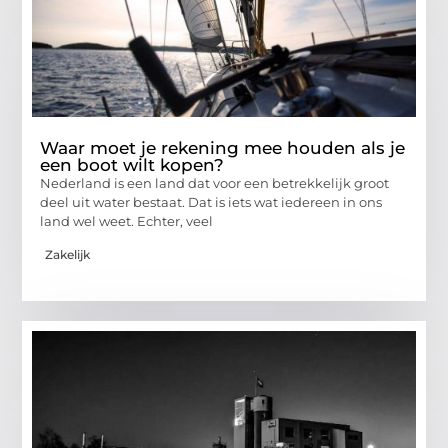
Waar moet je rekening mee houden als je
een boot wilt kopen?
Nederland is een land dat voor een betrekkelijk groot
deel uit water bestaat. Dat is iets wat iedereen in ons
land wel weet. Echter, veel
Zakelijk