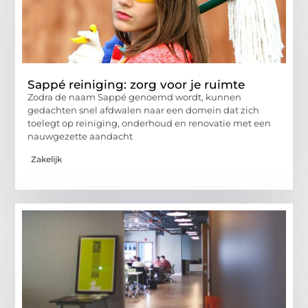
Sappé reiniging: zorg voor je ruimte
Zodra de naam Sappé genoemd wordt, kunnen
gedachten snel afdwalen naar een domein dat zich
toelegt op reiniging, onderhoud en renovatie met een
nauwgezette aandacht
Zakelijk