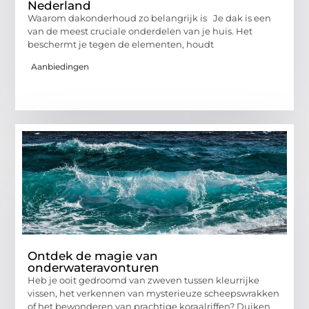
Nederland
Waarom dakonderhoud zo belangrijk is Je dak is een
van de meest cruciale onderdelen van je huis. Het
beschermt je tegen de elementen, houdt
Aanbiedingen
Ontdek de magie van
onderwateravonturen
Heb je ooit gedroomd van zweven tussen kleurrijke
vissen, het verkennen van mysterieuze scheepswrakken
of het bewonderen van prachtige koraalriffen? Duiken