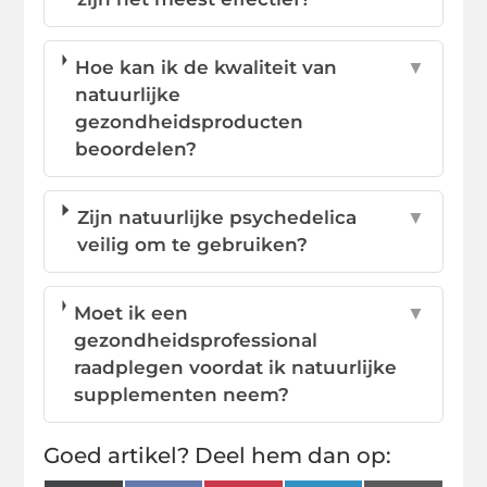
Hoe kan ik de kwaliteit van
▼
natuurlijke
gezondheidsproducten
beoordelen?
Zijn natuurlijke psychedelica
▼
veilig om te gebruiken?
Moet ik een
▼
gezondheidsprofessional
raadplegen voordat ik natuurlijke
supplementen neem?
Goed artikel? Deel hem dan op: