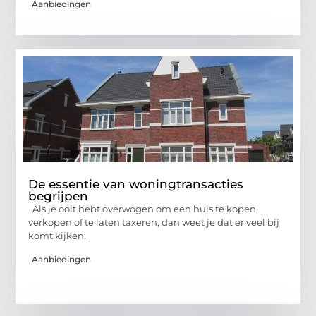
Aanbiedingen
De essentie van woningtransacties
begrijpen
Als je ooit hebt overwogen om een huis te kopen,
verkopen of te laten taxeren, dan weet je dat er veel bij
komt kijken.
Aanbiedingen