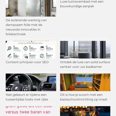
Luxe tuinzwembad met een
bouwkundige aanpak
De isolerende werking van
dampopen folie met de
nieuwste innovaties in
folietechniek
Content schrijven voor SEO
Ontdek de luxe van solid surface
sanitair voor uw badkamer
Wat gebeurt er tijdens een
Dit is hoe je scoort met een
tussentijdse toets met rijles
basisschoolinrichting op maat