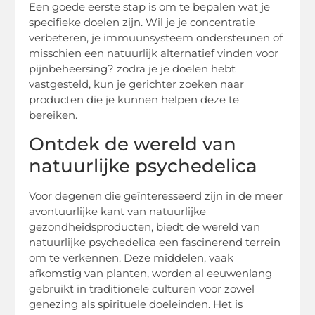
Een goede eerste stap is om te bepalen wat je
specifieke doelen zijn. Wil je je concentratie
verbeteren, je immuunsysteem ondersteunen of
misschien een natuurlijk alternatief vinden voor
pijnbeheersing? zodra je je doelen hebt
vastgesteld, kun je gerichter zoeken naar
producten die je kunnen helpen deze te
bereiken.
Ontdek de wereld van
natuurlijke psychedelica
Voor degenen die geïnteresseerd zijn in de meer
avontuurlijke kant van natuurlijke
gezondheidsproducten, biedt de wereld van
natuurlijke psychedelica een fascinerend terrein
om te verkennen. Deze middelen, vaak
afkomstig van planten, worden al eeuwenlang
gebruikt in traditionele culturen voor zowel
genezing als spirituele doeleinden. Het is