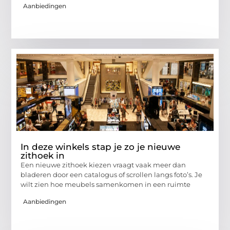
Aanbiedingen
In deze winkels stap je zo je nieuwe
zithoek in
Een nieuwe zithoek kiezen vraagt vaak meer dan
bladeren door een catalogus of scrollen langs foto’s. Je
wilt zien hoe meubels samenkomen in een ruimte
Aanbiedingen