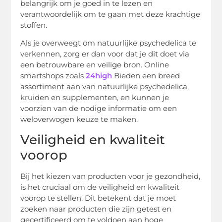
belangrijk om je goed in te lezen en
verantwoordelijk om te gaan met deze krachtige
stoffen.
Als je overweegt om natuurlijke psychedelica te
verkennen, zorg er dan voor dat je dit doet via
een betrouwbare en veilige bron. Online
smartshops zoals
24high
Bieden een breed
assortiment aan van natuurlijke psychedelica,
kruiden en supplementen, en kunnen je
voorzien van de nodige informatie om een
weloverwogen keuze te maken.
Veiligheid en kwaliteit
voorop
Bij het kiezen van producten voor je gezondheid,
is het cruciaal om de veiligheid en kwaliteit
voorop te stellen. Dit betekent dat je moet
zoeken naar producten die zijn getest en
gecertificeerd om te voldoen aan hoge