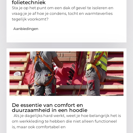
folietechniek
Sta je op het punt om een dak of gevel te isoleren en
vraag je je af hoe je condens, tocht en warmteverlies
tegelijk voorkomt?
Aanbiedingen
De essentie van comfort en
duurzaamheid in een hoodie
Als je dagelijks hard werkt, weet je hoe belangrijk het is
om werkkleding te hebben die niet alleen functioneel
is, maar ook comfortabel en