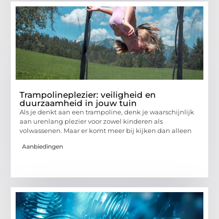
Trampolineplezier: veiligheid en
duurzaamheid in jouw tuin
Als je denkt aan een trampoline, denk je waarschijnlijk
aan urenlang plezier voor zowel kinderen als
volwassenen. Maar er komt meer bij kijken dan alleen
Aanbiedingen