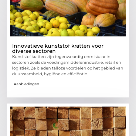
Innovatieve kunststof kratten voor
diverse sectoren
Kunststof kratten zijn tegenwoordig onmisbaar in
sectoren zoals de voedingsmiddelenindustrie, retail en
logistiek. Ze bieden talloze voordelen op het gebied van
duurzaamheid, hygiëne en efficiëntie.
Aanbiedingen