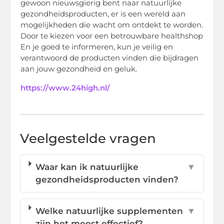
gewoon nieuwsgierig bent naar natuurlijke
gezondheidsproducten, er is een wereld aan
mogelijkheden die wacht om ontdekt te worden.
Door te kiezen voor een betrouwbare healthshop
En je goed te informeren, kun je veilig en
verantwoord de producten vinden die bijdragen
aan jouw gezondheid en geluk.
https://www.24high.nl/
Veelgestelde vragen
Waar kan ik natuurlijke
▼
gezondheidsproducten vinden?
Welke natuurlijke supplementen
▼
zijn het meest effectief?