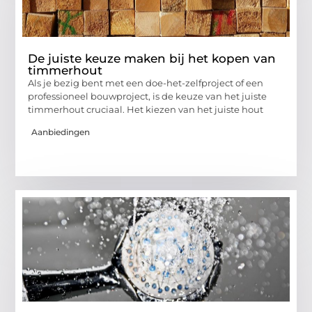
De juiste keuze maken bij het kopen van
timmerhout
Als je bezig bent met een doe-het-zelfproject of een
professioneel bouwproject, is de keuze van het juiste
timmerhout cruciaal. Het kiezen van het juiste hout
Aanbiedingen