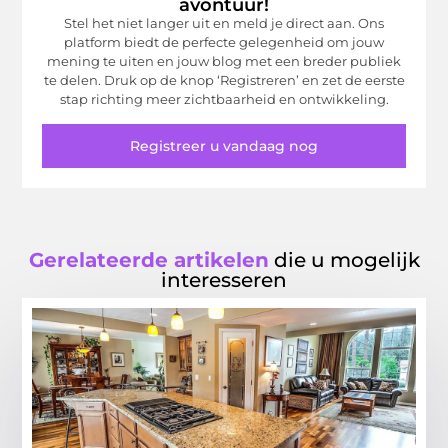
avontuur!
Stel het niet langer uit en meld je direct aan. Ons
platform biedt de perfecte gelegenheid om jouw
mening te uiten en jouw blog met een breder publiek
te delen. Druk op de knop ‘Registreren’ en zet de eerste
stap richting meer zichtbaarheid en ontwikkeling.
Registreer u vandaag nog
Gerelateerde artikelen
die u mogelijk
interesseren