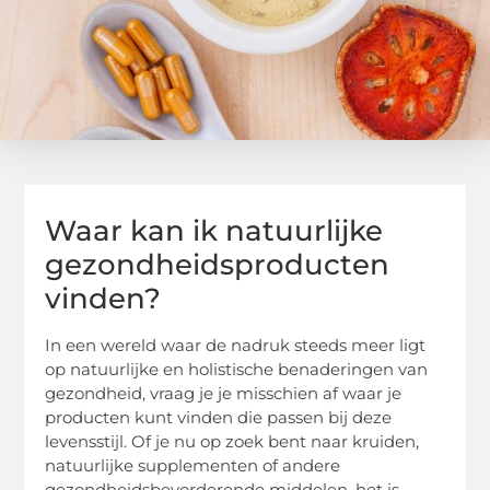
Waar kan ik natuurlijke
gezondheidsproducten
vinden?
In een wereld waar de nadruk steeds meer ligt
op natuurlijke en holistische benaderingen van
gezondheid, vraag je je misschien af waar je
producten kunt vinden die passen bij deze
levensstijl. Of je nu op zoek bent naar kruiden,
natuurlijke supplementen of andere
gezondheidsbevorderende middelen, het is