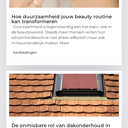
Hoe duurzaamheid jouw beauty routine
kan transformeren
Duurzaamheid is tegenwoordig een hot topic, ook in
de beautywereld. Steeds meer mensen willen hun
schoonheidsroutine niet alleen effectief, maar ook
milieuvriendelijk maken. Maar
Aanbiedingen
De onmisbare rol van dakonderhoud in