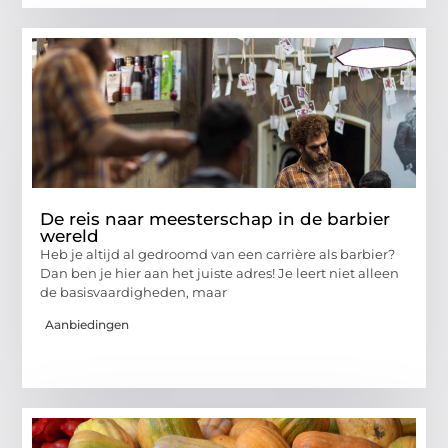
De reis naar meesterschap in de barbier
wereld
Heb je altijd al gedroomd van een carrière als barbier?
Dan ben je hier aan het juiste adres! Je leert niet alleen
de basisvaardigheden, maar
Aanbiedingen