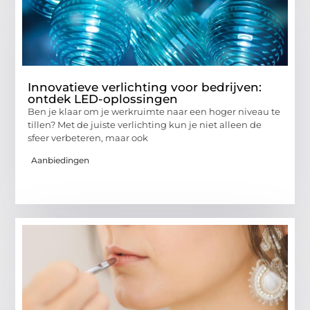
Innovatieve verlichting voor bedrijven:
ontdek LED-oplossingen
Ben je klaar om je werkruimte naar een hoger niveau te
tillen? Met de juiste verlichting kun je niet alleen de
sfeer verbeteren, maar ook
Aanbiedingen