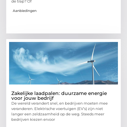
de trap? Of
Aanbiedingen
Zakelijke laadpalen: duurzame energie
voor jouw bedrijf
De wereld verandert snel, en bedrijven moeten mee
veranderen. Elektrische voertuigen (EV’s) zijn niet
langer een zeldzaamheid op de weg. Steeds meer
bedrijven kiezen ervoor