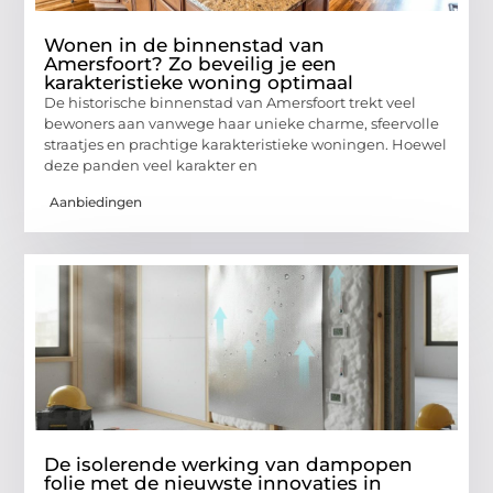
Wonen in de binnenstad van
Amersfoort? Zo beveilig je een
karakteristieke woning optimaal
De historische binnenstad van Amersfoort trekt veel
bewoners aan vanwege haar unieke charme, sfeervolle
straatjes en prachtige karakteristieke woningen. Hoewel
deze panden veel karakter en
Aanbiedingen
De isolerende werking van dampopen
folie met de nieuwste innovaties in