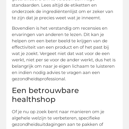
standaarden. Lees altijd de etiketten en
onderzoek de ingrediëntenlijst om er zeker van
te zijn dat je precies weet wat je inneemt.
Bovendien is het verstandig om recensies en
ervaringen van anderen te lezen. Dit kan je
helpen om een beter beeld te krijgen van de
effectiviteit van een product en of het past bij
wat je zoekt. Vergeet niet dat wat voor de een
werkt, niet per se voor de ander werkt, dus het is
belangrijk om naar je eigen lichaam te luisteren
en indien nodig advies te vragen aan een
gezondheidsprofessional.
Een betrouwbare
healthshop
Of je nu op zoek bent naar manieren om je
algehele welzijn te verbeteren, specifieke
gezondheidsuitdagingen aan te pakken of