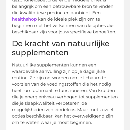
belangrijk om een betrouwbare bron te vinden
die kwalitatieve producten aanbiedt. Een
healthshop
kan de ideale plek zijn om te
beginnen met het verkennen van de opties die
beschikbaar zijn voor jouw specifieke behoeften.
De kracht van natuurlijke
supplementen
Natuurlijke supplementen kunnen een
waardevolle aanvulling zijn op je dagelijkse
routine. Ze zijn ontworpen om je lichaam te
voorzien van de voedingsstoffen die het nodig
heeft om optimaal te functioneren. Van kruiden
die je energieniveau verhogen tot supplementen
die je slaapkwaliteit verbeteren, de
mogelijkheden zijn eindeloos. Maar met zoveel
opties beschikbaar, kan het overweldigend zijn
om te weten waar je moet beginnen.