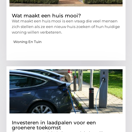
Wat maakt een huis mooi?
Wat maakt een huis mooi is een vraag die veel mensen
zich stellen als ze een nieuw huis zoeken of hun huidige
woning willen verbeteren.
Woning En Tuin
Investeren in laadpalen voor een
groenere toekomst