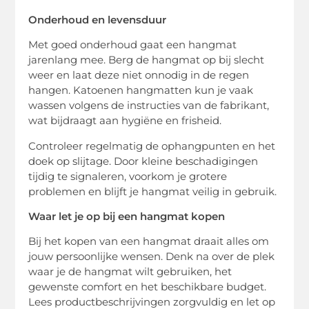
Onderhoud en levensduur
Met goed onderhoud gaat een hangmat
jarenlang mee. Berg de hangmat op bij slecht
weer en laat deze niet onnodig in de regen
hangen. Katoenen hangmatten kun je vaak
wassen volgens de instructies van de fabrikant,
wat bijdraagt aan hygiëne en frisheid.
Controleer regelmatig de ophangpunten en het
doek op slijtage. Door kleine beschadigingen
tijdig te signaleren, voorkom je grotere
problemen en blijft je hangmat veilig in gebruik.
Waar let je op bij een hangmat kopen
Bij het kopen van een hangmat draait alles om
jouw persoonlijke wensen. Denk na over de plek
waar je de hangmat wilt gebruiken, het
gewenste comfort en het beschikbare budget.
Lees productbeschrijvingen zorgvuldig en let op