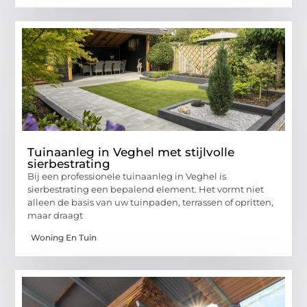
Tuinaanleg in Veghel met stijlvolle
sierbestrating
Bij een professionele tuinaanleg in Veghel is
sierbestrating een bepalend element. Het vormt niet
alleen de basis van uw tuinpaden, terrassen of opritten,
maar draagt
Woning En Tuin