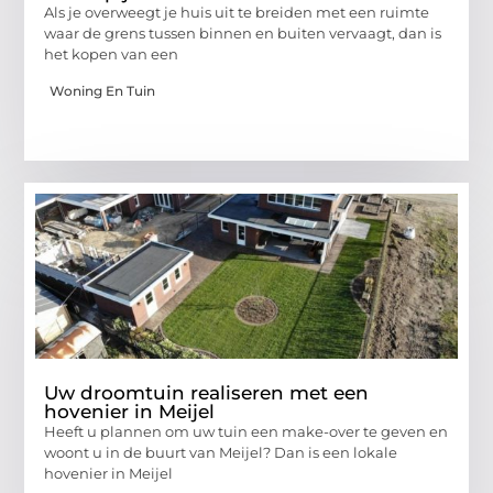
Als je overweegt je huis uit te breiden met een ruimte
waar de grens tussen binnen en buiten vervaagt, dan is
het kopen van een
Woning En Tuin
Uw droomtuin realiseren met een
hovenier in Meijel
Heeft u plannen om uw tuin een make-over te geven en
woont u in de buurt van Meijel? Dan is een lokale
hovenier in Meijel