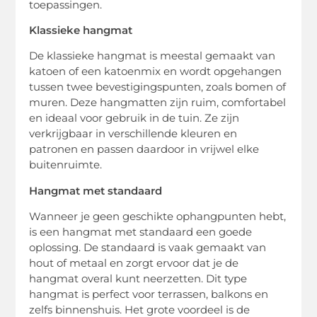
toepassingen.
Klassieke hangmat
De klassieke hangmat is meestal gemaakt van
katoen of een katoenmix en wordt opgehangen
tussen twee bevestigingspunten, zoals bomen of
muren. Deze hangmatten zijn ruim, comfortabel
en ideaal voor gebruik in de tuin. Ze zijn
verkrijgbaar in verschillende kleuren en
patronen en passen daardoor in vrijwel elke
buitenruimte.
Hangmat met standaard
Wanneer je geen geschikte ophangpunten hebt,
is een hangmat met standaard een goede
oplossing. De standaard is vaak gemaakt van
hout of metaal en zorgt ervoor dat je de
hangmat overal kunt neerzetten. Dit type
hangmat is perfect voor terrassen, balkons en
zelfs binnenshuis. Het grote voordeel is de