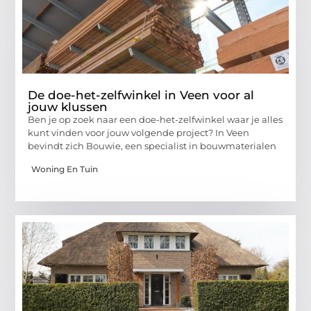
De doe-het-zelfwinkel in Veen voor al
jouw klussen
Ben je op zoek naar een doe-het-zelfwinkel waar je alles
kunt vinden voor jouw volgende project? In Veen
bevindt zich Bouwie, een specialist in bouwmaterialen
Woning En Tuin