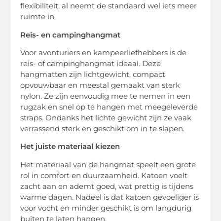
flexibiliteit, al neemt de standaard wel iets meer
ruimte in.
Reis- en campinghangmat
Voor avonturiers en kampeerliefhebbers is de
reis- of campinghangmat ideaal. Deze
hangmatten zijn lichtgewicht, compact
opvouwbaar en meestal gemaakt van sterk
nylon. Ze zijn eenvoudig mee te nemen in een
rugzak en snel op te hangen met meegeleverde
straps. Ondanks het lichte gewicht zijn ze vaak
verrassend sterk en geschikt om in te slapen.
Het juiste materiaal kiezen
Het materiaal van de hangmat speelt een grote
rol in comfort en duurzaamheid. Katoen voelt
zacht aan en ademt goed, wat prettig is tijdens
warme dagen. Nadeel is dat katoen gevoeliger is
voor vocht en minder geschikt is om langdurig
buiten te laten hangen.