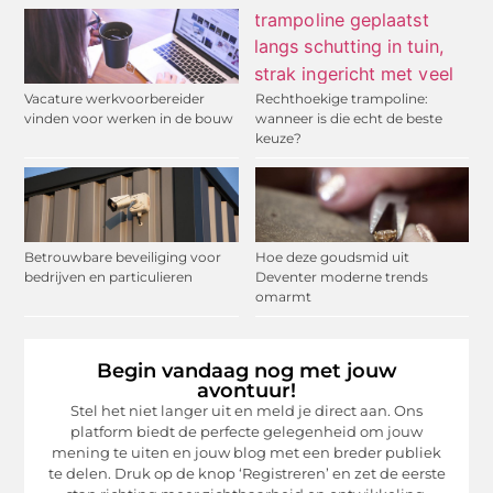
Vacature werkvoorbereider
Rechthoekige trampoline:
vinden voor werken in de bouw
wanneer is die echt de beste
keuze?
Betrouwbare beveiliging voor
Hoe deze goudsmid uit
bedrijven en particulieren
Deventer moderne trends
omarmt
Begin vandaag nog met jouw
avontuur!
Stel het niet langer uit en meld je direct aan. Ons
platform biedt de perfecte gelegenheid om jouw
mening te uiten en jouw blog met een breder publiek
te delen. Druk op de knop ‘Registreren’ en zet de eerste