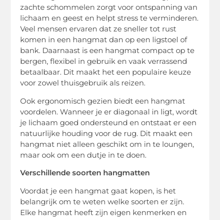
zachte schommelen zorgt voor ontspanning van
lichaam en geest en helpt stress te verminderen.
Veel mensen ervaren dat ze sneller tot rust
komen in een hangmat dan op een ligstoel of
bank. Daarnaast is een hangmat compact op te
bergen, flexibel in gebruik en vaak verrassend
betaalbaar. Dit maakt het een populaire keuze
voor zowel thuisgebruik als reizen.
Ook ergonomisch gezien biedt een hangmat
voordelen. Wanneer je er diagonaal in ligt, wordt
je lichaam goed ondersteund en ontstaat er een
natuurlijke houding voor de rug. Dit maakt een
hangmat niet alleen geschikt om in te loungen,
maar ook om een dutje in te doen.
Verschillende soorten hangmatten
Voordat je een hangmat gaat kopen, is het
belangrijk om te weten welke soorten er zijn.
Elke hangmat heeft zijn eigen kenmerken en