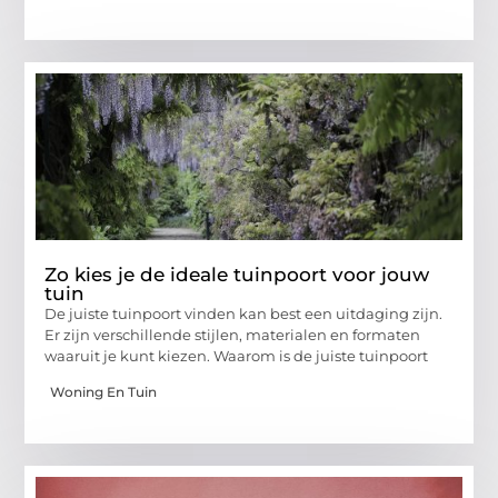
Zo kies je de ideale tuinpoort voor jouw
tuin
De juiste tuinpoort vinden kan best een uitdaging zijn.
Er zijn verschillende stijlen, materialen en formaten
waaruit je kunt kiezen. Waarom is de juiste tuinpoort
Woning En Tuin