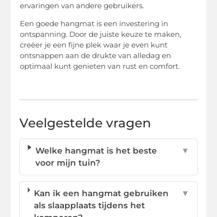
ervaringen van andere gebruikers.
Een goede hangmat is een investering in
ontspanning. Door de juiste keuze te maken,
creëer je een fijne plek waar je even kunt
ontsnappen aan de drukte van alledag en
optimaal kunt genieten van rust en comfort.
Veelgestelde vragen
Welke hangmat is het beste
▼
voor mijn tuin?
Kan ik een hangmat gebruiken
▼
als slaapplaats tijdens het