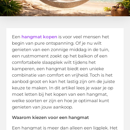
Een
hangmat kopen
is voor veel mensen het
begin van pure ontspanning. Of je nu wilt
genieten van een zonnige middag in de tuin,
een rustmoment zoekt op het balkon of een
comfortabele slaapplek wilt tijdens het
kamperen, een hangmat biedt een unieke
combinatie van comfort en vrijheid. Toch is het
aanbod groot en kan het lastig zijn om de juiste
keuze te maken. In dit artikel lees je waar je op
moet letten bij het kopen van een hangmat,
welke soorten er zijn en hoe je optimaal kunt
genieten van jouw aankoop.
Waarom kiezen voor een hangmat
Een hangmat is meer dan alleen een ligplek. Het