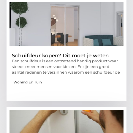
Schuifdeur kopen? Dit moet je weten
Een schuifdeur is een ontzettend handig product waar
steeds meer mensen voor kiezen. Er zijn een groot
aantal redenen te verzinnen waarom een schuifdeur de
Woning En Tuin