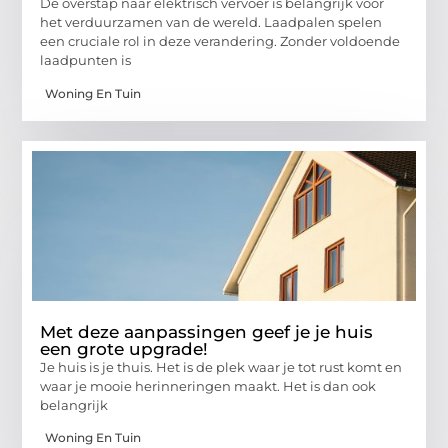
De overstap naar elektrisch vervoer is belangrijk voor
het verduurzamen van de wereld. Laadpalen spelen
een cruciale rol in deze verandering. Zonder voldoende
laadpunten is
Woning En Tuin
Met deze aanpassingen geef je je huis
een grote upgrade!
Je huis is je thuis. Het is de plek waar je tot rust komt en
waar je mooie herinneringen maakt. Het is dan ook
belangrijk
Woning En Tuin