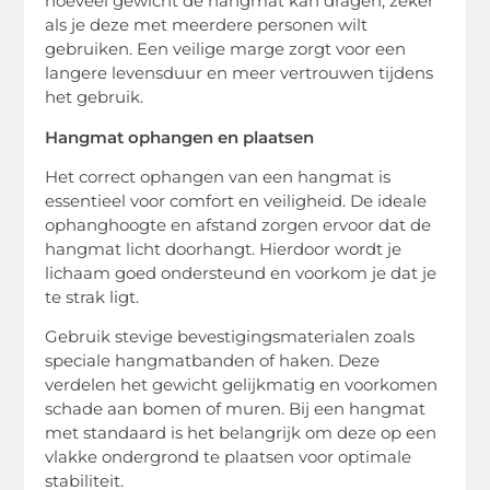
hoeveel gewicht de hangmat kan dragen, zeker
als je deze met meerdere personen wilt
gebruiken. Een veilige marge zorgt voor een
langere levensduur en meer vertrouwen tijdens
het gebruik.
Hangmat ophangen en plaatsen
Het correct ophangen van een hangmat is
essentieel voor comfort en veiligheid. De ideale
ophanghoogte en afstand zorgen ervoor dat de
hangmat licht doorhangt. Hierdoor wordt je
lichaam goed ondersteund en voorkom je dat je
te strak ligt.
Gebruik stevige bevestigingsmaterialen zoals
speciale hangmatbanden of haken. Deze
verdelen het gewicht gelijkmatig en voorkomen
schade aan bomen of muren. Bij een hangmat
met standaard is het belangrijk om deze op een
vlakke ondergrond te plaatsen voor optimale
stabiliteit.