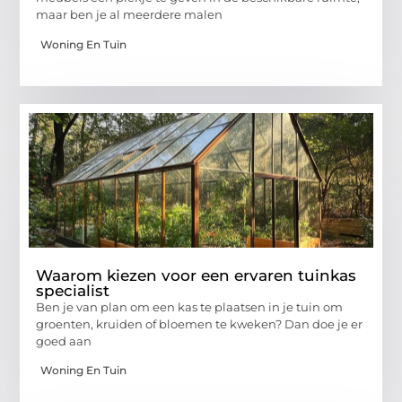
maar ben je al meerdere malen
Woning En Tuin
Waarom kiezen voor een ervaren tuinkas
specialist
Ben je van plan om een kas te plaatsen in je tuin om
groenten, kruiden of bloemen te kweken? Dan doe je er
goed aan
Woning En Tuin