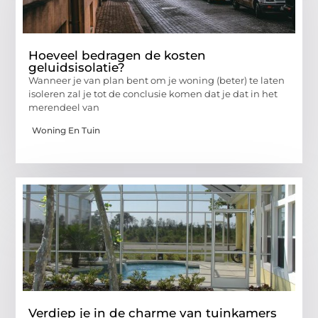
Hoeveel bedragen de kosten
geluidsisolatie?
Wanneer je van plan bent om je woning (beter) te laten
isoleren zal je tot de conclusie komen dat je dat in het
merendeel van
Woning En Tuin
Verdiep je in de charme van tuinkamers