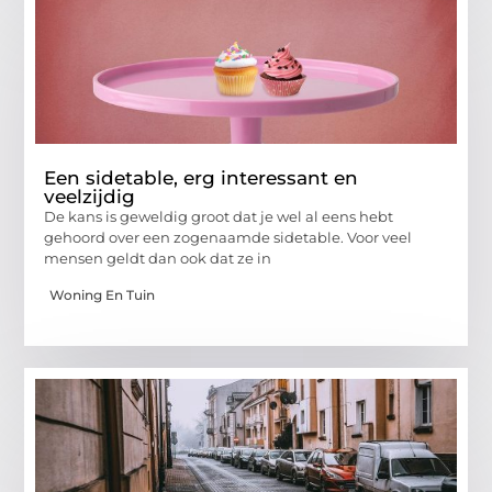
Een sidetable, erg interessant en
veelzijdig
De kans is geweldig groot dat je wel al eens hebt
gehoord over een zogenaamde sidetable. Voor veel
mensen geldt dan ook dat ze in
Woning En Tuin