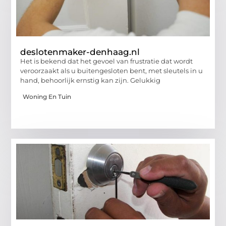
deslotenmaker-denhaag.nl
Het is bekend dat het gevoel van frustratie dat wordt
veroorzaakt als u buitengesloten bent, met sleutels in u
hand, behoorlijk ernstig kan zijn. Gelukkig
Woning En Tuin