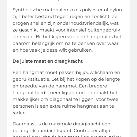
Synthetische materialen zoals polyester of nylon
zijn beter bestand tegen regen en zonlicht. Ze
drogen snel en zijn onderhoudsvriendelijk, wat
ze geschikt maakt voor intensief buitengebruik
en reizen. Bij het kopen van een hangmat is het
daarom belangrijk om na te denken over waar
en hoe vaak je deze wilt gebruiken.
De juiste maat en draagkracht
Een hangmat moet passen bij jouw lichaam en
gebruikssituatie. Let bij het kopen op de lengte
en breedte van de hangmat. Een bredere
hangmat biedt meer ligcomfort en maakt het
makkelijker om diagonaal te liggen. Voor twee
personen is een extra ruime hangmat aan te
raden.
Daarnaast is de maximale draagkracht een
belangrijk aandachtspunt. Controleer altijd