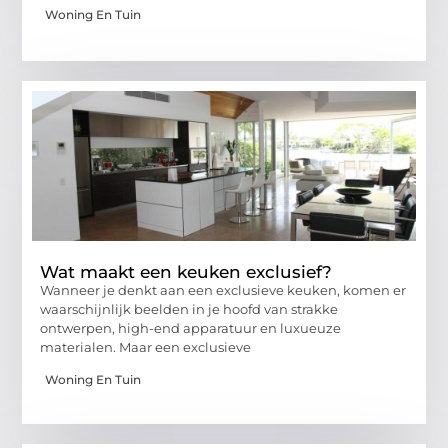
Woning En Tuin
Wat maakt een keuken exclusief?
Wanneer je denkt aan een exclusieve keuken, komen er
waarschijnlijk beelden in je hoofd van strakke
ontwerpen, high-end apparatuur en luxueuze
materialen. Maar een exclusieve
Woning En Tuin